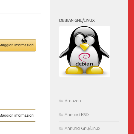
DEBIAN GNU/LINUX
Maggiori informazioni
Amazon
Annunci BSD
Maggiori informazioni
Annunci Gnu/Linux