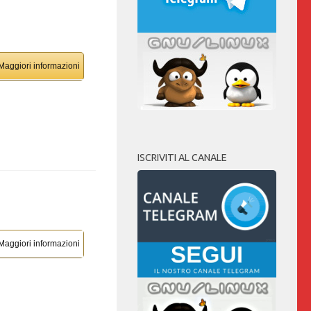
Maggiori informazioni
ISCRIVITI AL CANALE
Maggiori informazioni