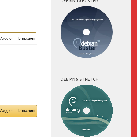
DEBIAN 10 BUSTER
Maggiori informazioni
DEBIAN 9 STRETCH
Maggiori informazioni