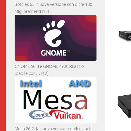
Bottles 65: Nuova Versione con oltre 100
Miglioramenti
(13)
GNOME 50.4 e GNOME 49.9: Rilascio
Stabile con…
(12)
Mesa 26.2: la nuova versione dello stack