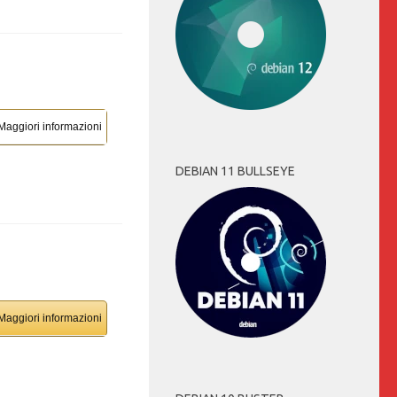
Maggiori informazioni
DEBIAN 11 BULLSEYE
Maggiori informazioni