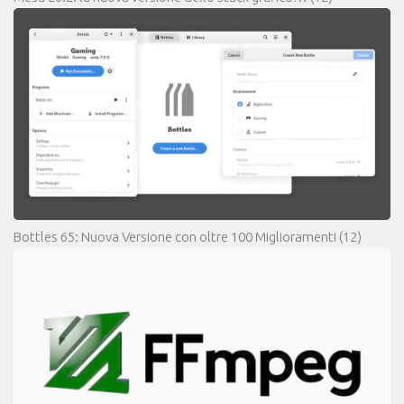
Bottles 65: Nuova Versione con oltre 100 Miglioramenti
(12)