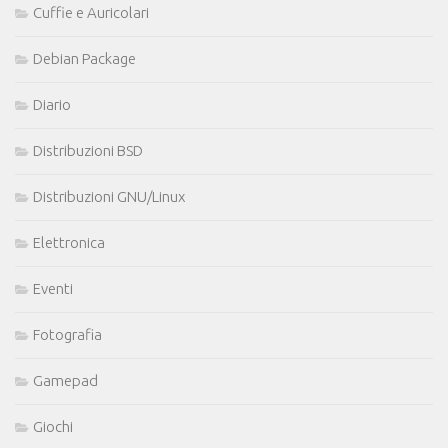
Cuffie e Auricolari
Debian Package
Diario
Distribuzioni BSD
Distribuzioni GNU/Linux
Elettronica
Eventi
Fotografia
Gamepad
Giochi