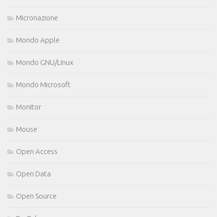
Micronazione
Mondo Apple
Mondo GNU/Linux
Mondo Microsoft
Monitor
Mouse
Open Access
Open Data
Open Source