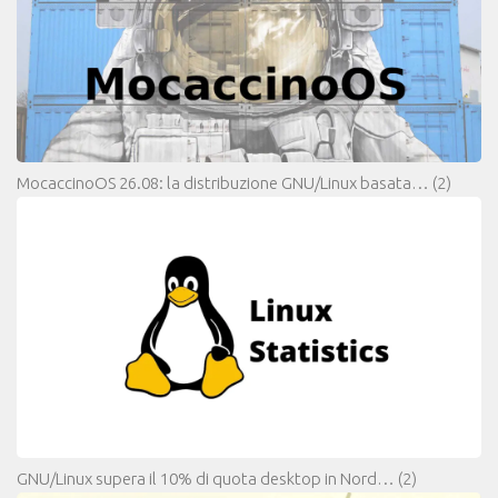
MocaccinoOS 26.08: la distribuzione GNU/Linux basata…
(2)
GNU/Linux supera il 10% di quota desktop in Nord…
(2)