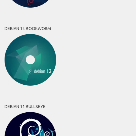
DEBIAN 12 BOOKWORM
DEBIAN 11 BULLSEYE