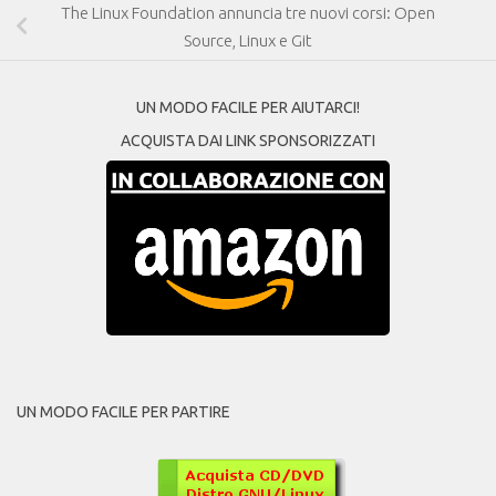
The Linux Foundation annuncia tre nuovi corsi: Open
Source, Linux e Git
UN MODO FACILE PER AIUTARCI!
ACQUISTA DAI LINK SPONSORIZZATI
UN MODO FACILE PER PARTIRE