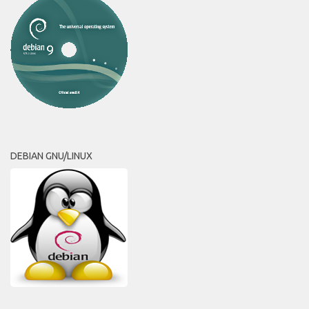
DEBIAN GNU/LINUX