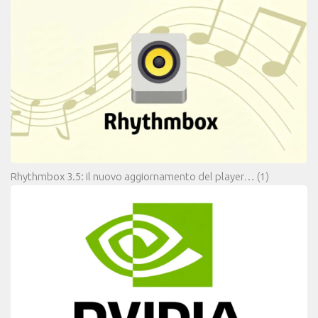
Rhythmbox 3.5: il nuovo aggiornamento del player…
(1)