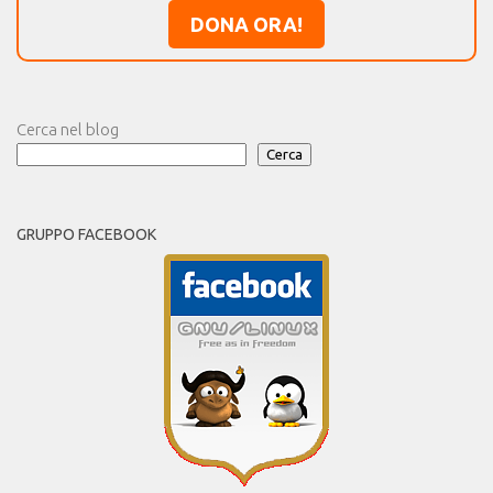
DONA ORA!
Cerca nel blog
Cerca
GRUPPO FACEBOOK