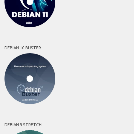
DEBIAN 10 BUSTER
DEBIAN 9 STRETCH