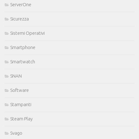
ServerOne
Sicurezza
Sistemi Operativi
Smartphone
Smartwatch
SNAN
Software
Stampanti
Steam Play
Svago