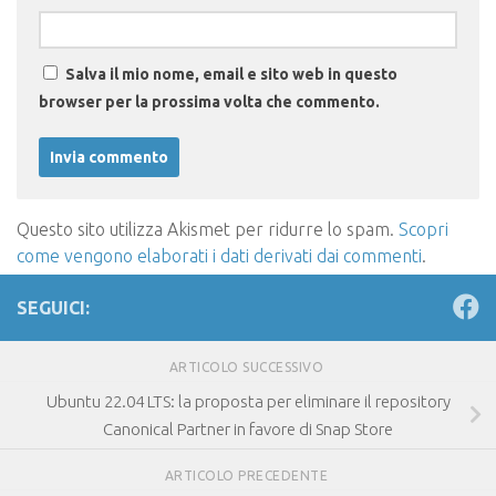
Salva il mio nome, email e sito web in questo
browser per la prossima volta che commento.
Questo sito utilizza Akismet per ridurre lo spam.
Scopri
come vengono elaborati i dati derivati dai commenti
.
SEGUICI:
ARTICOLO SUCCESSIVO
Ubuntu 22.04 LTS: la proposta per eliminare il repository
Canonical Partner in favore di Snap Store
ARTICOLO PRECEDENTE