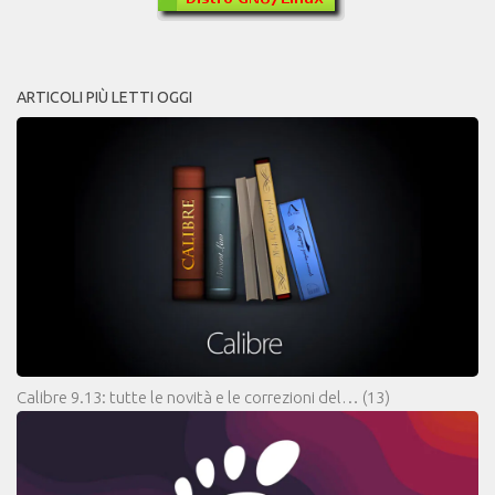
ARTICOLI PIÙ LETTI OGGI
Calibre 9.13: tutte le novità e le correzioni del…
(13)