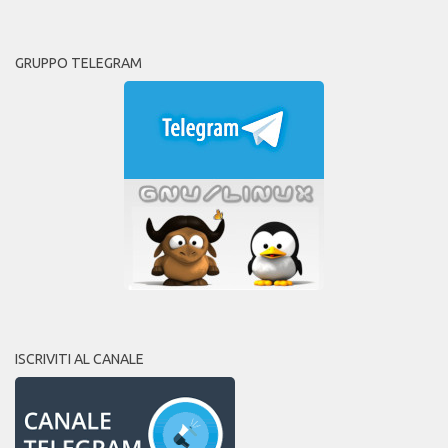
GRUPPO TELEGRAM
ISCRIVITI AL CANALE