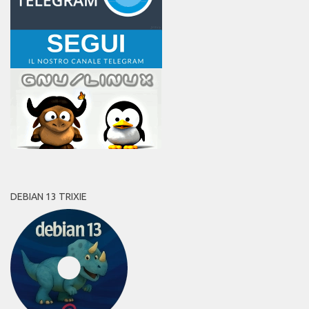
DEBIAN 13 TRIXIE