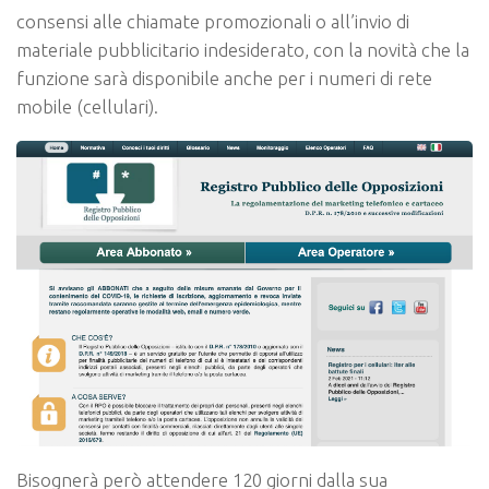
consensi alle chiamate promozionali o all’invio di
materiale pubblicitario indesiderato, con la novità che la
funzione sarà disponibile anche per i numeri di rete
mobile (cellulari).
Bisognerà però attendere 120 giorni dalla sua