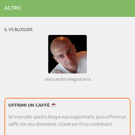
ALTRO
IL VS BLOGGER
Alessandro Magnaterra
OFFRIMI UN CAFFÈ
Se trovi utile questo blog e vuoi supportarlo, puoi offrirmi un
caffè con una donazione. Grazie per il tuo contributo!