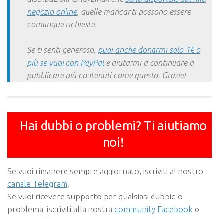
negozio online
, quelle mancanti possono essere
comunque richieste.
Se ti senti generoso,
puoi anche donarmi solo 1€ o
più se vuoi con PayPal
e aiutarmi a continuare a
pubblicare più contenuti come questo. Grazie!
Hai dubbi o problemi? Ti aiutiamo
noi!
Se vuoi rimanere sempre aggiornato, iscriviti al nostro
canale Telegram
.
Se vuoi ricevere supporto per qualsiasi dubbio o
problema, iscriviti alla nostra
community Facebook
o