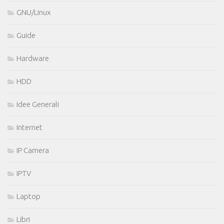
GNU/Linux
Guide
Hardware
HDD
Idee Generali
Internet
IP Camera
IPTV
Laptop
Libri