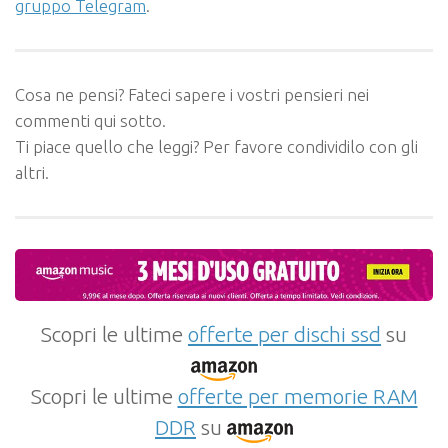
gruppo Telegram
.
Cosa ne pensi? Fateci sapere i vostri pensieri nei
commenti qui sotto.
Ti piace quello che leggi? Per favore condividilo con gli
altri.
Scopri le ultime
offerte per dischi ssd
su
Scopri le ultime
offerte per memorie RAM
DDR
su