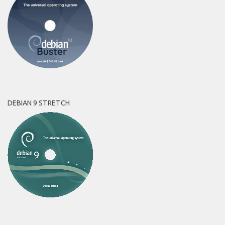
DEBIAN 9 STRETCH