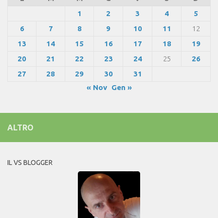
1
2
3
4
5
6
7
8
9
10
11
12
13
14
15
16
17
18
19
20
21
22
23
24
25
26
27
28
29
30
31
« Nov
Gen »
ALTRO
IL VS BLOGGER