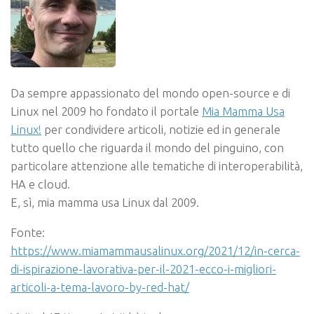
Da sempre appassionato del mondo open-source e di
Linux nel 2009 ho fondato il portale
Mia Mamma Usa
Linux!
per condividere articoli, notizie ed in generale
tutto quello che riguarda il mondo del pinguino, con
particolare attenzione alle tematiche di interoperabilità,
HA e cloud.
E, sì, mia mamma usa Linux dal 2009.
Fonte:
https://www.miamammausalinux.org/2021/12/in-cerca-
di-ispirazione-lavorativa-per-il-2021-ecco-i-migliori-
articoli-a-tema-lavoro-by-red-hat/