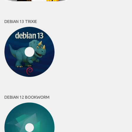
DEBIAN 13 TRIXIE
DEBIAN 12 BOOKWORM