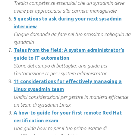
Tredici competenze essenziali che un sysadmin deve
avere per approcciarsi alla carriera manageriale
5 questions to ask during your next sysadmin
interview
Cinque domande da fare nel tuo prossimo colloquio da
sysadmin
Tales from the field: A system administrator’s
guide to IT automation
Storie dal campo di battaglia: una guida per
l’automazione IT per i system administrator
11 considerations for effectively managing a
Linux sysadmin team
Undici considerazioni per gestire in maniera efficiente
un team di sysadmin Linux
A how-to guide for your first remote Red Hat
certification exam
Una guida how-to per il tuo primo esame di