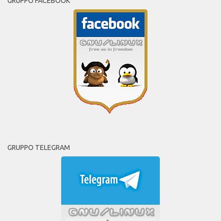
GRUPPO FACEBOOK
GRUPPO TELEGRAM