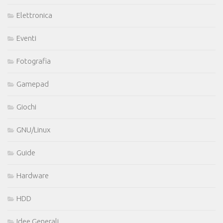
Elettronica
Eventi
Fotografia
Gamepad
Giochi
GNU/Linux
Guide
Hardware
HDD
Idee Generali