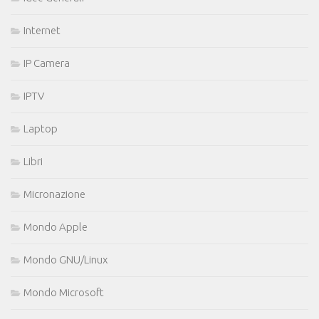
Internet
IP Camera
IPTV
Laptop
Libri
Micronazione
Mondo Apple
Mondo GNU/Linux
Mondo Microsoft