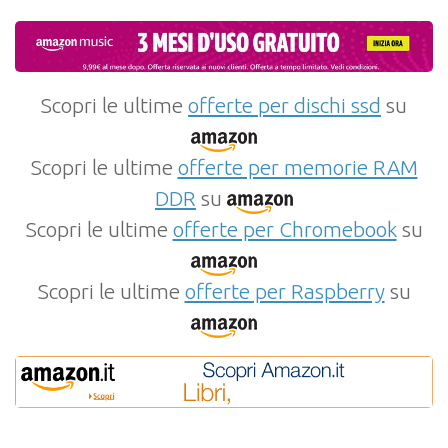
Scopri le ultime
offerte per dischi ssd
su
Scopri le ultime
offerte per memorie RAM
DDR
su
Scopri le ultime
offerte per Chromebook
su
Scopri le ultime
offerte per Raspberry
su