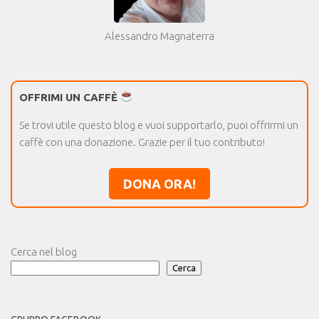
Alessandro Magnaterra
OFFRIMI UN CAFFÈ
Se trovi utile questo blog e vuoi supportarlo, puoi offrirmi un
caffè con una donazione. Grazie per il tuo contributo!
DONA ORA!
Cerca nel blog
Cerca