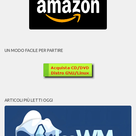
UN MODO FACILE PER PARTIRE
ARTICOLI PIÙ LETTI OGGI