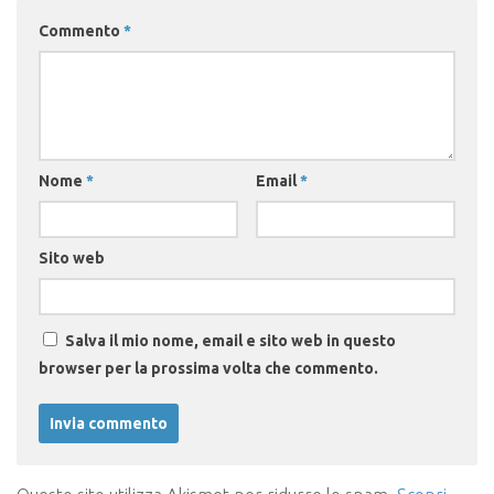
Commento
*
Nome
*
Email
*
Sito web
Salva il mio nome, email e sito web in questo
browser per la prossima volta che commento.