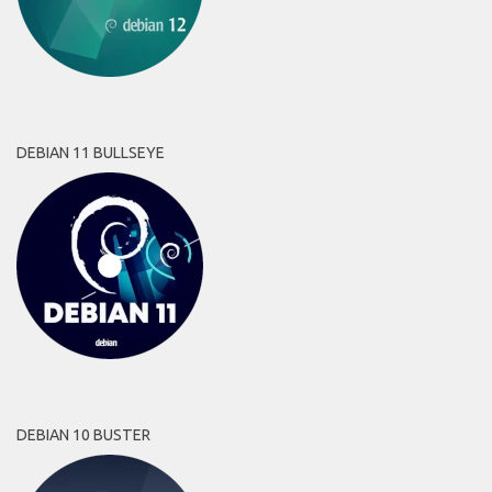
DEBIAN 11 BULLSEYE
DEBIAN 10 BUSTER