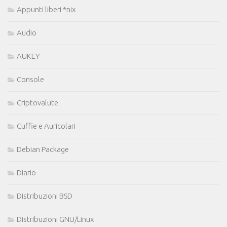
Appunti liberi *nix
Audio
AUKEY
Console
Criptovalute
Cuffie e Auricolari
Debian Package
Diario
Distribuzioni BSD
Distribuzioni GNU/Linux