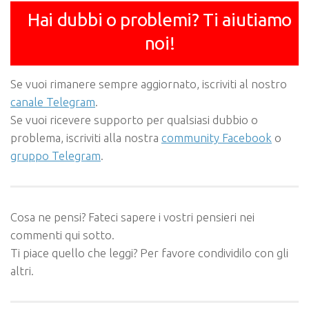
Hai dubbi o problemi? Ti aiutiamo
noi!
Se vuoi rimanere sempre aggiornato, iscriviti al nostro
canale Telegram
.
Se vuoi ricevere supporto per qualsiasi dubbio o
problema, iscriviti alla nostra
community Facebook
o
gruppo Telegram
.
Cosa ne pensi? Fateci sapere i vostri pensieri nei
commenti qui sotto.
Ti piace quello che leggi? Per favore condividilo con gli
altri.