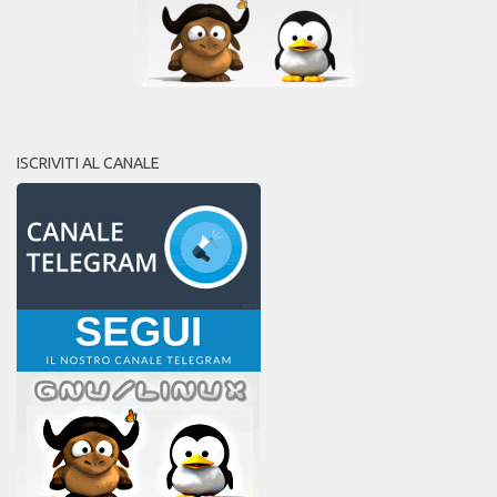
ISCRIVITI AL CANALE