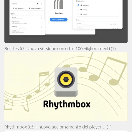
Bottles 65: Nuova Versione con oltre 100 Miglioramenti
(1)
Rhythmbox 3.5: il nuovo aggiornamento del player…
(1)