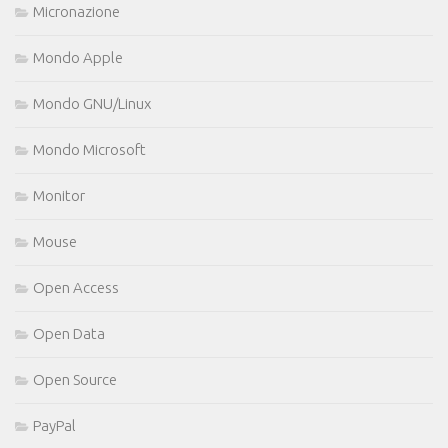
Micronazione
Mondo Apple
Mondo GNU/Linux
Mondo Microsoft
Monitor
Mouse
Open Access
Open Data
Open Source
PayPal