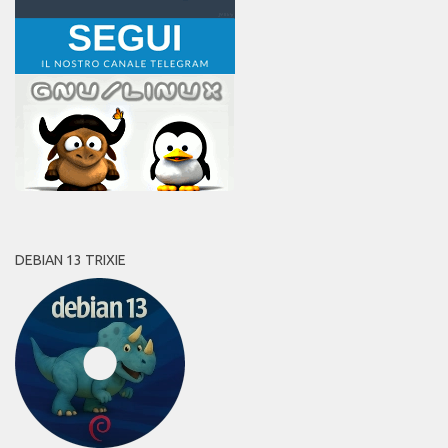
DEBIAN 13 TRIXIE