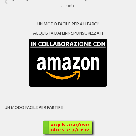
Ubuntu
UN MODO FACILE PER AIUTARCI!
ACQUISTA DAI LINK SPONSORIZZATI
UN MODO FACILE PER PARTIRE