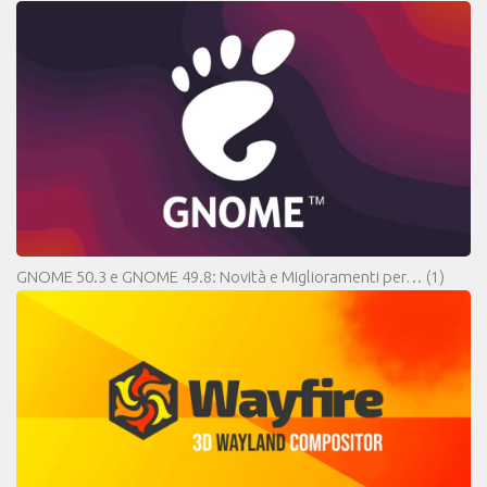
GNOME 50.3 e GNOME 49.8: Novità e Miglioramenti per…
(1)