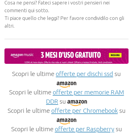
Cosa ne pensi? Fateci sapere i vostri pensieri nei
commenti qui sotto.
Ti piace quello che leggi? Per favore condividilo con gli
altri.
Scopri le ultime
offerte per dischi ssd
su
Scopri le ultime
offerte per memorie RAM
DDR
su
Scopri le ultime
offerte per Chromebook
su
Scopri le ultime
offerte per Raspberry
su