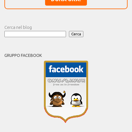
Cerca nel blog
Cerca
GRUPPO FACEBOOK