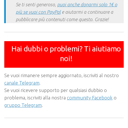
Se ti senti generoso,
puoi anche donarmi solo 1€ o
più se vuoi con PayPal
e aiutarmi a continuare a
pubblicare più contenuti come questo. Grazie!
Hai dubbi o problemi? Ti aiutiamo
noi!
Se vuoi rimanere sempre aggiornato, iscriviti al nostro
canale Telegram
.
Se vuoi ricevere supporto per qualsiasi dubbio o
problema, iscriviti alla nostra
community Facebook
o
gruppo Telegram
.