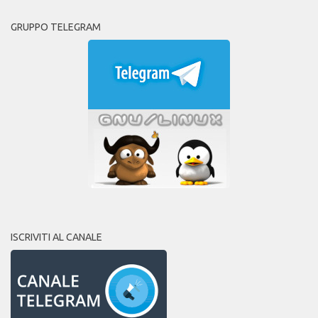
GRUPPO TELEGRAM
ISCRIVITI AL CANALE