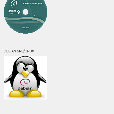
DEBIAN GNU/LINUX