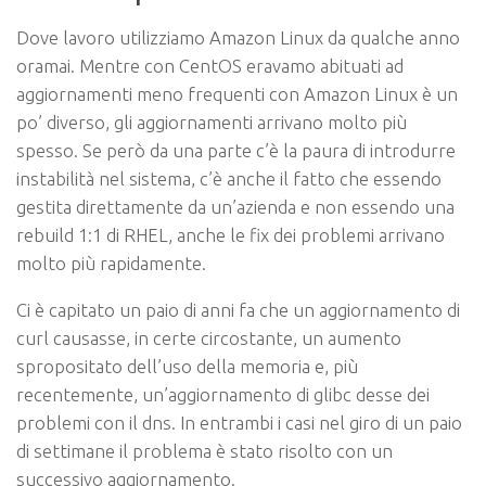
Dove lavoro utilizziamo Amazon Linux da qualche anno
oramai. Mentre con CentOS eravamo abituati ad
aggiornamenti meno frequenti con Amazon Linux è un
po’ diverso, gli aggiornamenti arrivano molto più
spesso. Se però da una parte c’è la paura di introdurre
instabilità nel sistema, c’è anche il fatto che essendo
gestita direttamente da un’azienda e non essendo una
rebuild 1:1 di RHEL, anche le fix dei problemi arrivano
molto più rapidamente.
Ci è capitato un paio di anni fa che un aggiornamento di
curl causasse, in certe circostante, un aumento
spropositato dell’uso della memoria e, più
recentemente, un’aggiornamento di glibc desse dei
problemi con il dns. In entrambi i casi nel giro di un paio
di settimane il problema è stato risolto con un
successivo aggiornamento.