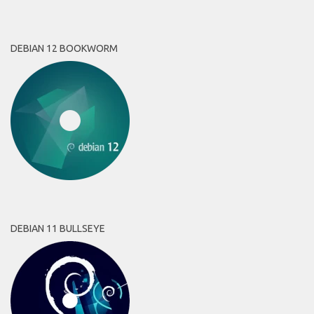
DEBIAN 12 BOOKWORM
DEBIAN 11 BULLSEYE