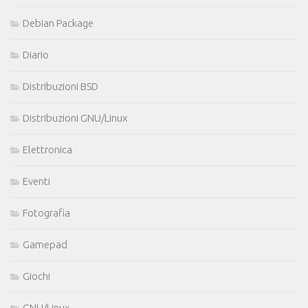
Debian Package
Diario
Distribuzioni BSD
Distribuzioni GNU/Linux
Elettronica
Eventi
Fotografia
Gamepad
Giochi
GNU/Linux