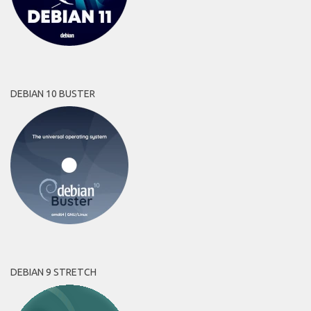
DEBIAN 10 BUSTER
DEBIAN 9 STRETCH