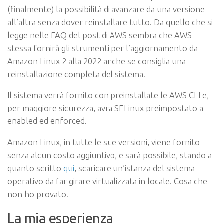
(finalmente) la possibilità di avanzare da una versione
all’altra senza dover reinstallare tutto. Da quello che si
legge nelle FAQ del post di AWS sembra che AWS
stessa fornirà gli strumenti per l’aggiornamento da
Amazon Linux 2 alla 2022 anche se consiglia una
reinstallazione completa del sistema.
Il sistema verrà fornito con preinstallate le AWS CLI e,
per maggiore sicurezza, avra SELinux preimpostato a
enabled ed enforced.
Amazon Linux, in tutte le sue versioni, viene fornito
senza alcun costo aggiuntivo, e sarà possibile, stando a
quanto scritto
qui
, scaricare un’istanza del sistema
operativo da far girare virtualizzata in locale. Cosa che
non ho provato.
La mia esperienza