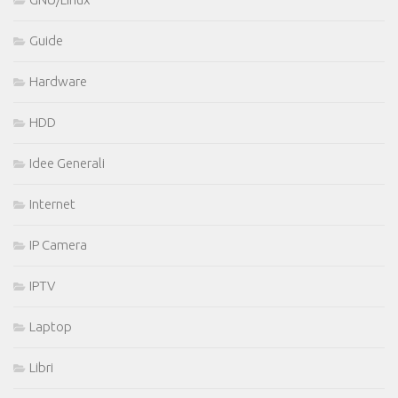
Guide
Hardware
HDD
Idee Generali
Internet
IP Camera
IPTV
Laptop
Libri