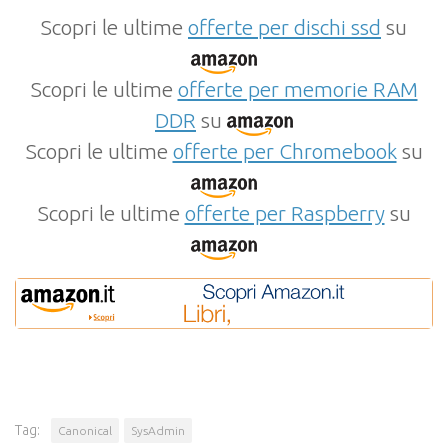
Scopri le ultime
offerte per dischi ssd
su
Scopri le ultime
offerte per memorie RAM
DDR
su
Scopri le ultime
offerte per Chromebook
su
Scopri le ultime
offerte per Raspberry
su
Tag:
Canonical
SysAdmin