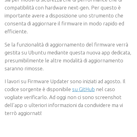
compatibilità con hardware next-gen. Per questo è
importante avere a disposizione uno strumento che
consenta di aggiornare il firmware in modo rapido ed
efficiente.
Se la funzionalità di aggiornamento del firmware verrà
gestita su Ubuntu mediante questa nuova app dedicata,
presumibilmente le altre modalità di aggiornamento
saranno rimosse.
I lavori su Firmware Updater sono iniziati ad agosto. Il
codice sorgente è disponibile
su GitHub
nel caso
vogliate verificarlo. Ad oggi non ci sono screenshot
dell’app o ulteriori informazioni da condividere ma vi
terrò aggiornati!