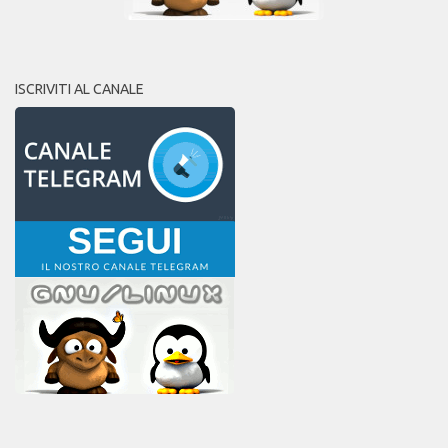
ISCRIVITI AL CANALE