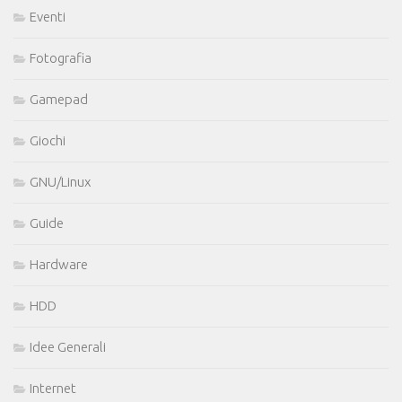
Eventi
Fotografia
Gamepad
Giochi
GNU/Linux
Guide
Hardware
HDD
Idee Generali
Internet