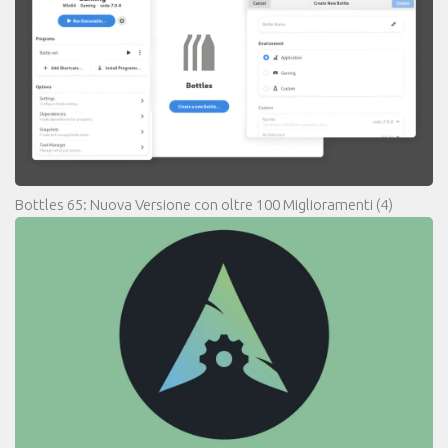
Bottles 65: Nuova Versione con oltre 100 Miglioramenti
(4)