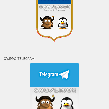
GRUPPO TELEGRAM