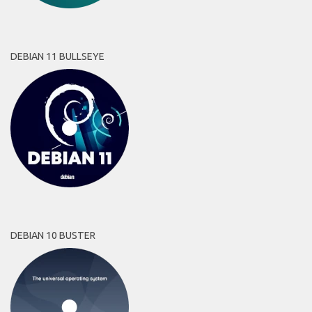
DEBIAN 11 BULLSEYE
DEBIAN 10 BUSTER