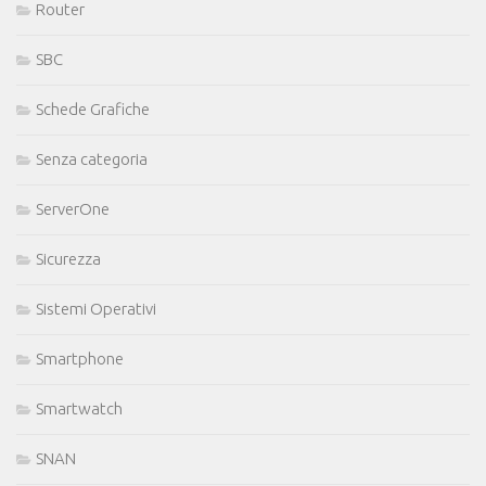
Router
SBC
Schede Grafiche
Senza categoria
ServerOne
Sicurezza
Sistemi Operativi
Smartphone
Smartwatch
SNAN