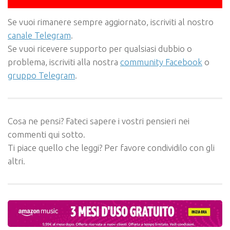
Se vuoi rimanere sempre aggiornato, iscriviti al nostro
canale Telegram
.
Se vuoi ricevere supporto per qualsiasi dubbio o
problema, iscriviti alla nostra
community Facebook
o
gruppo Telegram
.
Cosa ne pensi? Fateci sapere i vostri pensieri nei
commenti qui sotto.
Ti piace quello che leggi? Per favore condividilo con gli
altri.