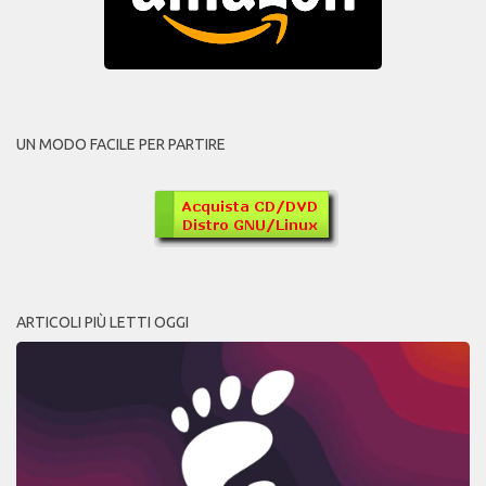
UN MODO FACILE PER PARTIRE
ARTICOLI PIÙ LETTI OGGI