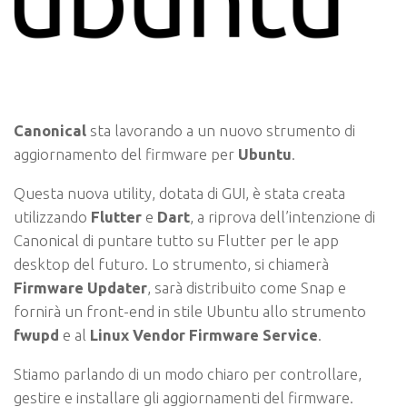
Canonical
sta lavorando a un nuovo strumento di
aggiornamento del firmware per
Ubuntu
.
Questa nuova utility, dotata di GUI, è stata creata
utilizzando
Flutter
e
Dart
, a riprova dell’intenzione di
Canonical di puntare tutto su Flutter per le app
desktop del futuro. Lo strumento, si chiamerà
Firmware Updater
, sarà distribuito come Snap e
fornirà un front-end in stile Ubuntu allo strumento
fwupd
e al
Linux Vendor Firmware Service
.
Stiamo parlando di un modo chiaro per controllare,
gestire e installare gli aggiornamenti del firmware.