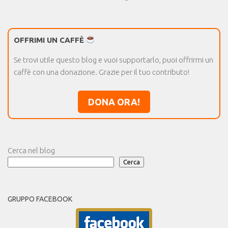
OFFRIMI UN CAFFÈ
Se trovi utile questo blog e vuoi supportarlo, puoi offrirmi un
caffè con una donazione. Grazie per il tuo contributo!
DONA ORA!
Cerca nel blog
Cerca
GRUPPO FACEBOOK