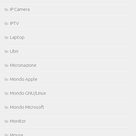
IP Camera
IPTV
Laptop
Libri
Micronazione
Mondo Apple
Mondo GNU/Linux
Mondo Microsoft
Monitor
Mouse