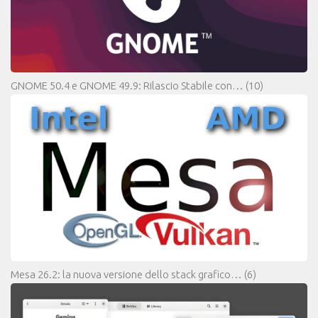
GNOME 50.4 e GNOME 49.9: Rilascio Stabile con…
(10)
Mesa 26.2: la nuova versione dello stack grafico…
(6)