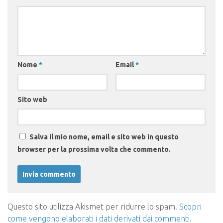
Nome
*
Email
*
Sito web
Salva il mio nome, email e sito web in questo
browser per la prossima volta che commento.
Questo sito utilizza Akismet per ridurre lo spam.
Scopri
come vengono elaborati i dati derivati dai commenti
.