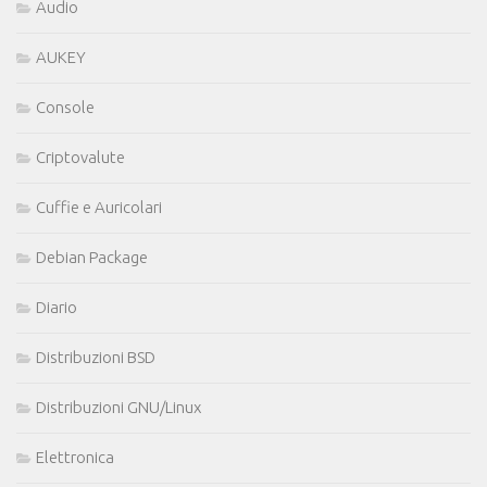
Audio
AUKEY
Console
Criptovalute
Cuffie e Auricolari
Debian Package
Diario
Distribuzioni BSD
Distribuzioni GNU/Linux
Elettronica