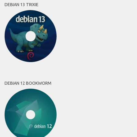
DEBIAN 13 TRIXIE
DEBIAN 12 BOOKWORM