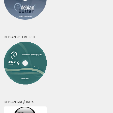
DEBIAN 9 STRETCH
DEBIAN GNU/LINUX