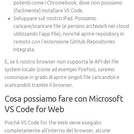
potenti come i Chromebook, dove non possiamo
(facilmente) installare VS Code.
Sviluppare sul nostro iPad. Possiamo
caricare/scaricare file (e persino archiviarli nel cloud
utilizzando l’app File), nonché aprire repository in
remoto con l’estensione GitHub Repositories
integrata.
E, se il nostro browser non supporta le API del file
system locale (come ad esempio Firefox), saremo
comunque in grado di aprire singoli file caricandoli e
scaricandoli tramite il browser.
Cosa possiamo fare con Microsoft
VS Code for Web
Poiché VS Code for the Web viene eseguito
completamente all’interno del browser, alcune