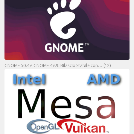
GNOME 50.4 e GNOME 49.9: Rilascio Stabile con…
(12)