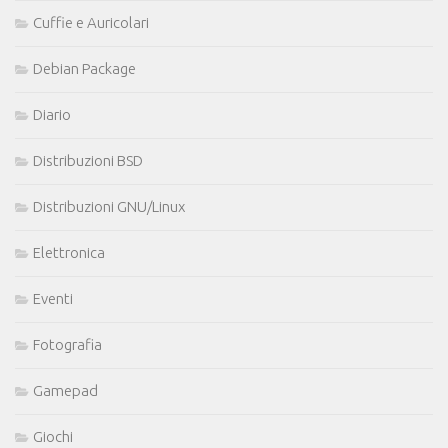
Cuffie e Auricolari
Debian Package
Diario
Distribuzioni BSD
Distribuzioni GNU/Linux
Elettronica
Eventi
Fotografia
Gamepad
Giochi