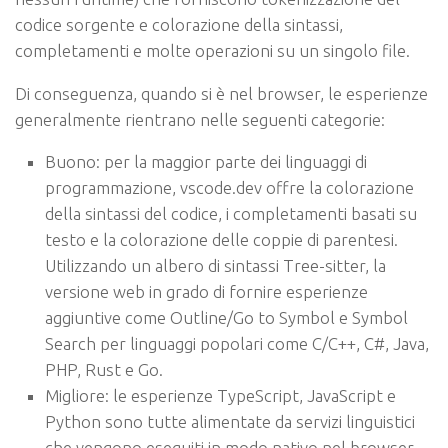
codice sorgente e colorazione della sintassi,
completamenti e molte operazioni su un singolo file.
Di conseguenza, quando si è nel browser, le esperienze
generalmente rientrano nelle seguenti categorie:
Buono: per la maggior parte dei linguaggi di
programmazione, vscode.dev offre la colorazione
della sintassi del codice, i completamenti basati su
testo e la colorazione delle coppie di parentesi.
Utilizzando un albero di sintassi Tree-sitter, la
versione web in grado di fornire esperienze
aggiuntive come Outline/Go to Symbol e Symbol
Search per linguaggi popolari come C/C++, C#, Java,
PHP, Rust e Go.
Migliore: le esperienze TypeScript, JavaScript e
Python sono tutte alimentate da servizi linguistici
che vengono eseguiti in modo nativo nel browser.