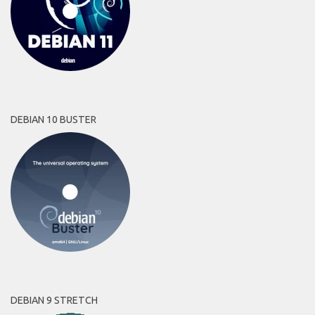
DEBIAN 10 BUSTER
DEBIAN 9 STRETCH