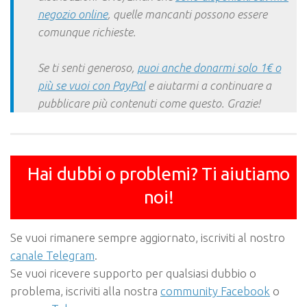
negozio online
, quelle mancanti possono essere
comunque richieste.
Se ti senti generoso,
puoi anche donarmi solo 1€ o
più se vuoi con PayPal
e aiutarmi a continuare a
pubblicare più contenuti come questo. Grazie!
Hai dubbi o problemi? Ti aiutiamo
noi!
Se vuoi rimanere sempre aggiornato, iscriviti al nostro
canale Telegram
.
Se vuoi ricevere supporto per qualsiasi dubbio o
problema, iscriviti alla nostra
community Facebook
o