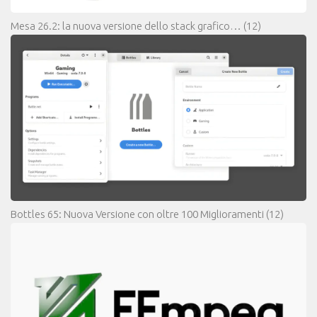
Mesa 26.2: la nuova versione dello stack grafico…
(12)
Bottles 65: Nuova Versione con oltre 100 Miglioramenti
(12)