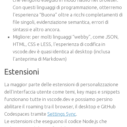
Con questi linguaggi di programmazione, otterremo
l’esperienza “Buona” oltre a ricchi completamenti di
file singoli, evidenziazione semantica, errori di
sintassi e altro ancora.
Migliore: per molti linguaggi “webby”, come JSON,
HTML, CSS e LESS, l’esperienza di codifica in
vscode.dev è quasi identica al desktop (inclusa
l’anteprima di Markdown)
Estensioni
La maggior parte delle estensioni di personalizzazione
dell’interfaccia utente come temi, key maps e snippets
funzionano tutte in vscode.dev e possiamo persino
abilitare il roaming tra il browser, il desktop e GitHub
Codespaces tramite
Settings Sync
.
Le estensioni che eseguono il codice Node.js che