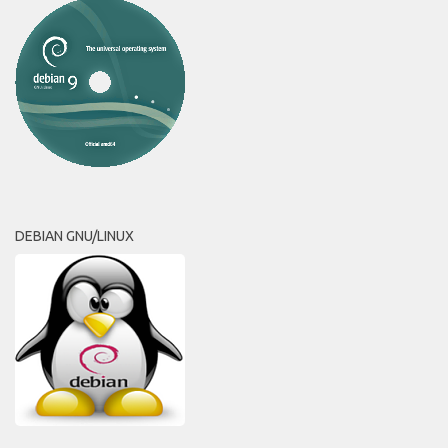
DEBIAN GNU/LINUX