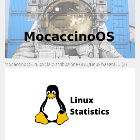
MocaccinoOS 26.08: la distribuzione GNU/Linux basata…
(2)