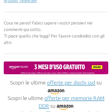
gruppo Telegram
.
Cosa ne pensi? Fateci sapere i vostri pensieri nei
commenti qui sotto.
Ti piace quello che leggi? Per favore condividilo con gli
altri.
Scopri le ultime
offerte per dischi ssd
su
Scopri le ultime
offerte per memorie RAM
DDR
su