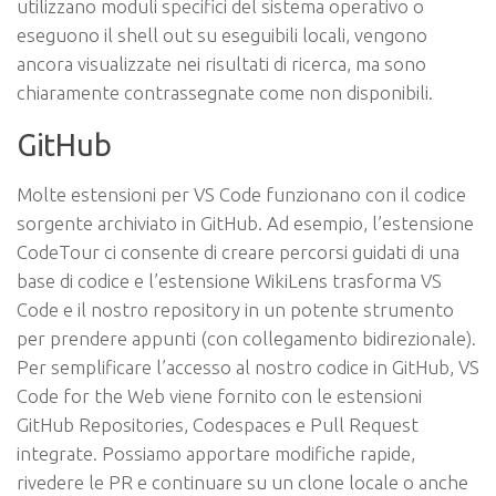
utilizzano moduli specifici del sistema operativo o
eseguono il shell out su eseguibili locali, vengono
ancora visualizzate nei risultati di ricerca, ma sono
chiaramente contrassegnate come non disponibili.
GitHub
Molte estensioni per VS Code funzionano con il codice
sorgente archiviato in GitHub. Ad esempio, l’estensione
CodeTour ci consente di creare percorsi guidati di una
base di codice e l’estensione WikiLens trasforma VS
Code e il nostro repository in un potente strumento
per prendere appunti (con collegamento bidirezionale).
Per semplificare l’accesso al nostro codice in GitHub, VS
Code for the Web viene fornito con le estensioni
GitHub Repositories, Codespaces e Pull Request
integrate. Possiamo apportare modifiche rapide,
rivedere le PR e continuare su un clone locale o anche