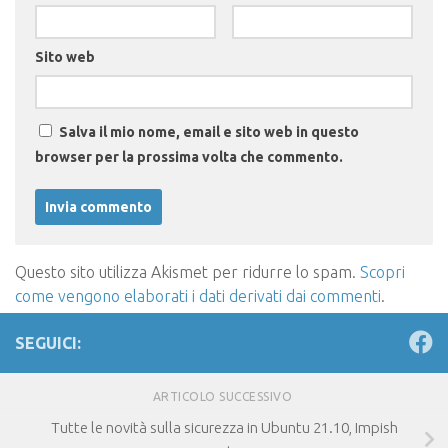
Sito web
Salva il mio nome, email e sito web in questo
browser per la prossima volta che commento.
Questo sito utilizza Akismet per ridurre lo spam.
Scopri
come vengono elaborati i dati derivati dai commenti
.
SEGUICI:
ARTICOLO SUCCESSIVO
Tutte le novità sulla sicurezza in Ubuntu 21.10, Impish