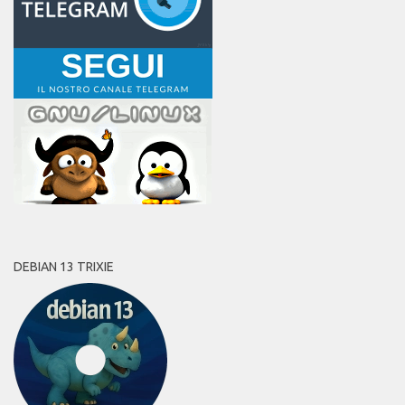
DEBIAN 13 TRIXIE