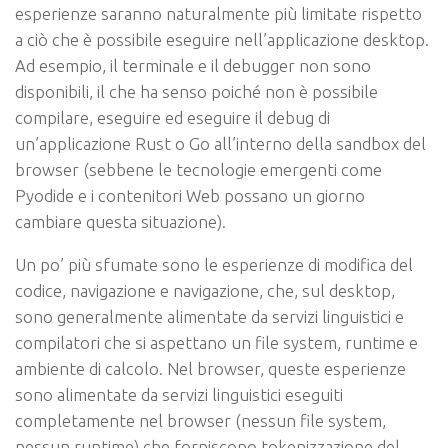
esperienze saranno naturalmente più limitate rispetto
a ciò che è possibile eseguire nell’applicazione desktop.
Ad esempio, il terminale e il debugger non sono
disponibili, il che ha senso poiché non è possibile
compilare, eseguire ed eseguire il debug di
un’applicazione Rust o Go all’interno della sandbox del
browser (sebbene le tecnologie emergenti come
Pyodide e i contenitori Web possano un giorno
cambiare questa situazione).
Un po’ più sfumate sono le esperienze di modifica del
codice, navigazione e navigazione, che, sul desktop,
sono generalmente alimentate da servizi linguistici e
compilatori che si aspettano un file system, runtime e
ambiente di calcolo. Nel browser, queste esperienze
sono alimentate da servizi linguistici eseguiti
completamente nel browser (nessun file system,
nessun runtime) che forniscono tokenizzazione del