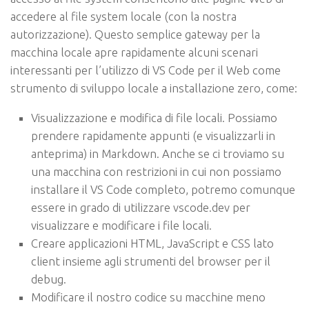
accedere al file system locale (con la nostra
autorizzazione). Questo semplice gateway per la
macchina locale apre rapidamente alcuni scenari
interessanti per l’utilizzo di VS Code per il Web come
strumento di sviluppo locale a installazione zero, come:
Visualizzazione e modifica di file locali. Possiamo
prendere rapidamente appunti (e visualizzarli in
anteprima) in Markdown. Anche se ci troviamo su
una macchina con restrizioni in cui non possiamo
installare il VS Code completo, potremo comunque
essere in grado di utilizzare vscode.dev per
visualizzare e modificare i file locali.
Creare applicazioni HTML, JavaScript e CSS lato
client insieme agli strumenti del browser per il
debug.
Modificare il nostro codice su macchine meno