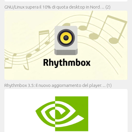
GNU/Linux supera il 10% di quota desktop in Nord…
(2)
Rhythmbox 3.5: il nuovo aggiornamento del player…
(1)