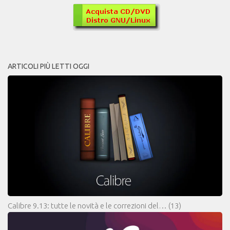
ARTICOLI PIÙ LETTI OGGI
Calibre 9.13: tutte le novità e le correzioni del…
(13)