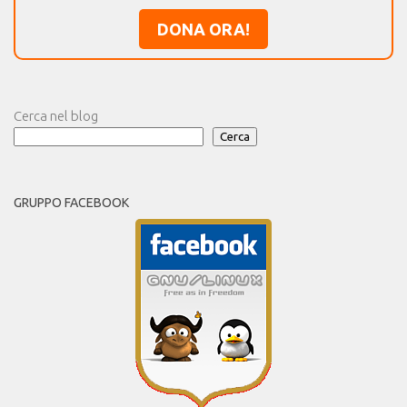
DONA ORA!
Cerca nel blog
Cerca
GRUPPO FACEBOOK