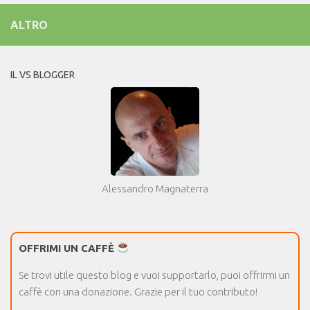
ALTRO
IL VS BLOGGER
Alessandro Magnaterra
OFFRIMI UN CAFFÈ
Se trovi utile questo blog e vuoi supportarlo, puoi offrirmi un
caffè con una donazione. Grazie per il tuo contributo!