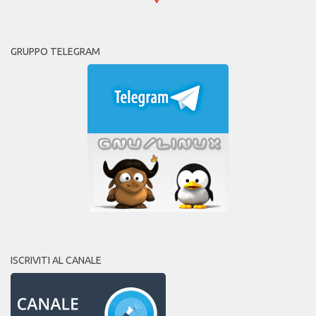
GRUPPO TELEGRAM
ISCRIVITI AL CANALE