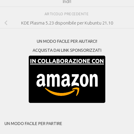
Indri
ARTICOLO PRECEDENTE
KDE Plasma 5.23 disponibile per Kubuntu 21.10
UN MODO FACILE PER AIUTARCI!
ACQUISTA DAI LINK SPONSORIZZATI
UN MODO FACILE PER PARTIRE