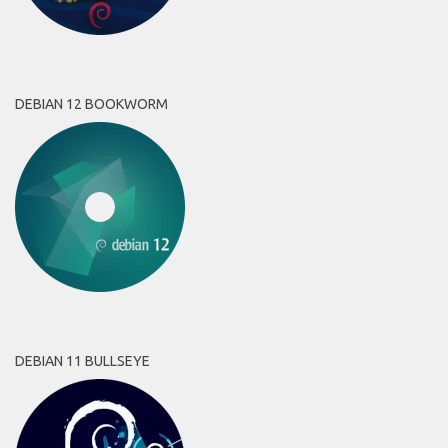
DEBIAN 12 BOOKWORM
DEBIAN 11 BULLSEYE