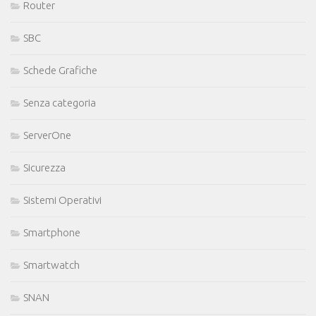
Router
SBC
Schede Grafiche
Senza categoria
ServerOne
Sicurezza
Sistemi Operativi
Smartphone
Smartwatch
SNAN