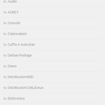
Audio
AUKEY
Console
Criptovalute
Cuffie e Auricolari
Debian Package
Diario
Distribuzioni BSD
Distribuzioni GNU/Linux
Elettronica