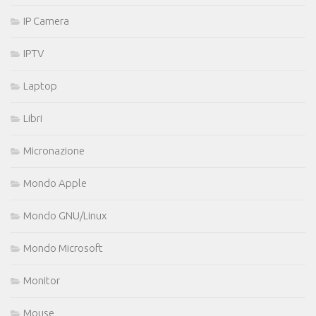
IP Camera
IPTV
Laptop
Libri
Micronazione
Mondo Apple
Mondo GNU/Linux
Mondo Microsoft
Monitor
Mouse