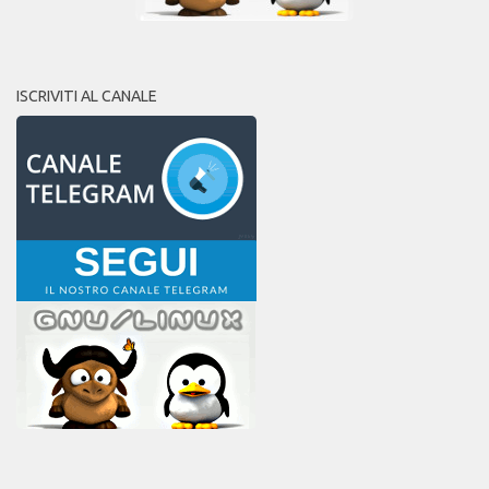
ISCRIVITI AL CANALE