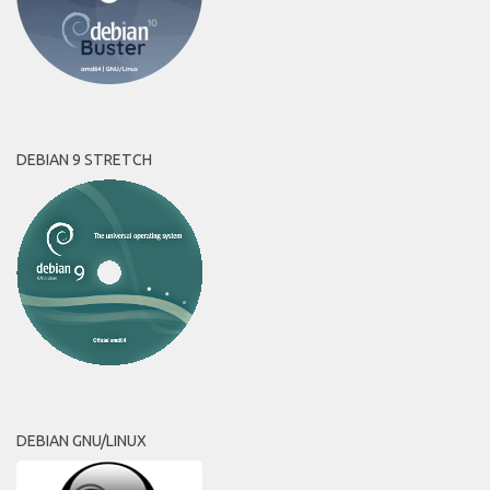
DEBIAN 9 STRETCH
DEBIAN GNU/LINUX