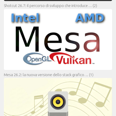
Shotcut 26.7: il percorso di sviluppo che introduce…
(2)
Mesa 26.2: la nuova versione dello stack grafico…
(1)