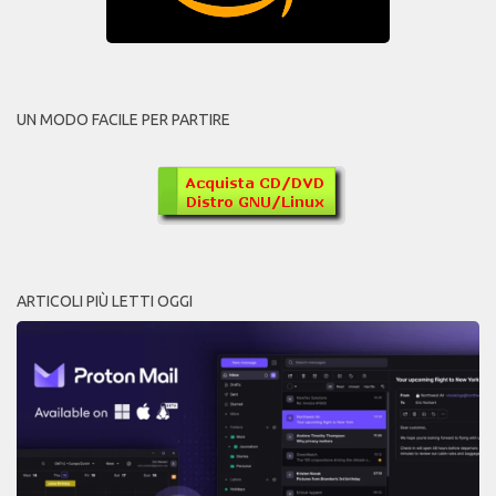
UN MODO FACILE PER PARTIRE
ARTICOLI PIÙ LETTI OGGI