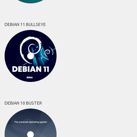
DEBIAN 11 BULLSEYE
DEBIAN 10 BUSTER