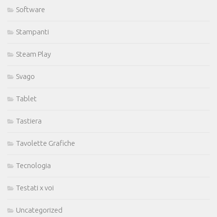
Software
Stampanti
Steam Play
Svago
Tablet
Tastiera
Tavolette Grafiche
Tecnologia
Testati x voi
Uncategorized