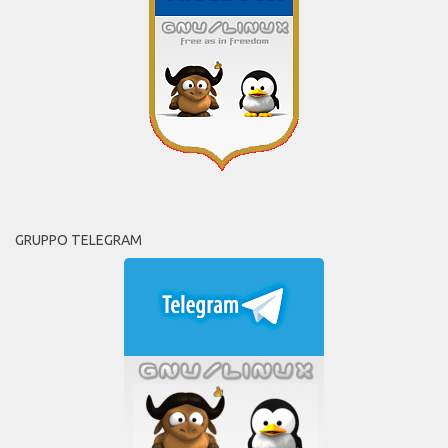
GRUPPO TELEGRAM