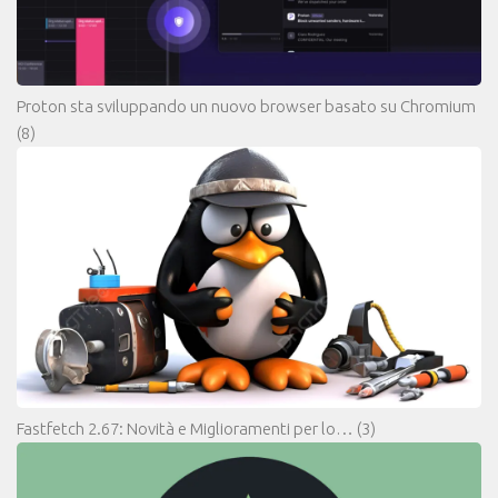
Proton sta sviluppando un nuovo browser basato su Chromium
(8)
Fastfetch 2.67: Novità e Miglioramenti per lo…
(3)