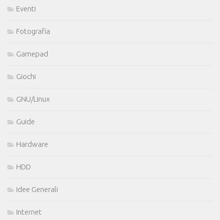
Eventi
Fotografia
Gamepad
Giochi
GNU/Linux
Guide
Hardware
HDD
Idee Generali
Internet