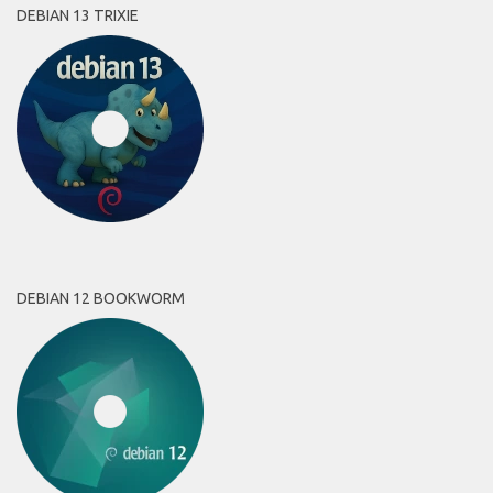
DEBIAN 13 TRIXIE
DEBIAN 12 BOOKWORM