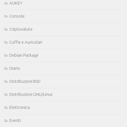
AUKEY
Console
Criptovalute
Cuffie e Auricolari
Debian Package
Diario
Distribuzioni BSD
Distribuzioni GNU/Linux
Elettronica
Eventi