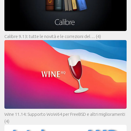
Calibre 9.13: tutte le novità e le correzioni del…
(4)
Wine 11.14: Supporto WoW64 per FreeBSD e altri miglioramenti
(4)