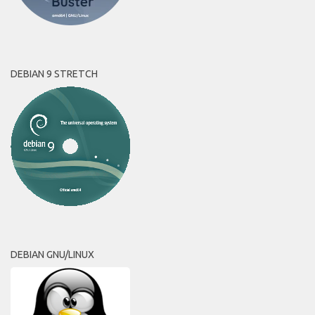
DEBIAN 9 STRETCH
DEBIAN GNU/LINUX