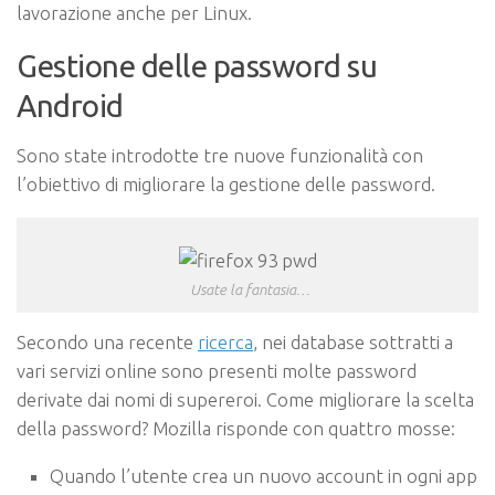
lavorazione anche per Linux.
Gestione delle password su
Android
Sono state introdotte tre nuove funzionalità con
l’obiettivo di migliorare la gestione delle password.
Usate la fantasia…
Secondo una recente
ricerca
, nei database sottratti a
vari servizi online sono presenti molte password
derivate dai nomi di supereroi. Come migliorare la scelta
della password? Mozilla risponde con quattro mosse:
Quando l’utente crea un nuovo account in ogni app