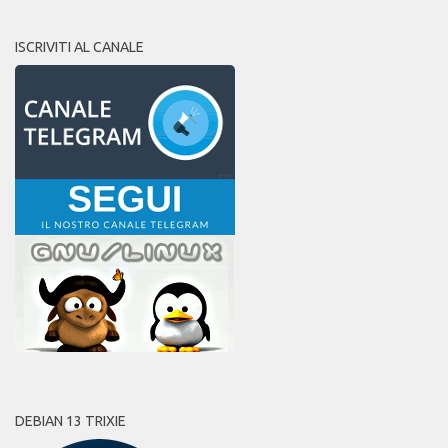
ISCRIVITI AL CANALE
DEBIAN 13 TRIXIE