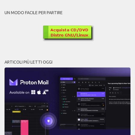
UN MODO FACILE PER PARTIRE
ARTICOLI PIÙ LETTI OGGI