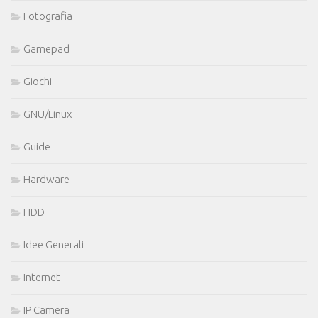
Fotografia
Gamepad
Giochi
GNU/Linux
Guide
Hardware
HDD
Idee Generali
Internet
IP Camera