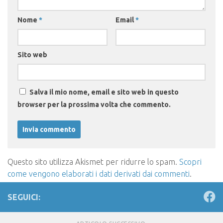
Nome
*
Email
*
Sito web
Salva il mio nome, email e sito web in questo
browser per la prossima volta che commento.
Questo sito utilizza Akismet per ridurre lo spam.
Scopri
come vengono elaborati i dati derivati dai commenti
.
SEGUICI: