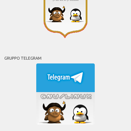
GRUPPO TELEGRAM