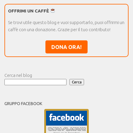
OFFRIMI UN CAFFÈ
Se trovi utile questo blog e vuoi supportarlo, puoi offrirmi un
caffè con una donazione. Grazie per il tuo contributo!
DONA ORA!
Cerca nel blog
Cerca
GRUPPO FACEBOOK