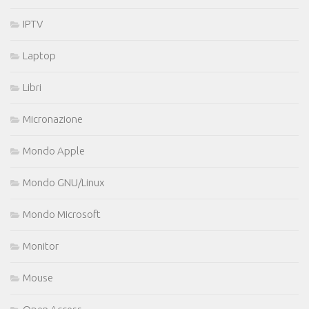
IPTV
Laptop
Libri
Micronazione
Mondo Apple
Mondo GNU/Linux
Mondo Microsoft
Monitor
Mouse