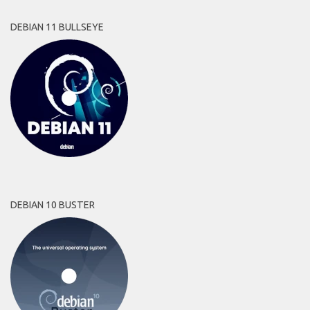
DEBIAN 11 BULLSEYE
DEBIAN 10 BUSTER