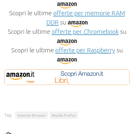
Scopri le ultime
offerte per memorie RAM
DDR
su
Scopri le ultime
offerte per Chromebook
su
Scopri le ultime
offerte per Raspberry
su
Tag:
Internet Browser
Mozilla Firefox