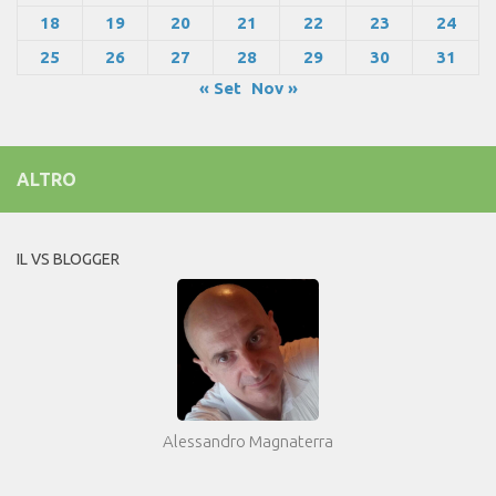
18
19
20
21
22
23
24
25
26
27
28
29
30
31
« Set
Nov »
ALTRO
IL VS BLOGGER
Alessandro Magnaterra