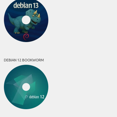
DEBIAN 12 BOOKWORM