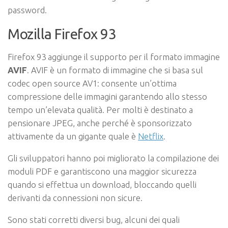
password.
Mozilla Firefox 93
Firefox 93 aggiunge il supporto per il formato immagine
AVIF
. AVIF è un formato di immagine che si basa sul
codec open source AV1: consente un’ottima
compressione delle immagini garantendo allo stesso
tempo un’elevata qualità. Per molti è destinato a
pensionare JPEG, anche perché è sponsorizzato
attivamente da un gigante quale è
Netflix
.
Gli sviluppatori hanno poi migliorato la compilazione dei
moduli PDF e garantiscono una maggior sicurezza
quando si effettua un download, bloccando quelli
derivanti da connessioni non sicure.
Sono stati corretti diversi bug, alcuni dei quali