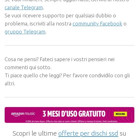
canale Telegram
.
Se vuoi ricevere supporto per qualsiasi dubbio o
problema, iscriviti alla nostra
community Facebook
o
gruppo Telegram
.
Cosa ne pensi? Fateci sapere i vostri pensieri nei
commenti qui sotto.
Ti piace quello che leggi? Per favore condividilo con gli
altri.
Scopri le ultime
offerte per dischi ssd
su