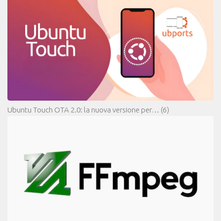
Ubuntu Touch OTA 2.0: la nuova versione per…
(6)