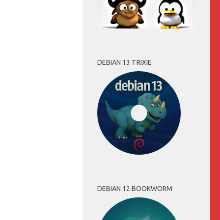
DEBIAN 13 TRIXIE
DEBIAN 12 BOOKWORM