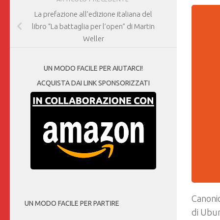
La prefazione all’edizione italiana del
libro “La battaglia per l’open” di Martin
Weller
UN MODO FACILE PER AIUTARCI!
ACQUISTA DAI LINK SPONSORIZZATI
Canonic
UN MODO FACILE PER PARTIRE
di Ubun