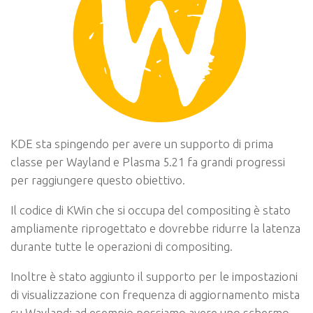
KDE sta spingendo per avere un supporto di prima
classe per Wayland e Plasma 5.21 fa grandi progressi
per raggiungere questo obiettivo.
Il codice di KWin che si occupa del compositing è stato
ampliamente riprogettato e dovrebbe ridurre la latenza
durante tutte le operazioni di compositing.
Inoltre è stato aggiunto il supporto per le impostazioni
di visualizzazione con frequenza di aggiornamento mista
su Wayland: ad esempio possiamo avere uno schermo