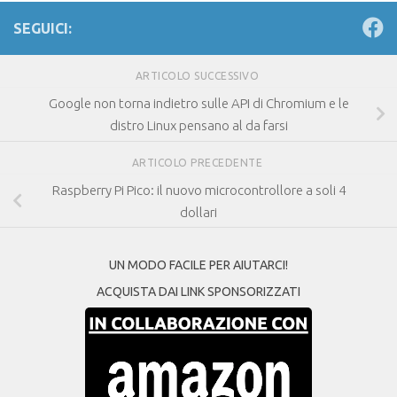
SEGUICI:
ARTICOLO SUCCESSIVO
Google non torna indietro sulle API di Chromium e le
distro Linux pensano al da farsi
ARTICOLO PRECEDENTE
Raspberry Pi Pico: il nuovo microcontrollore a soli 4
dollari
UN MODO FACILE PER AIUTARCI!
ACQUISTA DAI LINK SPONSORIZZATI