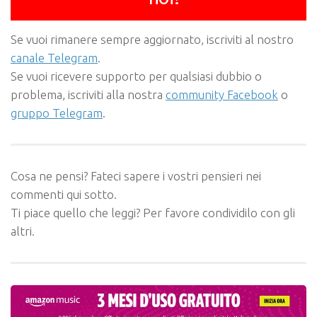
Se vuoi rimanere sempre aggiornato, iscriviti al nostro
canale Telegram
.
Se vuoi ricevere supporto per qualsiasi dubbio o
problema, iscriviti alla nostra
community Facebook
o
gruppo Telegram
.
Cosa ne pensi? Fateci sapere i vostri pensieri nei
commenti qui sotto.
Ti piace quello che leggi? Per favore condividilo con gli
altri.