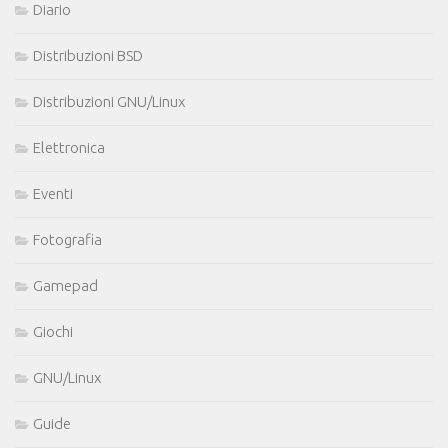
Diario
Distribuzioni BSD
Distribuzioni GNU/Linux
Elettronica
Eventi
Fotografia
Gamepad
Giochi
GNU/Linux
Guide