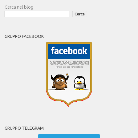
Cerca nel blog
Cerca
GRUPPO FACEBOOK
GRUPPO TELEGRAM