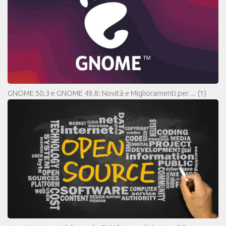
GNOME 50.3 e GNOME 49.8: Novità e Miglioramenti per…
(1)