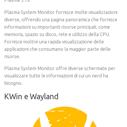
Plasma System Monitor fornisce molte visualizzazioni
diverse, offrendo una pagina panoramica che fornisce
informazioni su importanti risorse principali, come
memoria, spazio su disco, rete e utilizzo della CPU.
Fornisce inoltre una rapida visualizzazione delle
applicazioni che consumano la maggior parte delle
risorse.
Plasma System Monitor offre diverse schermate per
visualizzare tutte le informazioni di cui un nerd ha
bisogno.
KWin e Wayland