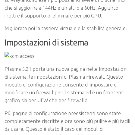
che si aggiorna a 144Hz e un altro a 60Hz. Aggiunto
inoltre il supporto preliminare per più GPU.
Migliorata poi la tastiera virtuale e la stabilità generale.
Impostazioni di sistema
Plasma 5.21 porta una nuova pagina nelle Impostazioni
di sistema: le impostazioni di Plasma Firewall. Questo
modulo di configurazione consente di impostare e
modificare un firewall per il sistema ed è un frontent
grafico sia per UFW che per firewalld.
Più pagine di configurazione preesistenti sono state
completamente riscritte e ora sono più pulite e più facili
da usare. Questo è stato il caso dei moduli di