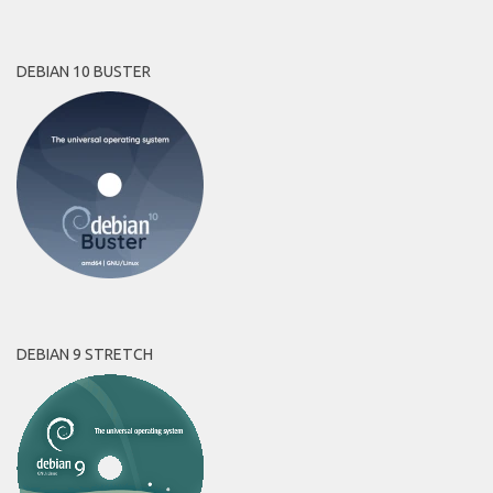
DEBIAN 10 BUSTER
DEBIAN 9 STRETCH