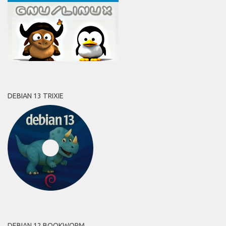
DEBIAN 13 TRIXIE
DEBIAN 12 BOOKWORM