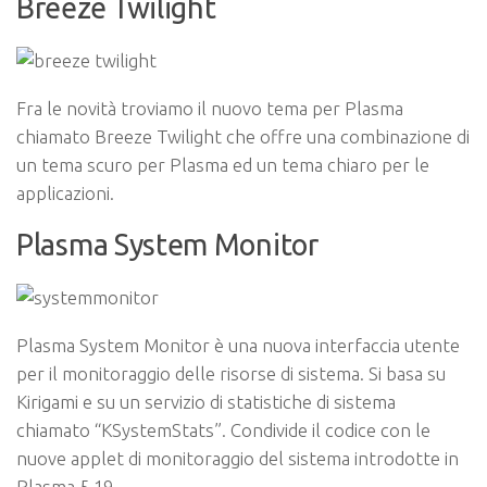
Breeze Twilight
Fra le novità troviamo il nuovo tema per Plasma
chiamato Breeze Twilight che offre una combinazione di
un tema scuro per Plasma ed un tema chiaro per le
applicazioni.
Plasma System Monitor
Plasma System Monitor è una nuova interfaccia utente
per il monitoraggio delle risorse di sistema. Si basa su
Kirigami e su un servizio di statistiche di sistema
chiamato “KSystemStats”. Condivide il codice con le
nuove applet di monitoraggio del sistema introdotte in
Plasma 5.19.