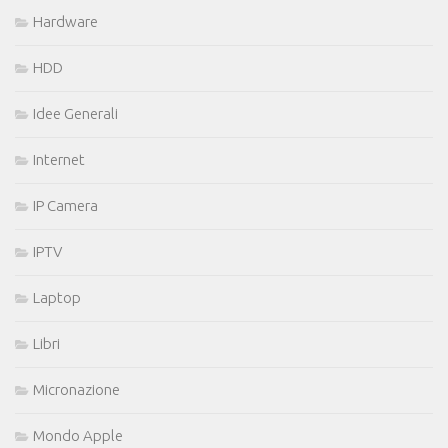
Hardware
HDD
Idee Generali
Internet
IP Camera
IPTV
Laptop
Libri
Micronazione
Mondo Apple