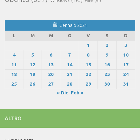
Windows
(195)
Wine
(91)
Gennaio 2021
L
M
M
G
V
S
D
1
2
3
4
5
6
7
8
9
10
11
12
13
14
15
16
17
18
19
20
21
22
23
24
25
26
27
28
29
30
31
« Dic
Feb »
ALTRO