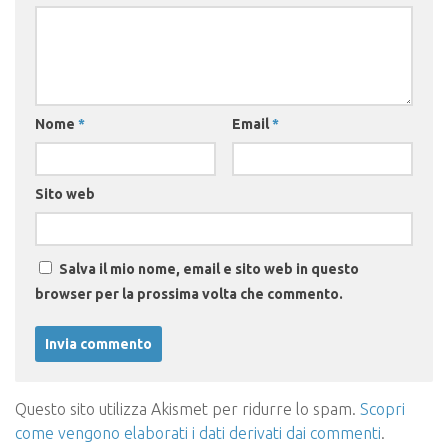
Nome
*
Email
*
Sito web
Salva il mio nome, email e sito web in questo
browser per la prossima volta che commento.
Questo sito utilizza Akismet per ridurre lo spam.
Scopri
come vengono elaborati i dati derivati dai commenti
.