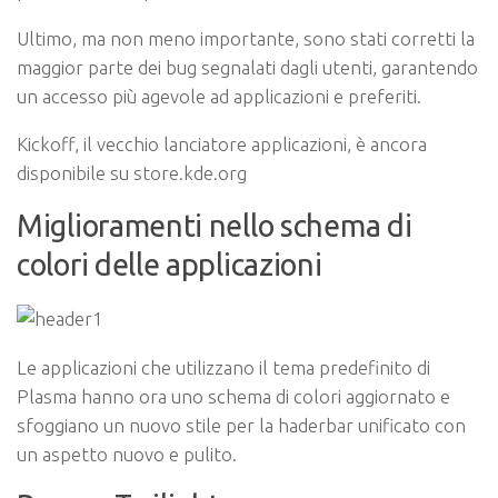
Ultimo, ma non meno importante, sono stati corretti la
maggior parte dei bug segnalati dagli utenti, garantendo
un accesso più agevole ad applicazioni e preferiti.
Kickoff, il vecchio lanciatore applicazioni, è ancora
disponibile su store.kde.org
Miglioramenti nello schema di
colori delle applicazioni
Le applicazioni che utilizzano il tema predefinito di
Plasma hanno ora uno schema di colori aggiornato e
sfoggiano un nuovo stile per la haderbar unificato con
un aspetto nuovo e pulito.