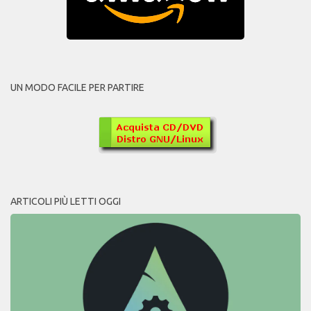
UN MODO FACILE PER PARTIRE
ARTICOLI PIÙ LETTI OGGI