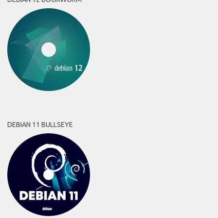
DEBIAN 11 BULLSEYE