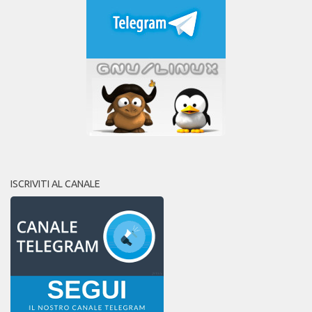
ISCRIVITI AL CANALE