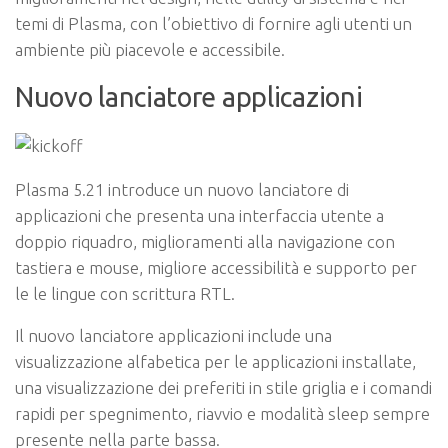
temi di Plasma, con l’obiettivo di fornire agli utenti un
ambiente più piacevole e accessibile.
Nuovo lanciatore applicazioni
Plasma 5.21 introduce un nuovo lanciatore di
applicazioni che presenta una interfaccia utente a
doppio riquadro, miglioramenti alla navigazione con
tastiera e mouse, migliore accessibilità e supporto per
le le lingue con scrittura RTL.
Il nuovo lanciatore applicazioni include una
visualizzazione alfabetica per le applicazioni installate,
una visualizzazione dei preferiti in stile griglia e i comandi
rapidi per spegnimento, riavvio e modalità sleep sempre
presente nella parte bassa.