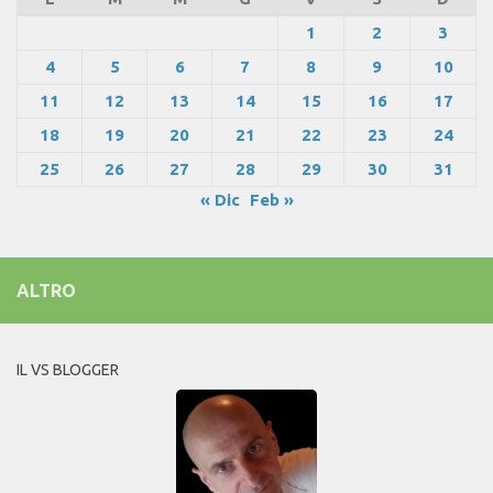
1
2
3
4
5
6
7
8
9
10
11
12
13
14
15
16
17
18
19
20
21
22
23
24
25
26
27
28
29
30
31
« Dic
Feb »
ALTRO
IL VS BLOGGER