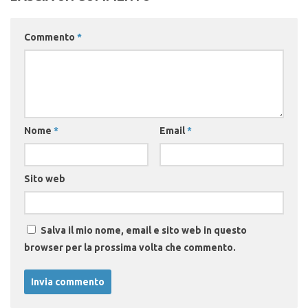
Commento
*
Nome
*
Email
*
Sito web
Salva il mio nome, email e sito web in questo
browser per la prossima volta che commento.