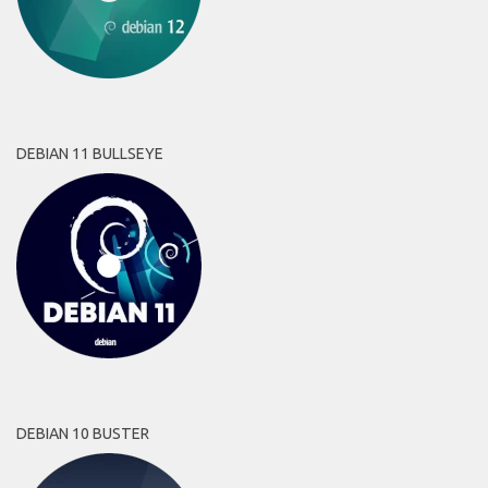
DEBIAN 11 BULLSEYE
DEBIAN 10 BUSTER