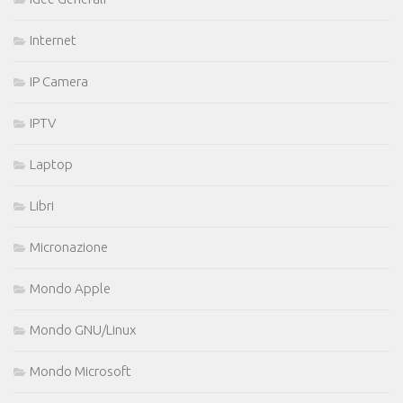
Internet
IP Camera
IPTV
Laptop
Libri
Micronazione
Mondo Apple
Mondo GNU/Linux
Mondo Microsoft