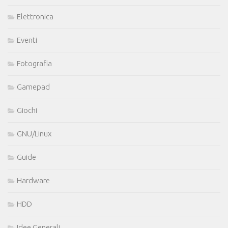
Elettronica
Eventi
Fotografia
Gamepad
Giochi
GNU/Linux
Guide
Hardware
HDD
Idee Generali