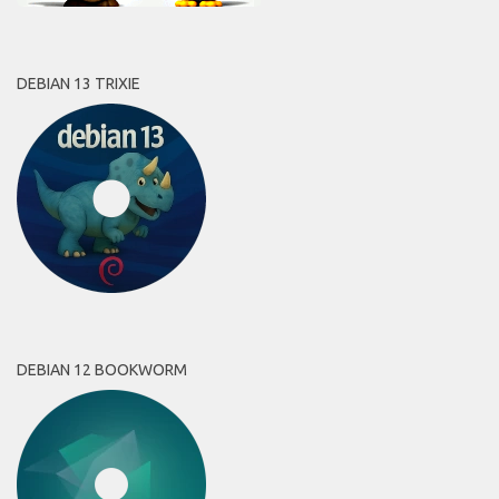
DEBIAN 13 TRIXIE
DEBIAN 12 BOOKWORM