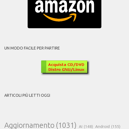
UN MODO FACILE PER PARTIRE
ARTICOLI PIÙ LETTI OGGI
Aggiornamento
(1031)
AI
(148)
Android
(155)