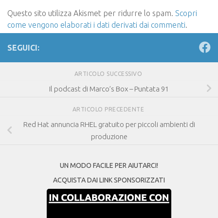
Questo sito utilizza Akismet per ridurre lo spam.
Scopri
come vengono elaborati i dati derivati dai commenti
.
SEGUICI:
ARTICOLO SUCCESSIVO
Il podcast di Marco’s Box – Puntata 91
ARTICOLO PRECEDENTE
Red Hat annuncia RHEL gratuito per piccoli ambienti di
produzione
UN MODO FACILE PER AIUTARCI!
ACQUISTA DAI LINK SPONSORIZZATI