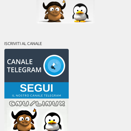
ISCRIVITI AL CANALE