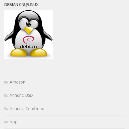
DEBIAN GNU/LINUX
Amazon
Annunci BSD
Annunci Gnu/Linux
App