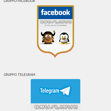
GRUPPO FACEBOOK
GRUPPO TELEGRAM