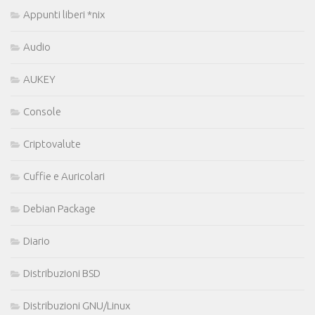
Appunti liberi *nix
Audio
AUKEY
Console
Criptovalute
Cuffie e Auricolari
Debian Package
Diario
Distribuzioni BSD
Distribuzioni GNU/Linux