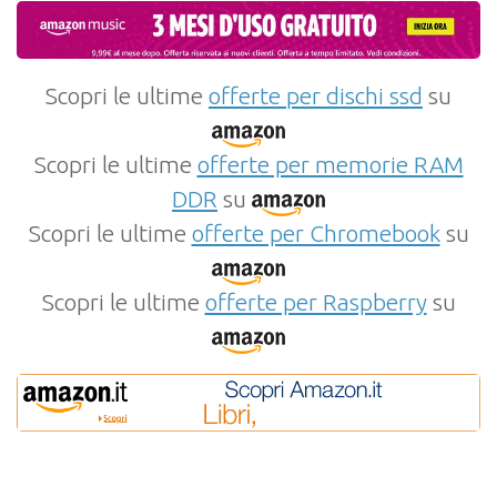
Scopri le ultime
offerte per dischi ssd
su
Scopri le ultime
offerte per memorie RAM
DDR
su
Scopri le ultime
offerte per Chromebook
su
Scopri le ultime
offerte per Raspberry
su