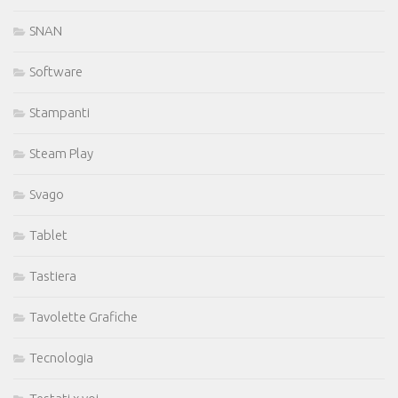
SNAN
Software
Stampanti
Steam Play
Svago
Tablet
Tastiera
Tavolette Grafiche
Tecnologia