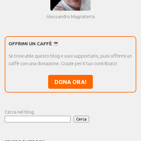
Alessandro Magnaterra
OFFRIMI UN CAFFÈ
Se trovi utile questo blog e vuoi supportarlo, puoi offrirmi un
caffè con una donazione. Grazie per il tuo contributo!
DONA ORA!
Cerca nel blog
Cerca