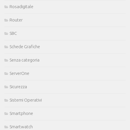
Rosadigitale
Router
SBC
Schede Grafiche
Senza categoria
ServerOne
Sicurezza
Sistemi Operativi
Smartphone
Smartwatch