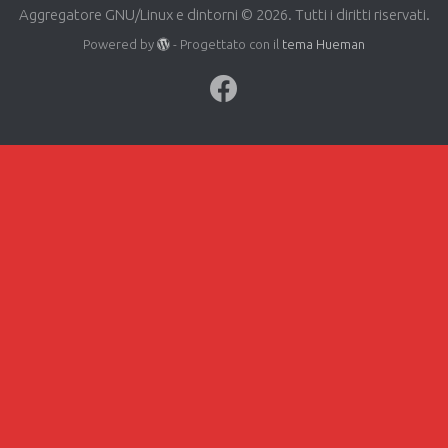
Aggregatore GNU/Linux e dintorni © 2026. Tutti i diritti riservati.
Powered by
- Progettato con il
tema Hueman