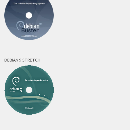
DEBIAN 9 STRETCH