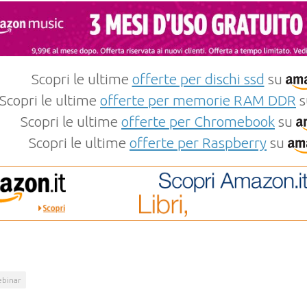
Scopri le ultime
offerte per dischi ssd
su
Scopri le ultime
offerte per memorie RAM DDR
s
Scopri le ultime
offerte per Chromebook
su
Scopri le ultime
offerte per Raspberry
su
binar