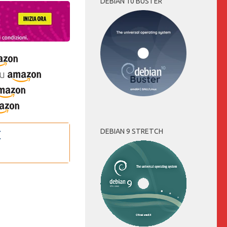
DEBIAN 10 BUSTER
u
DEBIAN 9 STRETCH