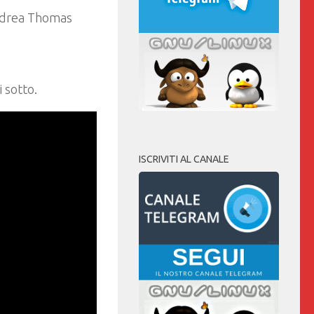
Andrea Thomas
 sotto.
ISCRIVITI AL CANALE