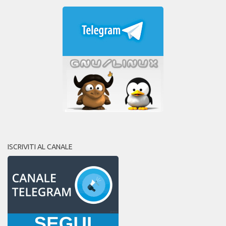
ISCRIVITI AL CANALE