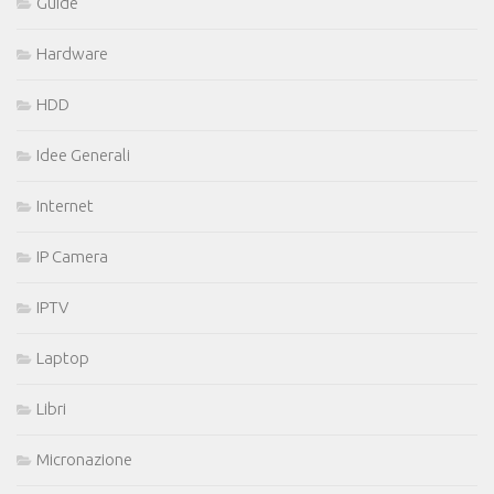
Guide
Hardware
HDD
Idee Generali
Internet
IP Camera
IPTV
Laptop
Libri
Micronazione