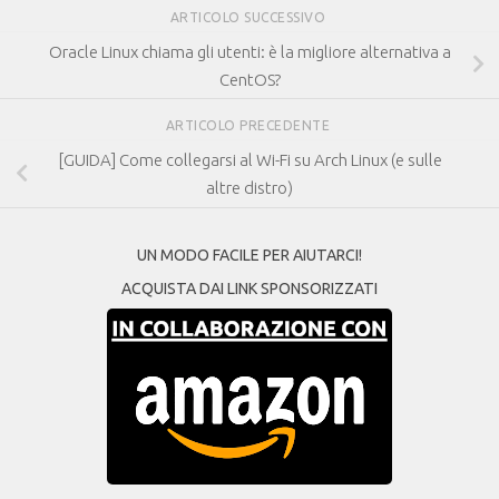
ARTICOLO SUCCESSIVO
Oracle Linux chiama gli utenti: è la migliore alternativa a
CentOS?
ARTICOLO PRECEDENTE
[GUIDA] Come collegarsi al Wi-Fi su Arch Linux (e sulle
altre distro)
UN MODO FACILE PER AIUTARCI!
ACQUISTA DAI LINK SPONSORIZZATI