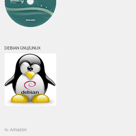
DEBIAN GNU/LINUX
Amazon