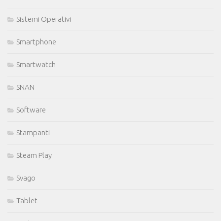
Sistemi Operativi
Smartphone
Smartwatch
SNAN
Software
Stampanti
Steam Play
Svago
Tablet