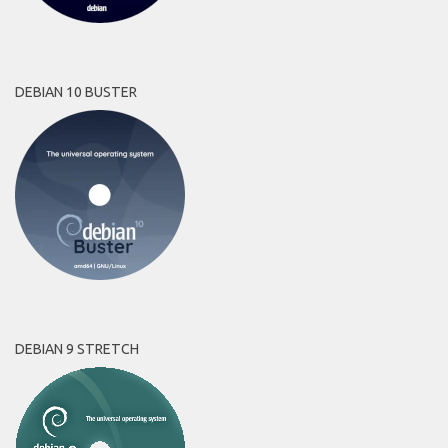
DEBIAN 10 BUSTER
DEBIAN 9 STRETCH