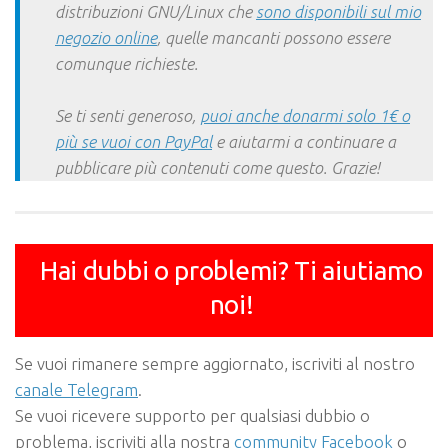
distribuzioni GNU/Linux che
sono disponibili sul mio
negozio online
, quelle mancanti possono essere
comunque richieste.
Se ti senti generoso,
puoi anche donarmi solo 1€ o
più se vuoi con PayPal
e aiutarmi a continuare a
pubblicare più contenuti come questo. Grazie!
Hai dubbi o problemi? Ti aiutiamo
noi!
Se vuoi rimanere sempre aggiornato, iscriviti al nostro
canale Telegram
.
Se vuoi ricevere supporto per qualsiasi dubbio o
problema, iscriviti alla nostra
community Facebook
o