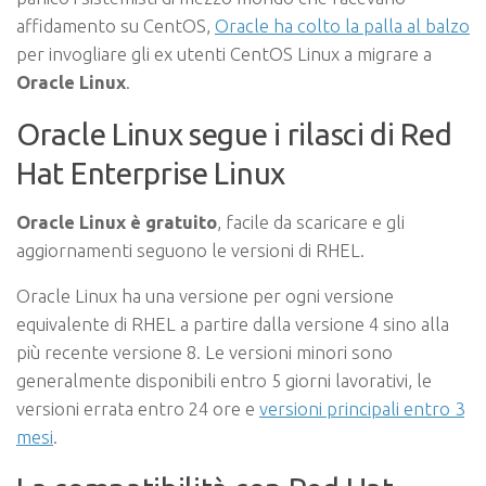
affidamento su CentOS,
Oracle ha colto la palla al balzo
per invogliare gli ex utenti CentOS Linux a migrare a
Oracle Linux
.
Oracle Linux segue i rilasci di Red
Hat Enterprise Linux
Oracle Linux è gratuito
, facile da scaricare e gli
aggiornamenti seguono le versioni di RHEL.
Oracle Linux ha una versione per ogni versione
equivalente di RHEL a partire dalla versione 4 sino alla
più recente versione 8. Le versioni minori sono
generalmente disponibili entro 5 giorni lavorativi, le
versioni errata entro 24 ore e
versioni principali entro 3
mesi
.