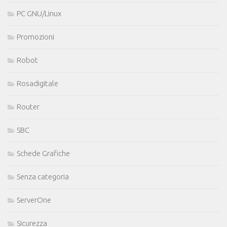
PC GNU/Linux
Promozioni
Robot
Rosadigitale
Router
SBC
Schede Grafiche
Senza categoria
ServerOne
Sicurezza