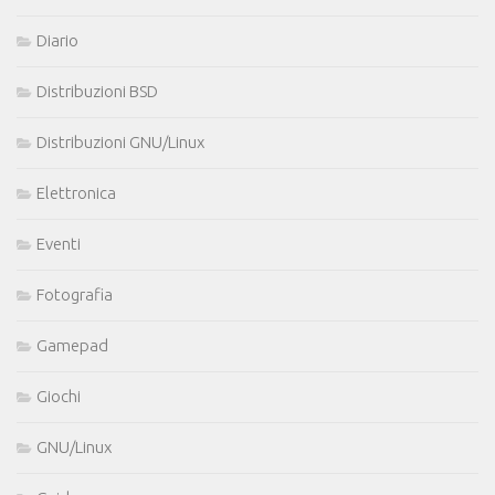
Diario
Distribuzioni BSD
Distribuzioni GNU/Linux
Elettronica
Eventi
Fotografia
Gamepad
Giochi
GNU/Linux