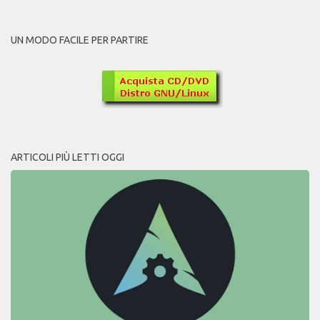
UN MODO FACILE PER PARTIRE
ARTICOLI PIÙ LETTI OGGI