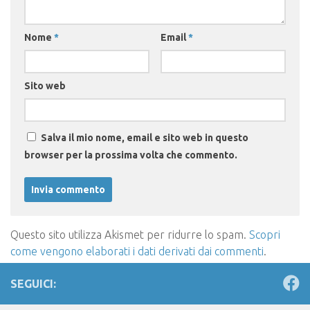
Nome
*
Email
*
Sito web
Salva il mio nome, email e sito web in questo
browser per la prossima volta che commento.
Questo sito utilizza Akismet per ridurre lo spam.
Scopri
come vengono elaborati i dati derivati dai commenti
.
SEGUICI: