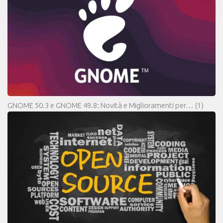
GNOME 50.3 e GNOME 49.8: Novità e Miglioramenti per…
(1)