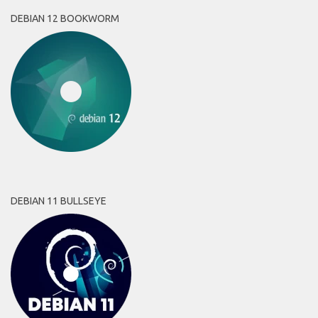
DEBIAN 12 BOOKWORM
DEBIAN 11 BULLSEYE