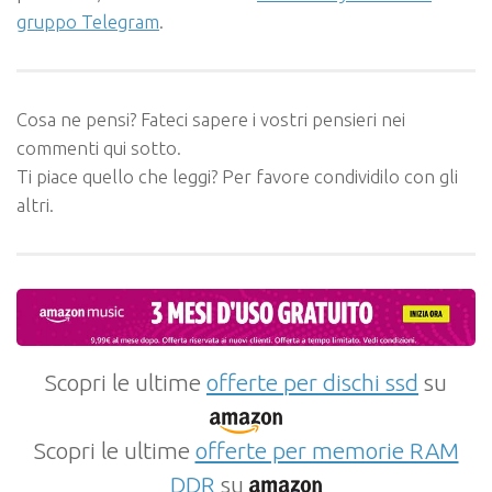
gruppo Telegram
.
Cosa ne pensi? Fateci sapere i vostri pensieri nei
commenti qui sotto.
Ti piace quello che leggi? Per favore condividilo con gli
altri.
Scopri le ultime
offerte per dischi ssd
su
Scopri le ultime
offerte per memorie RAM
DDR
su