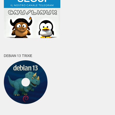
DEBIAN 13 TRIXIE