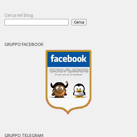
Cerca nel blog
Cerca
GRUPPO FACEBOOK
GRUPPO TELEGRAM