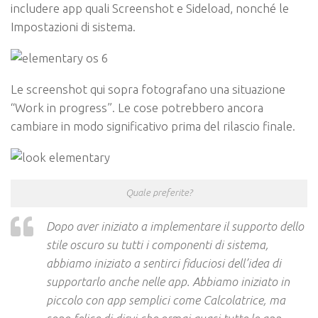
includere app quali Screenshot e Sideload, nonché le
Impostazioni di sistema.
Le screenshot qui sopra fotografano una situazione
“Work in progress”. Le cose potrebbero ancora
cambiare in modo significativo prima del rilascio finale.
Quale preferite?
Dopo aver iniziato a implementare il supporto dello
stile oscuro su tutti i componenti di sistema,
abbiamo iniziato a sentirci fiduciosi dell’idea di
supportarlo anche nelle app. Abbiamo iniziato in
piccolo con app semplici come Calcolatrice, ma