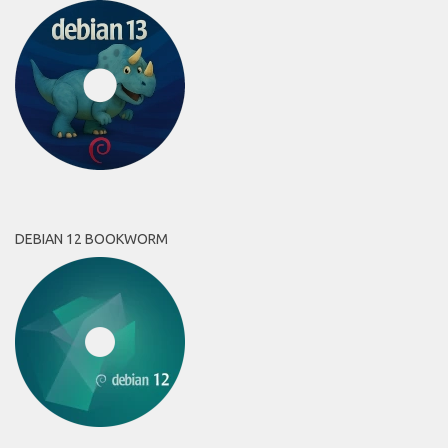
DEBIAN 12 BOOKWORM