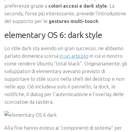
preferenze grazie a
colori accesi e dark style
. La
seconda, forse più interessante, prevede l’introduzione
del supporto per le
gestures multi-touch
.
elementary OS 6: dark style
Lo stile dark sta avendo un gran successo, ne abbiamo
parlato domenica scorsa
in un articolo
in cui vi mostro
come rendere Ubuntu “total black”. Originariamente, gli
sviluppatori di elementary avevano previsto di
supportare lo stile scuro nella shell del desktop e non
nelle app. Ciò includeva solo il pannello, la dock, le
notifiche, il dialog per l’autenticazione e l’overlay delle
scorciatoie da tastiera.
Alla fine hanno esteso ai “componenti di sistema” per