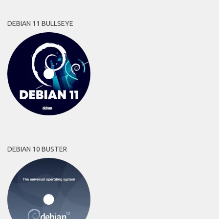
DEBIAN 11 BULLSEYE
DEBIAN 10 BUSTER