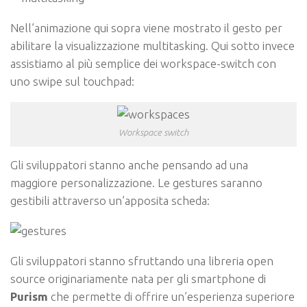
Nell’animazione qui sopra viene mostrato il gesto per
abilitare la visualizzazione multitasking. Qui sotto invece
assistiamo al più semplice dei workspace-switch con
uno swipe sul touchpad:
Workspace switch
Gli sviluppatori stanno anche pensando ad una
maggiore personalizzazione. Le gestures saranno
gestibili attraverso un’apposita scheda:
Gli sviluppatori stanno sfruttando una libreria open
source originariamente nata per gli smartphone di
Purism
che permette di offrire un’esperienza superiore