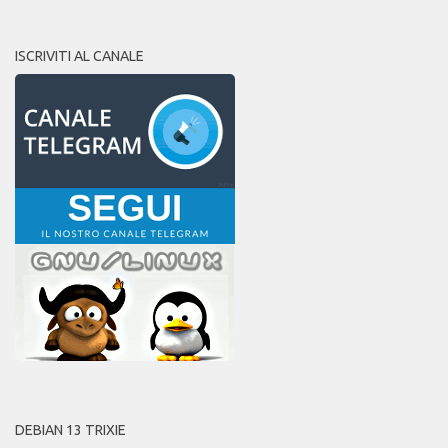
ISCRIVITI AL CANALE
DEBIAN 13 TRIXIE