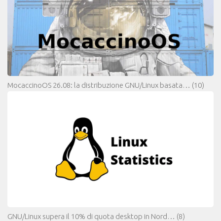
MocaccinoOS 26.08: la distribuzione GNU/Linux basata…
(10)
GNU/Linux supera il 10% di quota desktop in Nord…
(8)