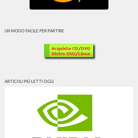
UN MODO FACILE PER PARTIRE
ARTICOLI PIÙ LETTI OGGI