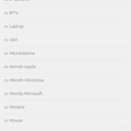
IPTV
Laptop
Libri
Micronazione
Mondo Apple
Mondo GNU/Linux
Mondo Microsoft
Monitor
Mouse