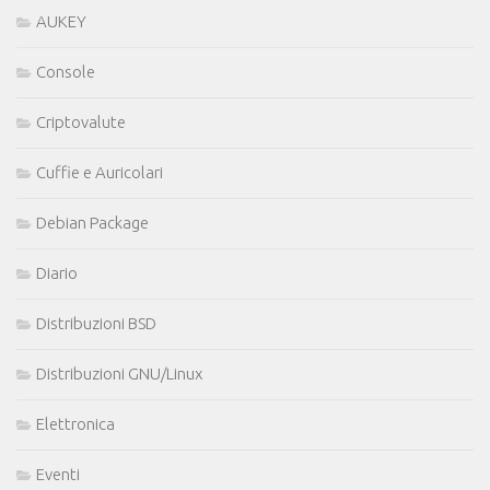
AUKEY
Console
Criptovalute
Cuffie e Auricolari
Debian Package
Diario
Distribuzioni BSD
Distribuzioni GNU/Linux
Elettronica
Eventi