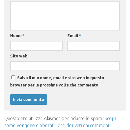
Nome
*
Email
*
Sito web
Salva il mio nome, email e sito web in questo
browser per la prossima volta che commento.
Questo sito utilizza Akismet per ridurre lo spam.
Scopri
come vengono elaborati i dati derivati dai commenti
.