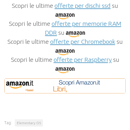
Scopri le ultime
offerte per dischi ssd
su
Scopri le ultime
offerte per memorie RAM
DDR
su
Scopri le ultime
offerte per Chromebook
su
Scopri le ultime
offerte per Raspberry
su
Tag:
Elementary OS