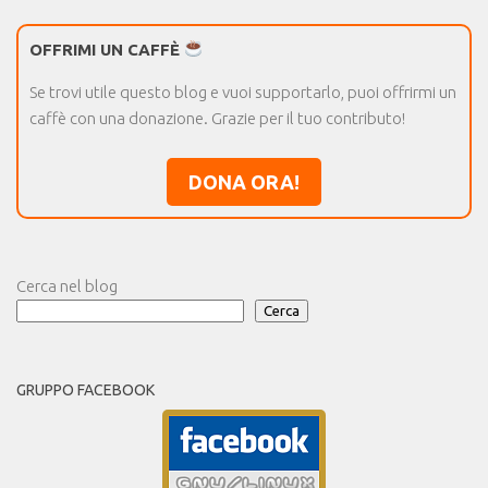
OFFRIMI UN CAFFÈ
Se trovi utile questo blog e vuoi supportarlo, puoi offrirmi un
caffè con una donazione. Grazie per il tuo contributo!
DONA ORA!
Cerca nel blog
Cerca
GRUPPO FACEBOOK