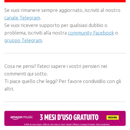
Se vuoi rimanere sempre aggiornato, iscriviti al nostro
canale Telegram
.
Se vuoi ricevere supporto per qualsiasi dubbio o
problema, iscriviti alla nostra
community Facebook
o
gruppo Telegram
.
Cosa ne pensi? Fateci sapere i vostri pensieri nei
commenti qui sotto.
Ti piace quello che leggi? Per favore condividilo con gli
altri.