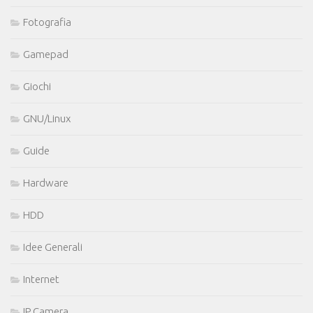
Fotografia
Gamepad
Giochi
GNU/Linux
Guide
Hardware
HDD
Idee Generali
Internet
IP Camera