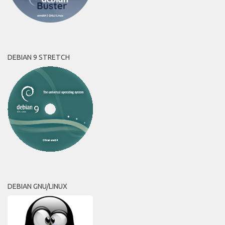
DEBIAN 9 STRETCH
DEBIAN GNU/LINUX