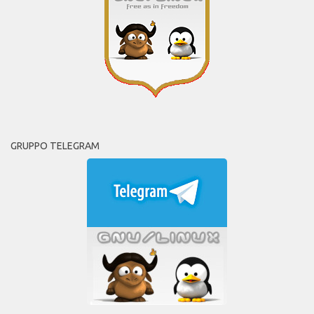
GRUPPO TELEGRAM