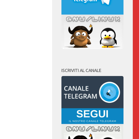
ISCRIVITI AL CANALE