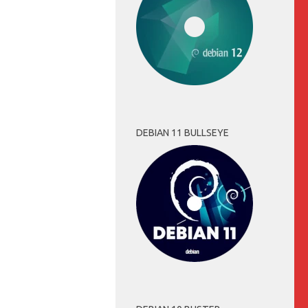
DEBIAN 11 BULLSEYE