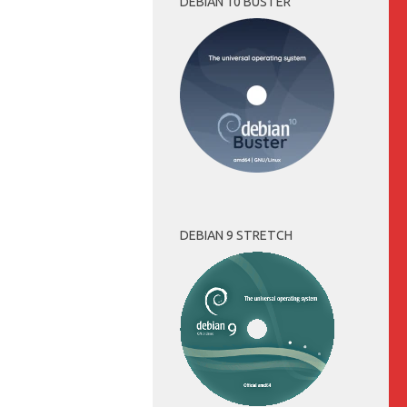
DEBIAN 10 BUSTER
DEBIAN 9 STRETCH