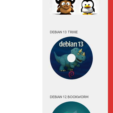
DEBIAN 13 TRIXIE
DEBIAN 12 BOOKWORM