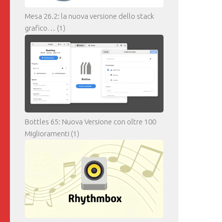
Mesa 26.2: la nuova versione dello stack
grafico…
(1)
Bottles 65: Nuova Versione con oltre 100
Miglioramenti
(1)