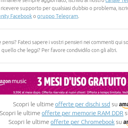
 ricevere supporto per qualsiasi dubbio o problema, iscrivi
ity Facebook
o
gruppo Telegram
.
 pensi? Fateci sapere i vostri pensieri nei commenti qui so
e quello che leggi? Per favore condividilo con gli altri.
Scopri le ultime
offerte per dischi ssd
su
Scopri le ultime
offerte per memorie RAM DDR
s
Scopri le ultime
offerte per Chromebook
su