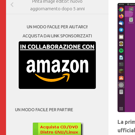
Pinta image editor: nuovo
aggiornamento dopo 5 anni
UN MODO FACILE PER AIUTARCI!
ACQUISTA DAI LINK SPONSORIZZATI
UN MODO FACILE PER PARTIRE
La pri
ufficia