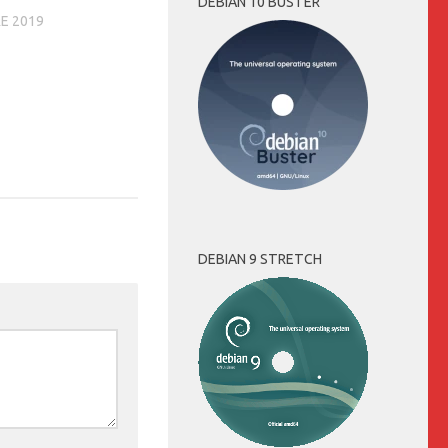
DEBIAN 10 BUSTER
E 2019
DEBIAN 9 STRETCH