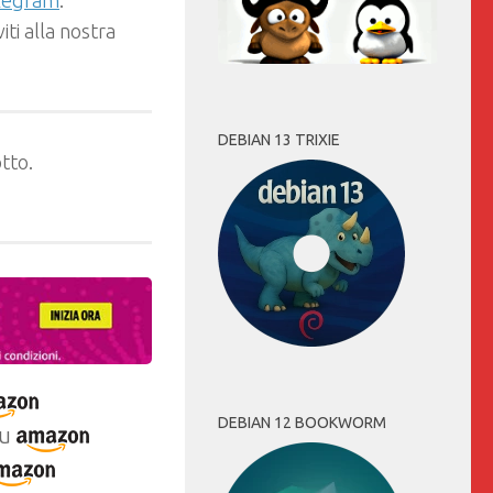
ti alla nostra
DEBIAN 13 TRIXIE
tto.
DEBIAN 12 BOOKWORM
u