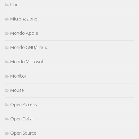
Libri
Micronazione
Mondo Apple
Mondo GNU/Linux
Mondo Microsoft
Monitor
Mouse
Open Access
Open Data
Open Source