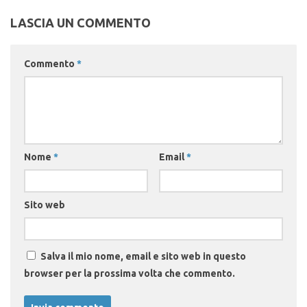
LASCIA UN COMMENTO
Commento
*
Nome
*
Email
*
Sito web
Salva il mio nome, email e sito web in questo
browser per la prossima volta che commento.