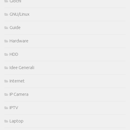
Giochi
GNU/Linux
Guide
Hardware
HDD
Idee Generali
Internet
IP Camera
IPTV
Laptop