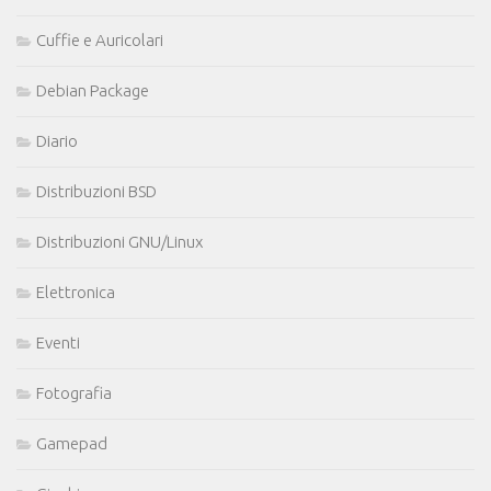
Cuffie e Auricolari
Debian Package
Diario
Distribuzioni BSD
Distribuzioni GNU/Linux
Elettronica
Eventi
Fotografia
Gamepad