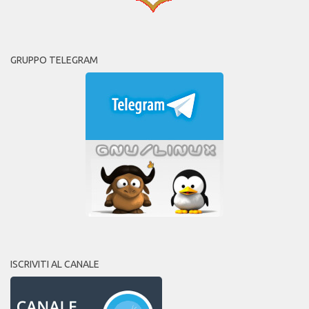
GRUPPO TELEGRAM
ISCRIVITI AL CANALE