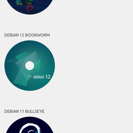
DEBIAN 12 BOOKWORM
DEBIAN 11 BULLSEYE