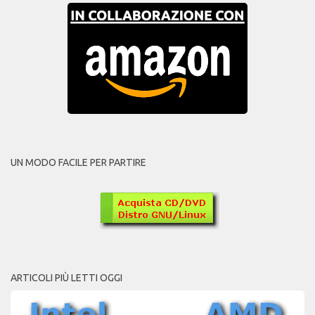
UN MODO FACILE PER PARTIRE
ARTICOLI PIÙ LETTI OGGI