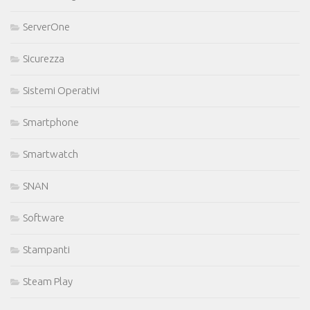
ServerOne
Sicurezza
Sistemi Operativi
Smartphone
Smartwatch
SNAN
Software
Stampanti
Steam Play