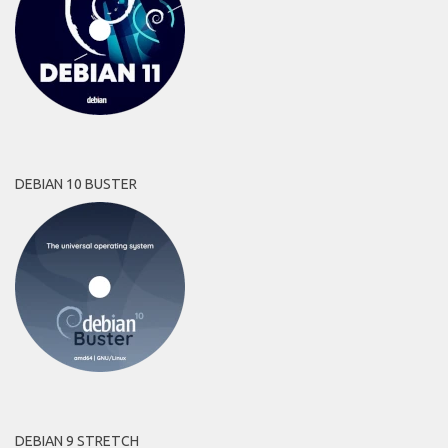
DEBIAN 10 BUSTER
DEBIAN 9 STRETCH