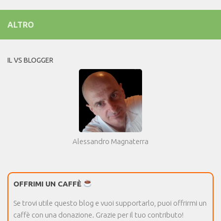
ALTRO
IL VS BLOGGER
Alessandro Magnaterra
OFFRIMI UN CAFFÈ
Se trovi utile questo blog e vuoi supportarlo, puoi offrirmi un
caffè con una donazione. Grazie per il tuo contributo!