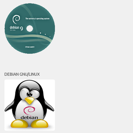
DEBIAN GNU/LINUX