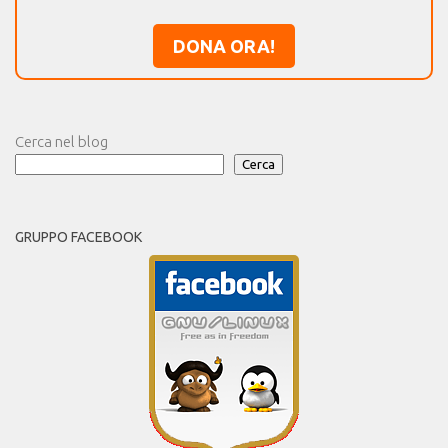
DONA ORA!
Cerca nel blog
Cerca
GRUPPO FACEBOOK