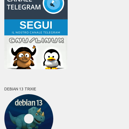
DEBIAN 13 TRIXIE