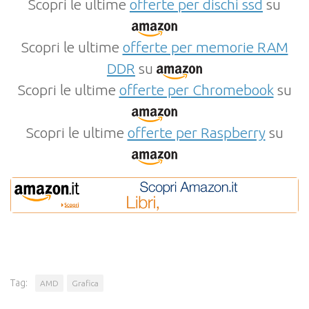
Scopri le ultime
offerte per dischi ssd
su
Scopri le ultime
offerte per memorie RAM
DDR
su
Scopri le ultime
offerte per Chromebook
su
Scopri le ultime
offerte per Raspberry
su
Tag:
AMD
Grafica