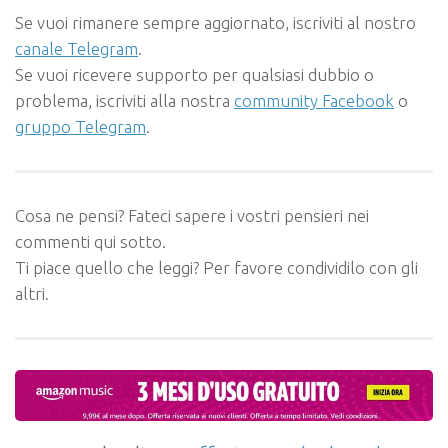
Se vuoi rimanere sempre aggiornato, iscriviti al nostro
canale Telegram
.
Se vuoi ricevere supporto per qualsiasi dubbio o
problema, iscriviti alla nostra
community Facebook
o
gruppo Telegram
.
Cosa ne pensi? Fateci sapere i vostri pensieri nei
commenti qui sotto.
Ti piace quello che leggi? Per favore condividilo con gli
altri.