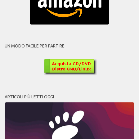
UN MODO FACILE PER PARTIRE
ARTICOLI PIÙ LETTI OGGI