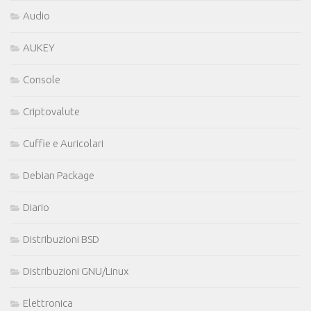
Audio
AUKEY
Console
Criptovalute
Cuffie e Auricolari
Debian Package
Diario
Distribuzioni BSD
Distribuzioni GNU/Linux
Elettronica