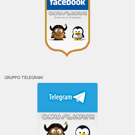
GRUPPO TELEGRAM