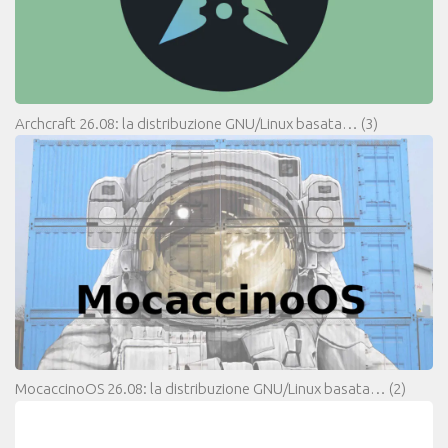
Archcraft 26.08: la distribuzione GNU/Linux basata…
(3)
MocaccinoOS 26.08: la distribuzione GNU/Linux basata…
(2)