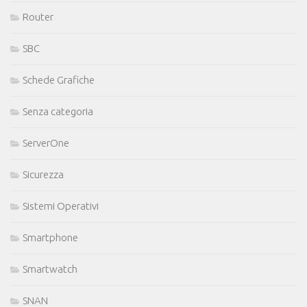
Router
SBC
Schede Grafiche
Senza categoria
ServerOne
Sicurezza
Sistemi Operativi
Smartphone
Smartwatch
SNAN