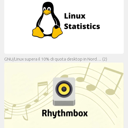
GNU/Linux supera il 10% di quota desktop in Nord…
(2)