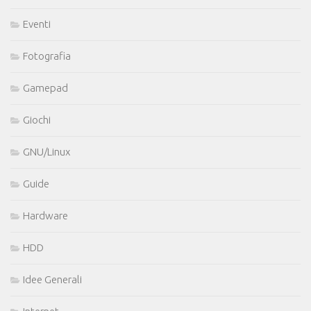
Eventi
Fotografia
Gamepad
Giochi
GNU/Linux
Guide
Hardware
HDD
Idee Generali