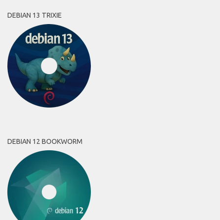
DEBIAN 13 TRIXIE
DEBIAN 12 BOOKWORM