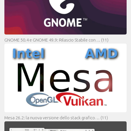
GNOME 50.4 e GNOME 49.9: Rilascio Stabile con…
(11)
Mesa 26.2: la nuova versione dello stack grafico…
(11)