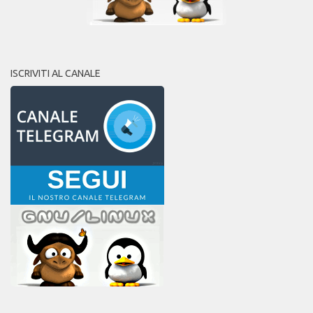
ISCRIVITI AL CANALE