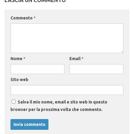
Commento
*
Nome
*
Email
*
Sito web
Salva il mio nome, email e sito web in questo
browser per la prossima volta che commento.