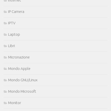
Internet
IP Camera
IPTV
Laptop
Libri
Micronazione
Mondo Apple
Mondo GNU/Linux
Mondo Microsoft
Monitor