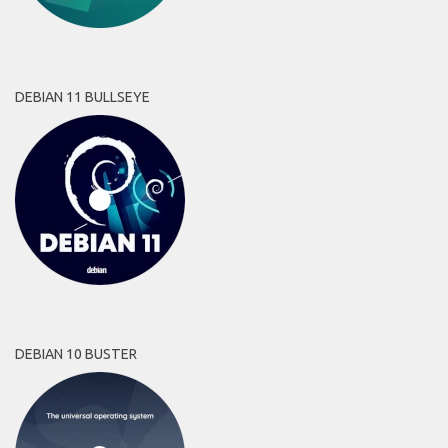
DEBIAN 11 BULLSEYE
DEBIAN 10 BUSTER