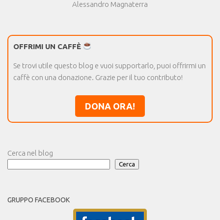
Alessandro Magnaterra
OFFRIMI UN CAFFÈ
Se trovi utile questo blog e vuoi supportarlo, puoi offrirmi un
caffè con una donazione. Grazie per il tuo contributo!
DONA ORA!
Cerca nel blog
Cerca
GRUPPO FACEBOOK