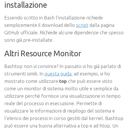
installazione
Essendo scritto in Bash l’installazione richiede
semplicemente il download dello
script
dalla pagina
GitHub ufficiale. Richiede alcune dipendenze che spesso
sono già pre-installate.
Altri Resource Monitor
Bashtop non vi convince? In passato vi ho già parlato di
strumenti simili. In
questa guida
, ad esempio, vi ho
mostrato come utilizzare
top
che può essere visto
come un monitor di sistema molto utile e semplice da
utilizzare perchè fornisce una visualizzazione in tempo
reale del processo in esecuzione. Permette di
visualizzare le informazioni di riepilogo del sistema e
l’elenco dei processi in corso gestiti dal
kernel
. Bashtop
può essere una buona alternativa a top e ad htop. Un