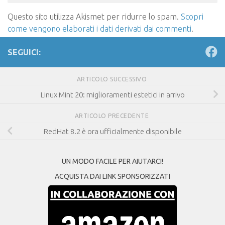
Questo sito utilizza Akismet per ridurre lo spam.
Scopri
come vengono elaborati i dati derivati dai commenti
.
SEGUICI:
ARTICOLO SUCCESSIVO
Linux Mint 20: miglioramenti estetici in arrivo
ARTICOLO PRECEDENTE
RedHat 8.2 è ora ufficialmente disponibile
UN MODO FACILE PER AIUTARCI!
ACQUISTA DAI LINK SPONSORIZZATI