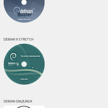
DEBIAN 9 STRETCH
DEBIAN GNU/LINUX