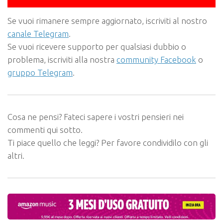
Se vuoi rimanere sempre aggiornato, iscriviti al nostro
canale Telegram
.
Se vuoi ricevere supporto per qualsiasi dubbio o
problema, iscriviti alla nostra
community Facebook
o
gruppo Telegram
.
Cosa ne pensi? Fateci sapere i vostri pensieri nei
commenti qui sotto.
Ti piace quello che leggi? Per favore condividilo con gli
altri.