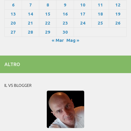
6
7
8
9
10
11
12
13
14
15
16
17
18
19
20
21
22
23
24
25
26
27
28
29
30
« Mar
Mag »
ALTRO
IL VS BLOGGER