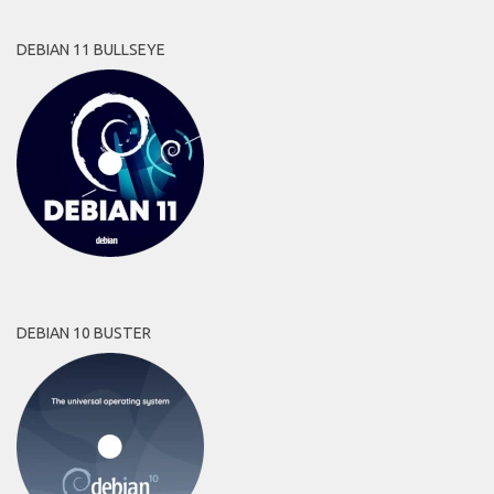
DEBIAN 11 BULLSEYE
DEBIAN 10 BUSTER