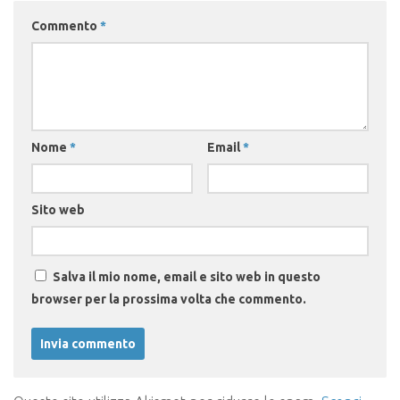
Commento
*
Nome
*
Email
*
Sito web
Salva il mio nome, email e sito web in questo
browser per la prossima volta che commento.