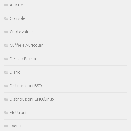
AUKEY
Console
Criptovalute
Cuffie e Auricolari
Debian Package
Diario
Distribuzioni BSD
Distribuzioni GNU/Linux
Elettronica
Eventi