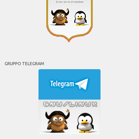
GRUPPO TELEGRAM