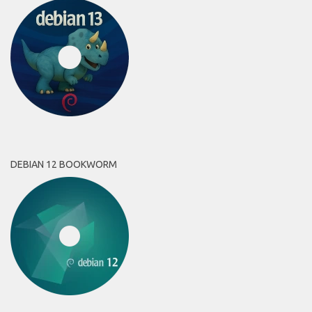
DEBIAN 12 BOOKWORM