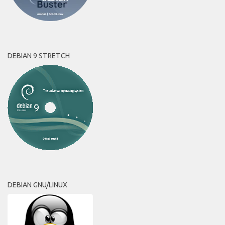
DEBIAN 9 STRETCH
DEBIAN GNU/LINUX