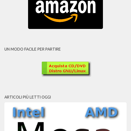
UN MODO FACILE PER PARTIRE
ARTICOLI PIÙ LETTI OGGI