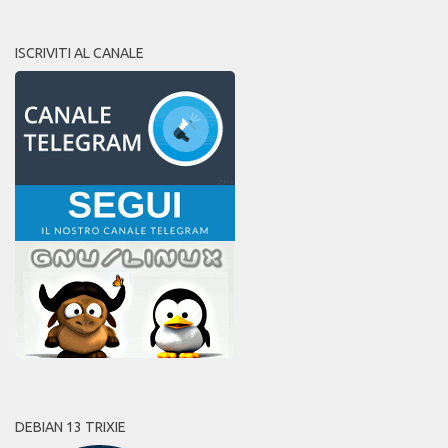
ISCRIVITI AL CANALE
DEBIAN 13 TRIXIE