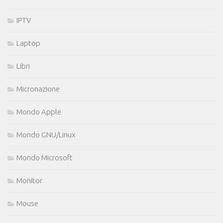
IPTV
Laptop
Libri
Micronazione
Mondo Apple
Mondo GNU/Linux
Mondo Microsoft
Monitor
Mouse