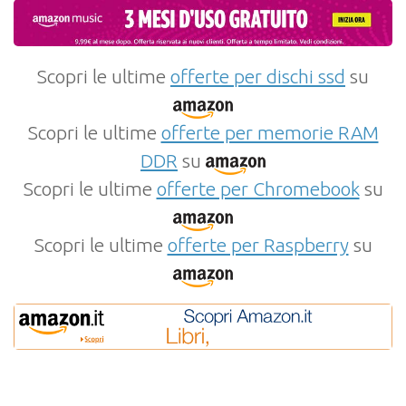
Scopri le ultime
offerte per dischi ssd
su
Scopri le ultime
offerte per memorie RAM
DDR
su
Scopri le ultime
offerte per Chromebook
su
Scopri le ultime
offerte per Raspberry
su