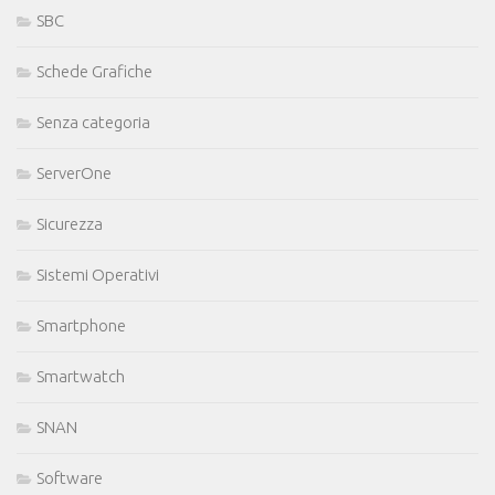
SBC
Schede Grafiche
Senza categoria
ServerOne
Sicurezza
Sistemi Operativi
Smartphone
Smartwatch
SNAN
Software