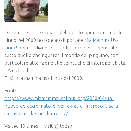
Da sempre appassionato del mondo open-source e di
Linux nel 2009 ho fondato il portale
Mia Mamma Usa
Linux!
per condividere articoli, notizie ed in generale
tutto quello che riguarda il mondo del pinguino, con
particolare attenzione alle tematiche di interoperabilità,
HA e cloud.
E, sì, mia mamma usa Linux dal 2009.
Fonte:
https://www.miamammausalinux.org/2020/04/un-
nuovo-ed-aggiornato-driver-exfat-di-microsoft-sara-
incluso-nel-kernel-linux-5-7/
Visited 19 times, 1 visit(s) today