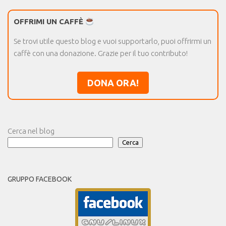
OFFRIMI UN CAFFÈ
Se trovi utile questo blog e vuoi supportarlo, puoi offrirmi un
caffè con una donazione. Grazie per il tuo contributo!
DONA ORA!
Cerca nel blog
Cerca
GRUPPO FACEBOOK