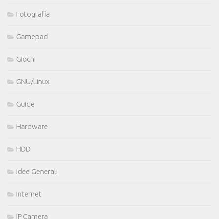
Fotografia
Gamepad
Giochi
GNU/Linux
Guide
Hardware
HDD
Idee Generali
Internet
IP Camera