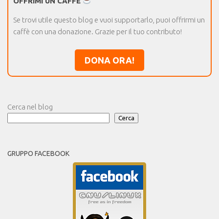
OFFRIMI UN CAFFÈ
Se trovi utile questo blog e vuoi supportarlo, puoi offrirmi un
caffè con una donazione. Grazie per il tuo contributo!
DONA ORA!
Cerca nel blog
Cerca
GRUPPO FACEBOOK