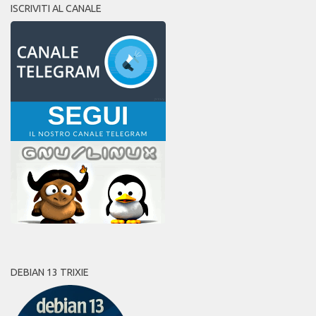
ISCRIVITI AL CANALE
DEBIAN 13 TRIXIE