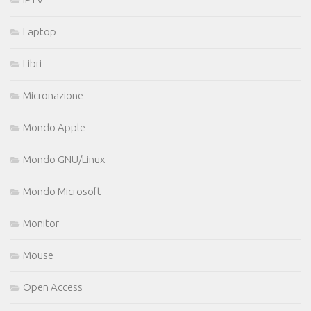
Laptop
Libri
Micronazione
Mondo Apple
Mondo GNU/Linux
Mondo Microsoft
Monitor
Mouse
Open Access