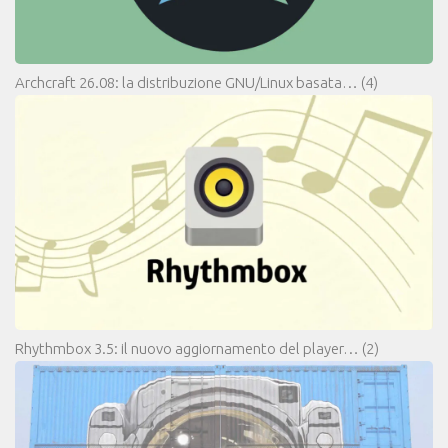
Archcraft 26.08: la distribuzione GNU/Linux basata…
(4)
Rhythmbox 3.5: il nuovo aggiornamento del player…
(2)