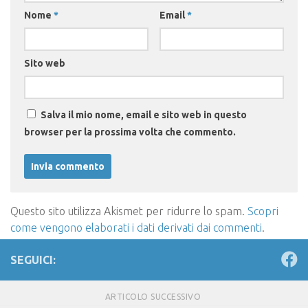
Nome
*
Email
*
Sito web
Salva il mio nome, email e sito web in questo
browser per la prossima volta che commento.
Questo sito utilizza Akismet per ridurre lo spam.
Scopri
come vengono elaborati i dati derivati dai commenti
.
SEGUICI:
ARTICOLO SUCCESSIVO