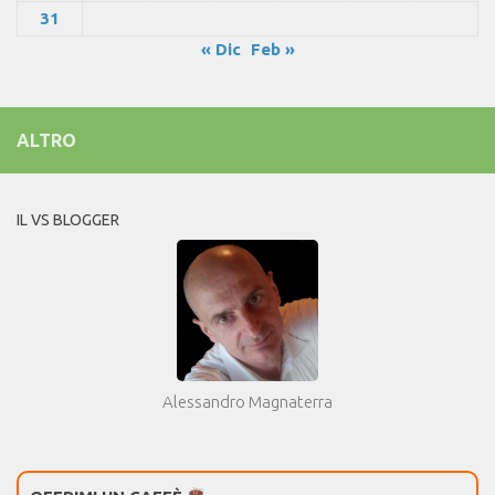
31
« Dic
Feb »
ALTRO
IL VS BLOGGER
Alessandro Magnaterra