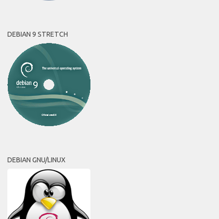
DEBIAN 9 STRETCH
DEBIAN GNU/LINUX