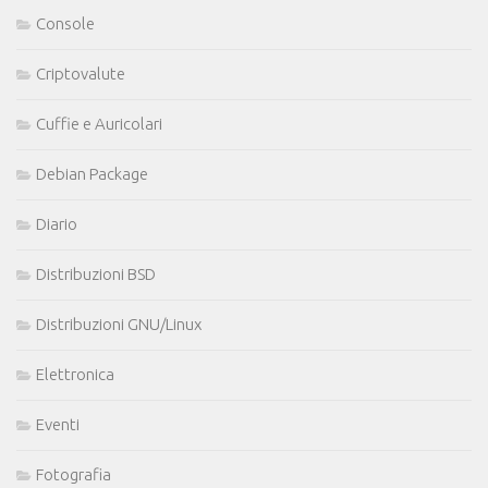
Console
Criptovalute
Cuffie e Auricolari
Debian Package
Diario
Distribuzioni BSD
Distribuzioni GNU/Linux
Elettronica
Eventi
Fotografia