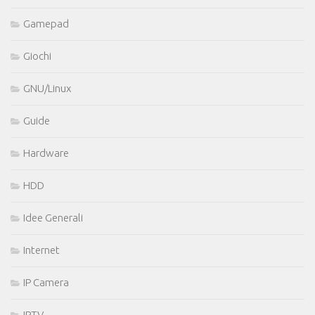
Gamepad
Giochi
GNU/Linux
Guide
Hardware
HDD
Idee Generali
Internet
IP Camera
IPTV