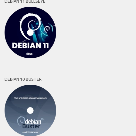
DEBIAN 11 BULLSEYE
DEBIAN 10 BUSTER