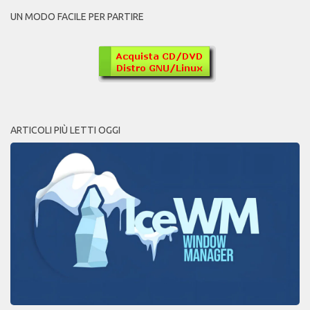
UN MODO FACILE PER PARTIRE
ARTICOLI PIÙ LETTI OGGI