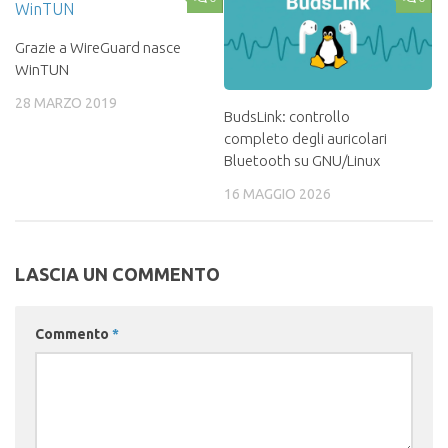
Grazie a WireGuard nasce
WinTUN
28 MARZO 2019
BudsLink: controllo
completo degli auricolari
Bluetooth su GNU/Linux
16 MAGGIO 2026
LASCIA UN COMMENTO
Commento
*