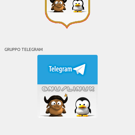
GRUPPO TELEGRAM