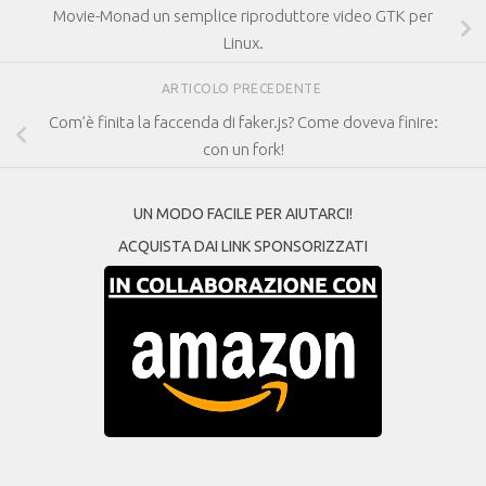
Movie-Monad un semplice riproduttore video GTK per
Linux.
ARTICOLO PRECEDENTE
Com’è finita la faccenda di faker.js? Come doveva finire:
con un fork!
UN MODO FACILE PER AIUTARCI!
ACQUISTA DAI LINK SPONSORIZZATI