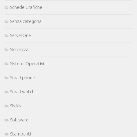
Schede Grafiche
Senza categoria
ServerOne
Sicurezza
Sistemi Operativi
Smartphone
Smartwatch
SNAN
Software
Stampanti