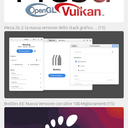
Mesa 26.2: la nuova versione dello stack grafico…
(15)
Bottles 65: Nuova Versione con oltre 100 Miglioramenti
(15)