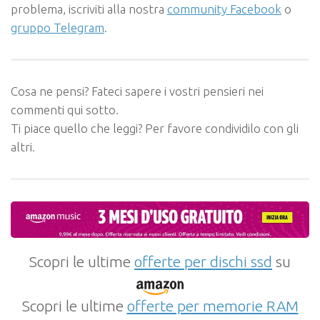
problema, iscriviti alla nostra
community Facebook
o
gruppo Telegram
.
Cosa ne pensi? Fateci sapere i vostri pensieri nei
commenti qui sotto.
Ti piace quello che leggi? Per favore condividilo con gli
altri.
Scopri le ultime
offerte per dischi ssd
su
Scopri le ultime
offerte per memorie RAM