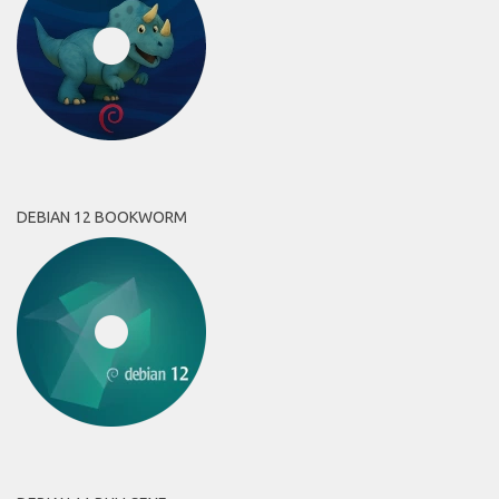
DEBIAN 12 BOOKWORM