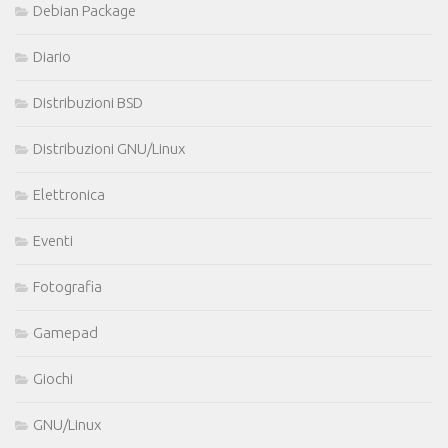
Debian Package
Diario
Distribuzioni BSD
Distribuzioni GNU/Linux
Elettronica
Eventi
Fotografia
Gamepad
Giochi
GNU/Linux