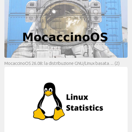
MocaccinoOS 26.08: la distribuzione GNU/Linux basata…
(2)