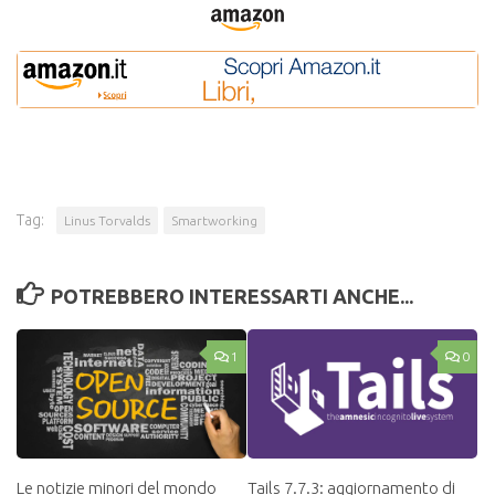
Tag:
Linus Torvalds
Smartworking
POTREBBERO INTERESSARTI ANCHE...
1
0
Le notizie minori del mondo
Tails 7.7.3: aggiornamento di