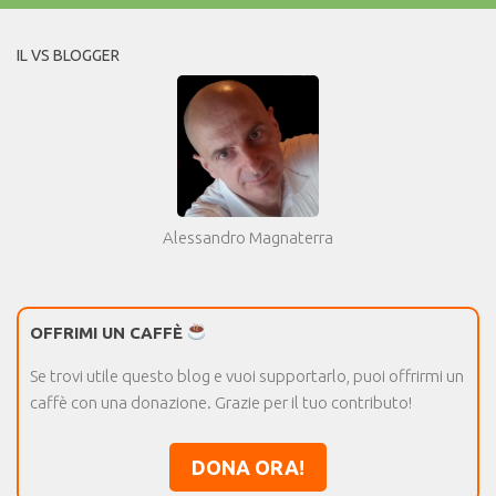
IL VS BLOGGER
Alessandro Magnaterra
OFFRIMI UN CAFFÈ
Se trovi utile questo blog e vuoi supportarlo, puoi offrirmi un
caffè con una donazione. Grazie per il tuo contributo!
DONA ORA!