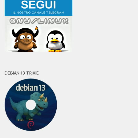
DEBIAN 13 TRIXIE