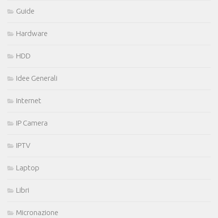
Guide
Hardware
HDD
Idee Generali
Internet
IP Camera
IPTV
Laptop
Libri
Micronazione