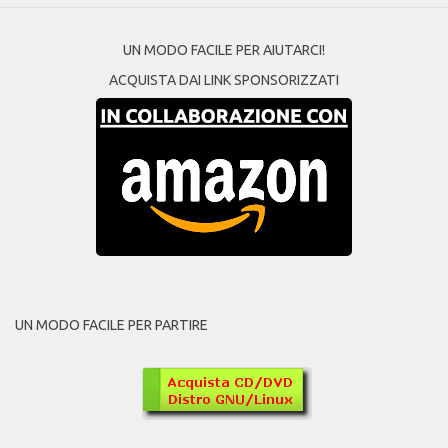
UN MODO FACILE PER AIUTARCI!
ACQUISTA DAI LINK SPONSORIZZATI
UN MODO FACILE PER PARTIRE