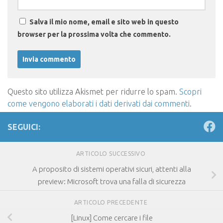
Salva il mio nome, email e sito web in questo
browser per la prossima volta che commento.
Questo sito utilizza Akismet per ridurre lo spam.
Scopri
come vengono elaborati i dati derivati dai commenti
.
SEGUICI:
ARTICOLO SUCCESSIVO
A proposito di sistemi operativi sicuri, attenti alla
preview: Microsoft trova una falla di sicurezza
ARTICOLO PRECEDENTE
[Linux] Come cercare i file