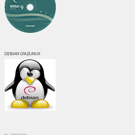
DEBIAN GNU/LINUX
Amazon