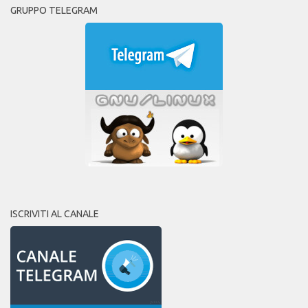
GRUPPO TELEGRAM
ISCRIVITI AL CANALE