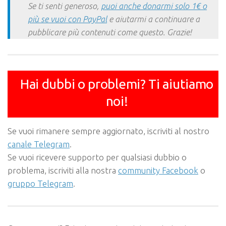
Se ti senti generoso,
puoi anche donarmi solo 1€ o
più se vuoi con PayPal
e aiutarmi a continuare a
pubblicare più contenuti come questo. Grazie!
Hai dubbi o problemi? Ti aiutiamo
noi!
Se vuoi rimanere sempre aggiornato, iscriviti al nostro
canale Telegram
.
Se vuoi ricevere supporto per qualsiasi dubbio o
problema, iscriviti alla nostra
community Facebook
o
gruppo Telegram
.