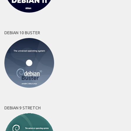
DEBIAN 10 BUSTER
DEBIAN 9 STRETCH