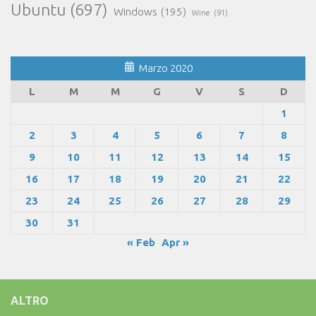
Ubuntu
(697)
Windows
(195)
Wine
(91)
Marzo 2020
L
M
M
G
V
S
D
1
2
3
4
5
6
7
8
9
10
11
12
13
14
15
16
17
18
19
20
21
22
23
24
25
26
27
28
29
30
31
« Feb
Apr »
ALTRO