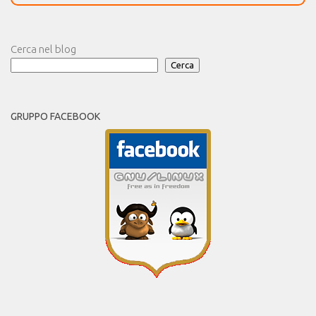
Cerca nel blog
Cerca
GRUPPO FACEBOOK