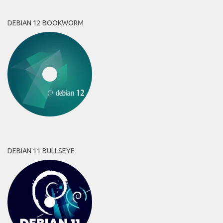
DEBIAN 12 BOOKWORM
DEBIAN 11 BULLSEYE