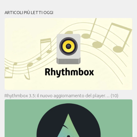
ARTICOLI PIÙ LETTI OGGI
Rhythmbox 3.5: il nuovo aggiornamento del player…
(10)