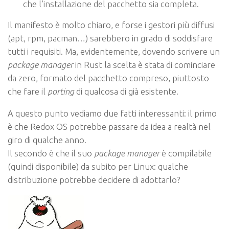
che l’installazione del pacchetto sia completa.
Il manifesto è molto chiaro, e forse i gestori più diffusi
(apt, rpm, pacman…) sarebbero in grado di soddisfare
tutti i requisiti. Ma, evidentemente, dovendo scrivere un
package manager
in Rust la scelta è stata di cominciare
da zero, formato del pacchetto compreso, piuttosto
che fare il
porting
di qualcosa di già esistente.
A questo punto vediamo due fatti interessanti: il primo
è che Redox OS potrebbe passare da idea a realtà nel
giro di qualche anno.
Il secondo è che il suo
package manager
è compilabile
(quindi disponibile) da subito per Linux: qualche
distribuzione potrebbe decidere di adottarlo?