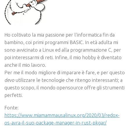
Ho coltivato la mia passione per l’informatica fin da
bambino, coi primi programmi BASIC. In età adulta mi
sono avvicinato a Linux ed alla programmazione C, per
poi interessarmi di reti. Infine, il mio hobby è diventato
anche il mio lavoro.
Per me il modo migliore di imparare è fare, e per questo
devo
utilizzare le tecnologie che ritengo interessanti; a
questo scopo, il mondo opensource offre gli strumenti
perfetti.
Fonte:
https://www.miamammausalinux.org/2020/03/redox-
os-avra-il-suo-package-manager-in-rust-pkgar/