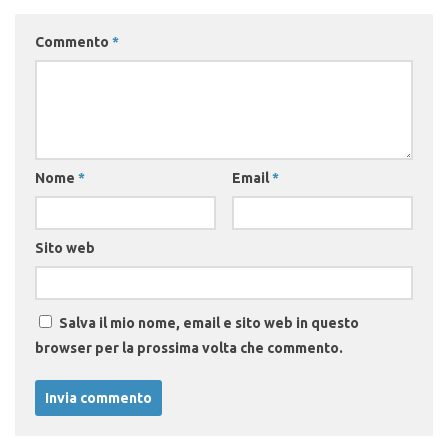
Commento
*
Nome
*
Email
*
Sito web
Salva il mio nome, email e sito web in questo
browser per la prossima volta che commento.