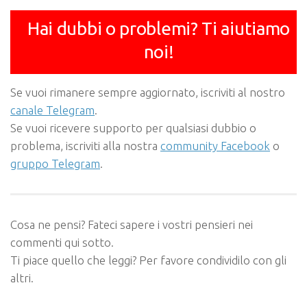
Hai dubbi o problemi? Ti aiutiamo
noi!
Se vuoi rimanere sempre aggiornato, iscriviti al nostro
canale Telegram
.
Se vuoi ricevere supporto per qualsiasi dubbio o
problema, iscriviti alla nostra
community Facebook
o
gruppo Telegram
.
Cosa ne pensi? Fateci sapere i vostri pensieri nei
commenti qui sotto.
Ti piace quello che leggi? Per favore condividilo con gli
altri.