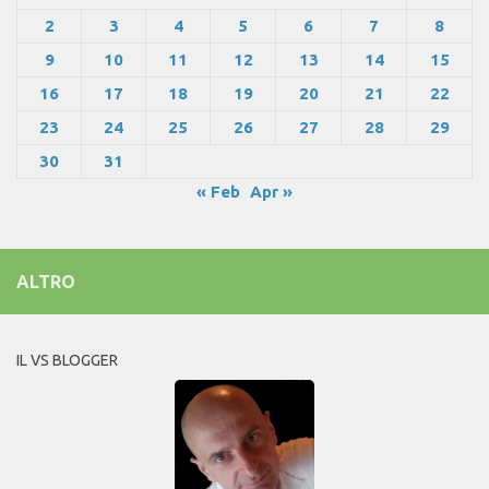
2
3
4
5
6
7
8
9
10
11
12
13
14
15
16
17
18
19
20
21
22
23
24
25
26
27
28
29
30
31
« Feb
Apr »
ALTRO
IL VS BLOGGER