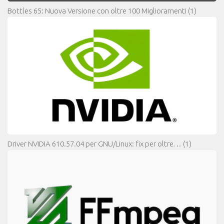
Bottles 65: Nuova Versione con oltre 100 Miglioramenti
(1)
Driver NVIDIA 610.57.04 per GNU/Linux: fix per oltre…
(1)