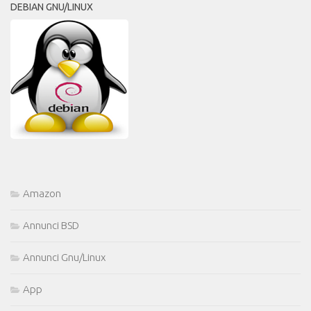
DEBIAN GNU/LINUX
Amazon
Annunci BSD
Annunci Gnu/Linux
App