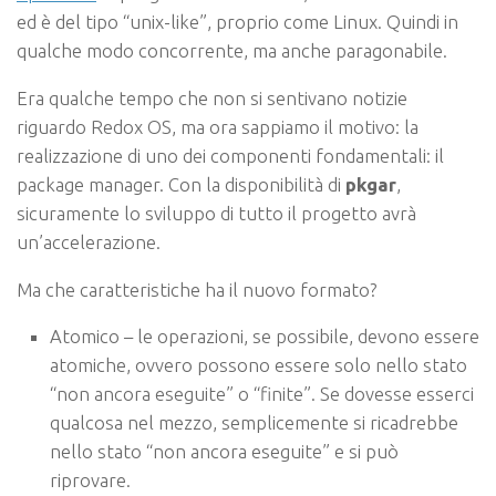
ed è del tipo “unix-like”, proprio come Linux. Quindi in
qualche modo concorrente, ma anche paragonabile.
Era qualche tempo che non si sentivano notizie
riguardo Redox OS, ma ora sappiamo il motivo: la
realizzazione di uno dei componenti fondamentali: il
package manager. Con la disponibilità di
pkgar
,
sicuramente lo sviluppo di tutto il progetto avrà
un’accelerazione.
Ma che caratteristiche ha il nuovo formato?
Atomico – le operazioni, se possibile, devono essere
atomiche, ovvero possono essere solo nello stato
“non ancora eseguite” o “finite”. Se dovesse esserci
qualcosa nel mezzo, semplicemente si ricadrebbe
nello stato “non ancora eseguite” e si può
riprovare.