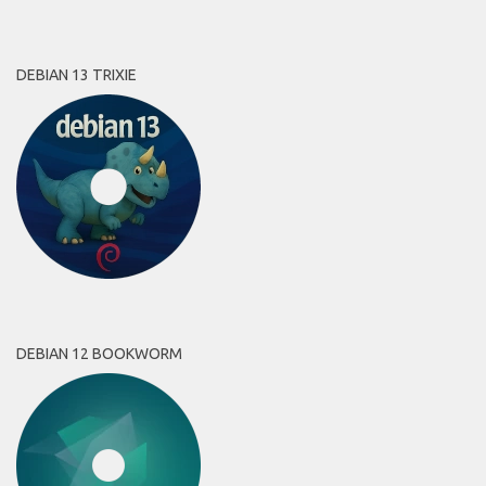
DEBIAN 13 TRIXIE
DEBIAN 12 BOOKWORM