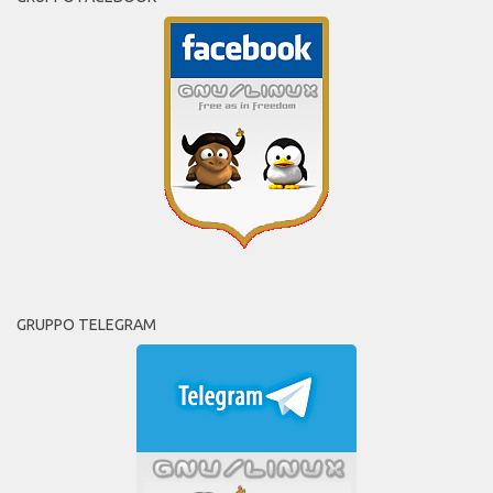
GRUPPO TELEGRAM