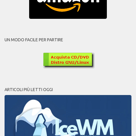
UN MODO FACILE PER PARTIRE
ARTICOLI PIÙ LETTI OGGI