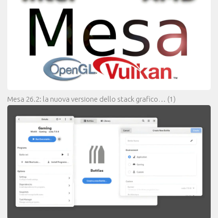
Mesa 26.2: la nuova versione dello stack grafico…
(1)