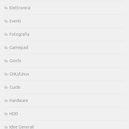
Elettronica
Eventi
Fotografia
Gamepad
Giochi
GNU/Linux
Guide
Hardware
HDD
Idee Generali