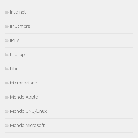
Internet
IP Camera
IPTV
Laptop
Libri
Micronazione
Mondo Apple
Mondo GNU/Linux
Mondo Microsoft