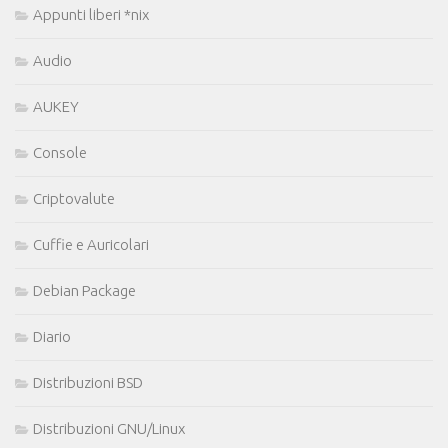
Appunti liberi *nix
Audio
AUKEY
Console
Criptovalute
Cuffie e Auricolari
Debian Package
Diario
Distribuzioni BSD
Distribuzioni GNU/Linux