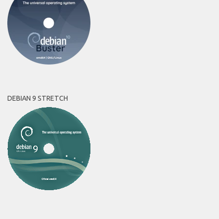
DEBIAN 9 STRETCH