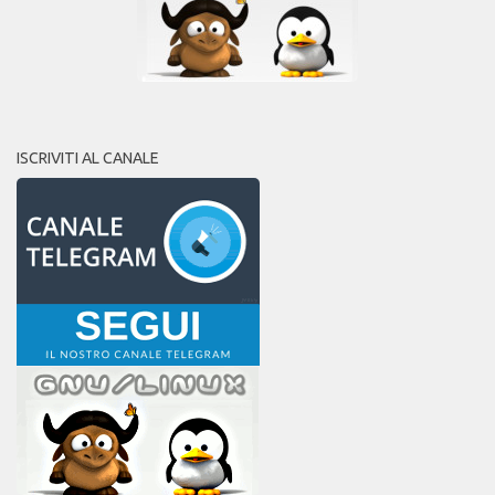
ISCRIVITI AL CANALE