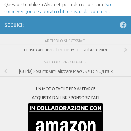
Questo sito utilizza Akismet per ridurre lo spam.
Scopri
come vengono elaborati i dati derivati dai commenti
.
SEGUICI:
ARTICOLO SUCCESSIVO
Purism annuncia il PC Linux FOSS Librem Mini
ARTICOLO PRECEDENTE
[Guida] Sosumi: virtualizzare MacOS su GNU/Linux
UN MODO FACILE PER AIUTARCI!
ACQUISTA DAI LINK SPONSORIZZATI