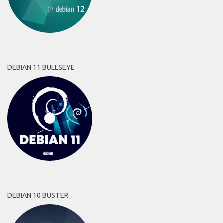
DEBIAN 11 BULLSEYE
DEBIAN 10 BUSTER