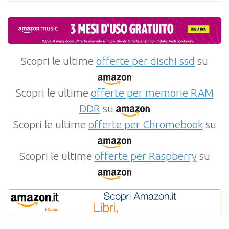
Scopri le ultime
offerte per dischi ssd
su
Scopri le ultime
offerte per memorie RAM
DDR
su
Scopri le ultime
offerte per Chromebook
su
Scopri le ultime
offerte per Raspberry
su