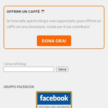
OFFRIMI UN CAFFÈ
Se trovi utile questo blog e vuoi supportarlo, puoi offrirmi un
caffè con una donazione. Grazie per il tuo contributo!
DONA ORA!
Cerca nel blog
Cerca
GRUPPO FACEBOOK