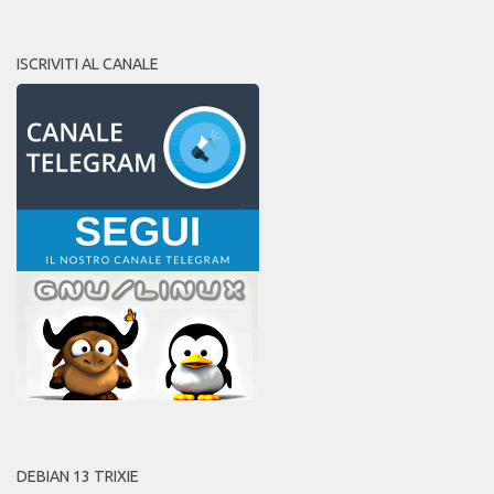
ISCRIVITI AL CANALE
DEBIAN 13 TRIXIE