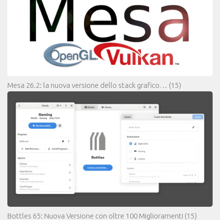
Mesa 26.2: la nuova versione dello stack grafico…
(15)
Bottles 65: Nuova Versione con oltre 100 Miglioramenti
(15)