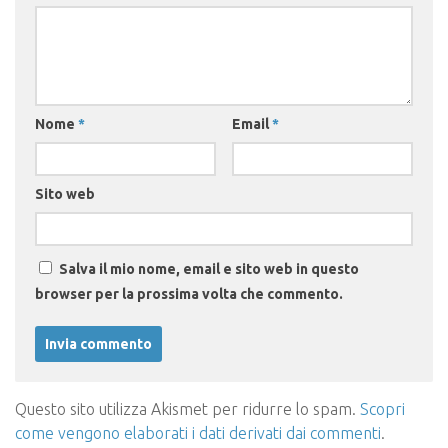
Nome
*
Email
*
Sito web
Salva il mio nome, email e sito web in questo
browser per la prossima volta che commento.
Questo sito utilizza Akismet per ridurre lo spam.
Scopri
come vengono elaborati i dati derivati dai commenti
.