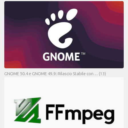
GNOME 50.4 e GNOME 49.9: Rilascio Stabile con…
(13)