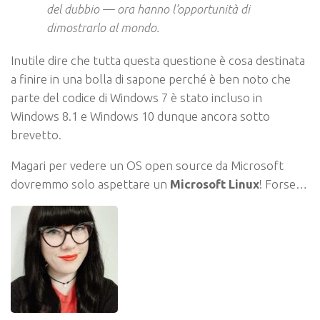
del dubbio — ora hanno l’opportunità di
dimostrarlo al mondo.
Inutile dire che tutta questa questione è cosa destinata
a finire in una bolla di sapone perché è ben noto che
parte del codice di Windows 7 è stato incluso in
Windows 8.1 e Windows 10 dunque ancora sotto
brevetto.
Magari per vedere un OS open source da Microsoft
dovremmo solo aspettare un
Microsoft Linux
! Forse…