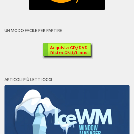
UN MODO FACILE PER PARTIRE
ARTICOLI PIÙ LETTI OGGI