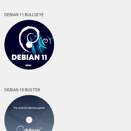
DEBIAN 11 BULLSEYE
DEBIAN 10 BUSTER