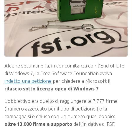
Alcune settimane fa, in concomitanza con l’End of Life
di Windows 7, la Free Software Foundation aveva
indetto una petizione
per chiedere a Microsoft il
rilascio sotto licenza open di Windows 7
.
L’obbiettivo era quello di raggiungere le 7.777 firme
(numero azzeccato per il tipo di petizione!) e la
campagna si è chiusa con un numero quasi doppio:
oltre 13.000 firme a supporto
dell’iniziativa di FSF.