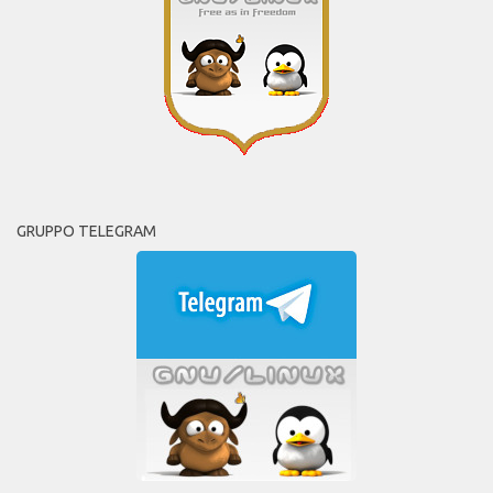
GRUPPO TELEGRAM