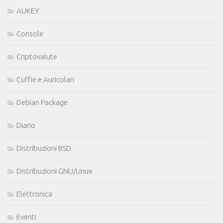
AUKEY
Console
Criptovalute
Cuffie e Auricolari
Debian Package
Diario
Distribuzioni BSD
Distribuzioni GNU/Linux
Elettronica
Eventi