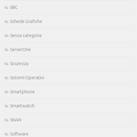
SBC
Schede Grafiche
Senza categoria
ServerOne
Sicurezza
Sistemi Operativi
Smartphone
Smartwatch
SNAN
Software