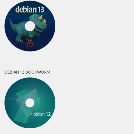
DEBIAN 12 BOOKWORM