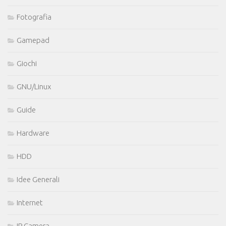
Fotografia
Gamepad
Giochi
GNU/Linux
Guide
Hardware
HDD
Idee Generali
Internet
IP Camera