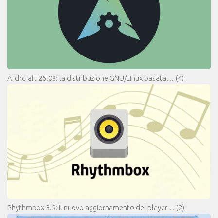
Archcraft 26.08: la distribuzione GNU/Linux basata…
(4)
Rhythmbox 3.5: il nuovo aggiornamento del player…
(2)