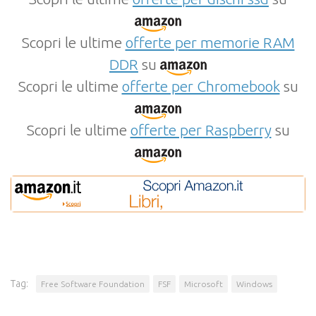
Scopri le ultime
offerte per memorie RAM
DDR
su
Scopri le ultime
offerte per Chromebook
su
Scopri le ultime
offerte per Raspberry
su
Tag:
Free Software Foundation
FSF
Microsoft
Windows