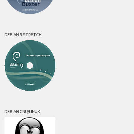
DEBIAN 9 STRETCH
DEBIAN GNU/LINUX