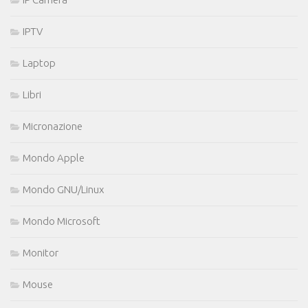
IPTV
Laptop
Libri
Micronazione
Mondo Apple
Mondo GNU/Linux
Mondo Microsoft
Monitor
Mouse