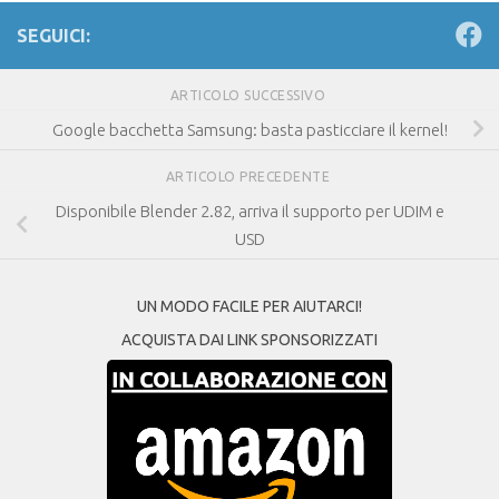
SEGUICI:
ARTICOLO SUCCESSIVO
Google bacchetta Samsung: basta pasticciare il kernel!
ARTICOLO PRECEDENTE
Disponibile Blender 2.82, arriva il supporto per UDIM e
USD
UN MODO FACILE PER AIUTARCI!
ACQUISTA DAI LINK SPONSORIZZATI