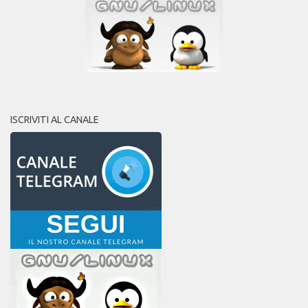
ISCRIVITI AL CANALE