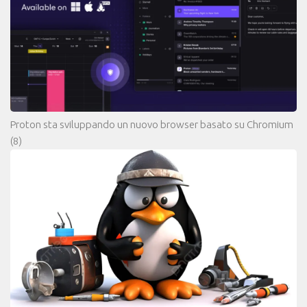
Proton sta sviluppando un nuovo browser basato su Chromium
(8)