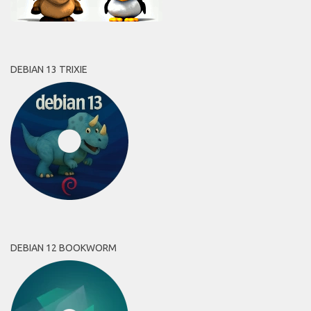
DEBIAN 13 TRIXIE
DEBIAN 12 BOOKWORM