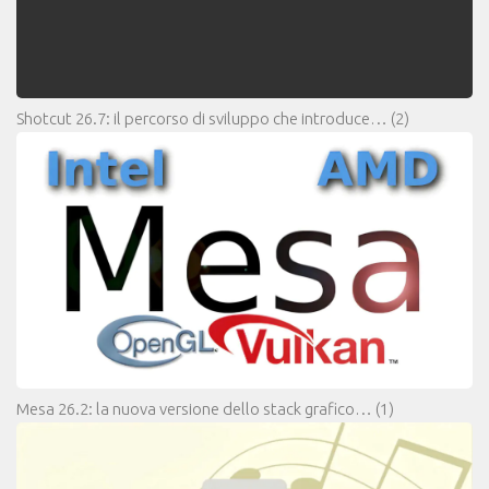
Shotcut 26.7: il percorso di sviluppo che introduce…
(2)
Mesa 26.2: la nuova versione dello stack grafico…
(1)