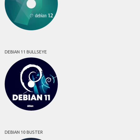
DEBIAN 11 BULLSEYE
DEBIAN 10 BUSTER