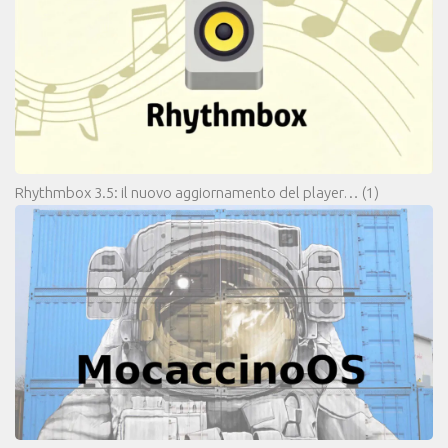
Rhythmbox 3.5: il nuovo aggiornamento del player…
(1)