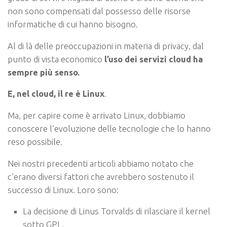
non sono compensati dal possesso delle risorse
informatiche di cui hanno bisogno.
Al di là delle preoccupazioni in materia di privacy, dal
punto di vista economico
l’uso dei servizi cloud ha
sempre più senso.
E, nel cloud, il re è Linux
.
Ma, per capire come è arrivato Linux, dobbiamo
conoscere l’evoluzione delle tecnologie che lo hanno
reso possibile.
Nei nostri precedenti articoli abbiamo notato che
c’erano diversi fattori che avrebbero sostenuto il
successo di Linux. Loro sono:
La decisione di Linus Torvalds di rilasciare il kernel
sotto GPL.