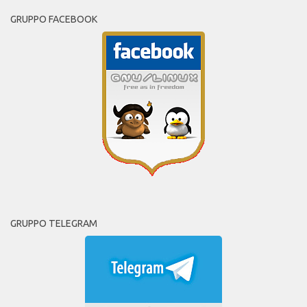
GRUPPO FACEBOOK
GRUPPO TELEGRAM