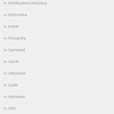
Distribuzioni GNU/Linux
Elettronica
Eventi
Fotografia
Gamepad
Giochi
GNU/Linux
Guide
Hardware
HDD