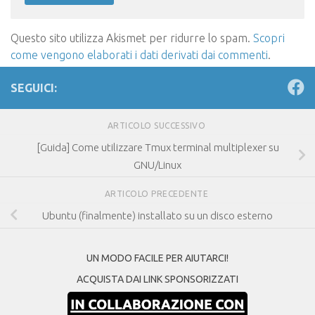
Questo sito utilizza Akismet per ridurre lo spam.
Scopri
come vengono elaborati i dati derivati dai commenti
.
SEGUICI:
ARTICOLO SUCCESSIVO
[Guida] Come utilizzare Tmux terminal multiplexer su
GNU/Linux
ARTICOLO PRECEDENTE
Ubuntu (finalmente) installato su un disco esterno
UN MODO FACILE PER AIUTARCI!
ACQUISTA DAI LINK SPONSORIZZATI