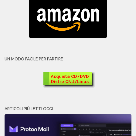
UN MODO FACILE PER PARTIRE
ARTICOLI PIÙ LETTI OGGI