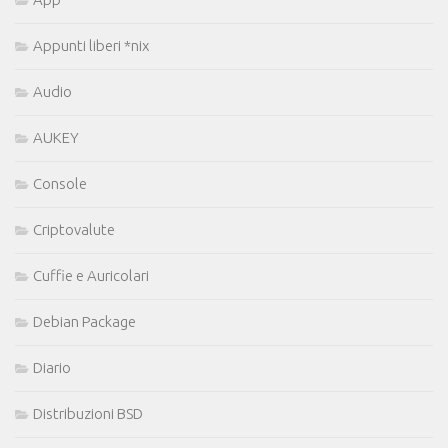
Appunti liberi *nix
Audio
AUKEY
Console
Criptovalute
Cuffie e Auricolari
Debian Package
Diario
Distribuzioni BSD