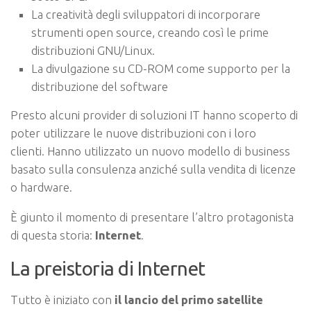
La creatività degli sviluppatori di incorporare
strumenti open source, creando così le prime
distribuzioni GNU/Linux.
La divulgazione su CD-ROM come supporto per la
distribuzione del software
Presto alcuni provider di soluzioni IT hanno scoperto di
poter utilizzare le nuove distribuzioni con i loro
clienti. Hanno utilizzato un nuovo modello di business
basato sulla consulenza anziché sulla vendita di licenze
o hardware.
È giunto il momento di presentare l’altro protagonista
di questa storia:
Internet
.
La preistoria di Internet
Tutto è iniziato con
il lancio del primo satellite