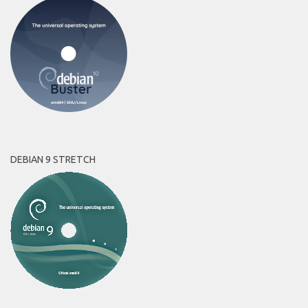
DEBIAN 9 STRETCH