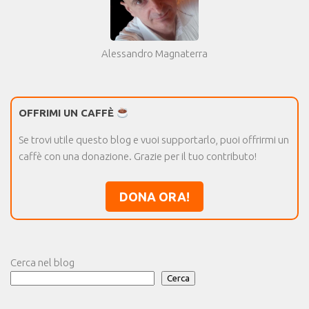
Alessandro Magnaterra
OFFRIMI UN CAFFÈ
Se trovi utile questo blog e vuoi supportarlo, puoi offrirmi un
caffè con una donazione. Grazie per il tuo contributo!
DONA ORA!
Cerca nel blog
Cerca