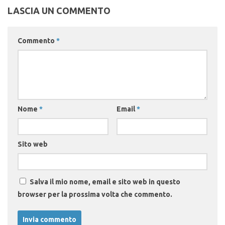
LASCIA UN COMMENTO
Commento
*
Nome
*
Email
*
Sito web
Salva il mio nome, email e sito web in questo
browser per la prossima volta che commento.