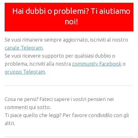
Hai dubbi o problemi? Ti aiutiamo
noi!
Se vuoi rimanere sempre aggiornato, iscriviti al nostro
canale Telegram
.
Se vuoi ricevere supporto per qualsiasi dubbio o
problema, iscriviti alla nostra
community Facebook
o
gruppo Telegram
.
Cosa ne pensi? Fateci sapere i vostri pensieri nei
commenti qui sotto.
Ti piace quello che leggi? Per favore condividilo con gli
altri.