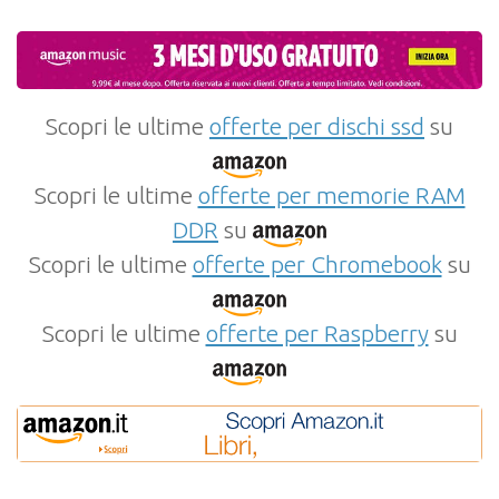
Scopri le ultime
offerte per dischi ssd
su
Scopri le ultime
offerte per memorie RAM
DDR
su
Scopri le ultime
offerte per Chromebook
su
Scopri le ultime
offerte per Raspberry
su