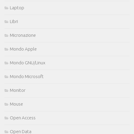
Laptop
Libri
Micronazione
Mondo Apple
Mondo GNU/Linux
Mondo Microsoft
Monitor
Mouse
Open Access
Open Data