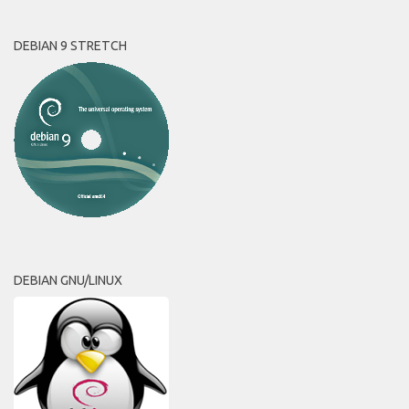
DEBIAN 9 STRETCH
DEBIAN GNU/LINUX