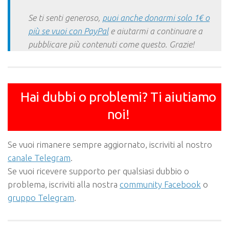
Se ti senti generoso,
puoi anche donarmi solo 1€ o
più se vuoi con PayPal
e aiutarmi a continuare a
pubblicare più contenuti come questo. Grazie!
Hai dubbi o problemi? Ti aiutiamo
noi!
Se vuoi rimanere sempre aggiornato, iscriviti al nostro
canale Telegram
.
Se vuoi ricevere supporto per qualsiasi dubbio o
problema, iscriviti alla nostra
community Facebook
o
gruppo Telegram
.