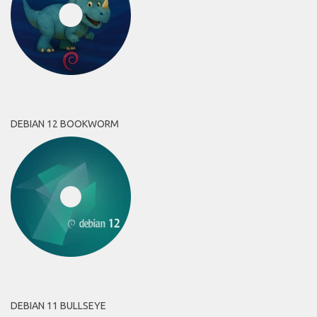
DEBIAN 12 BOOKWORM
DEBIAN 11 BULLSEYE