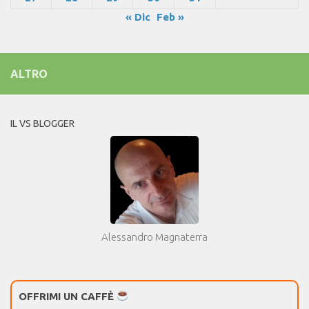
« Dic
Feb »
ALTRO
IL VS BLOGGER
Alessandro Magnaterra
OFFRIMI UN CAFFÈ