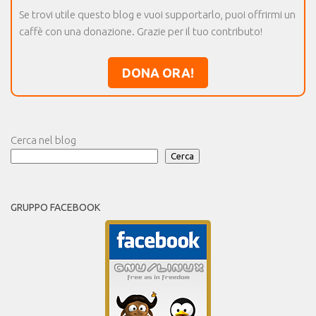
Se trovi utile questo blog e vuoi supportarlo, puoi offrirmi un
caffè con una donazione. Grazie per il tuo contributo!
DONA ORA!
Cerca nel blog
Cerca
GRUPPO FACEBOOK