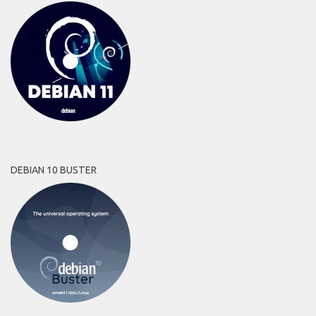
DEBIAN 10 BUSTER