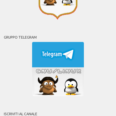
GRUPPO TELEGRAM
ISCRIVITI AL CANALE