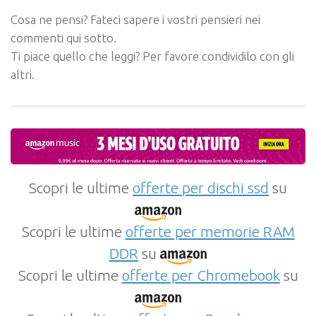
Cosa ne pensi? Fateci sapere i vostri pensieri nei
commenti qui sotto.
Ti piace quello che leggi? Per favore condividilo con gli
altri.
Scopri le ultime
offerte per dischi ssd
su
Scopri le ultime
offerte per memorie RAM
DDR
su
Scopri le ultime
offerte per Chromebook
su