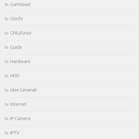
Gamepad
Giochi
GNU/Linux
Guide
Hardware
HDD
Idee Generali
Internet
IP Camera
IPTV