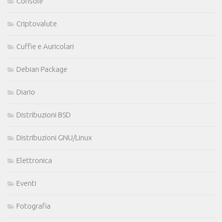
Console
Criptovalute
Cuffie e Auricolari
Debian Package
Diario
Distribuzioni BSD
Distribuzioni GNU/Linux
Elettronica
Eventi
Fotografia