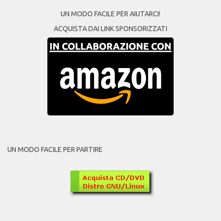
UN MODO FACILE PER AIUTARCI!
ACQUISTA DAI LINK SPONSORIZZATI
UN MODO FACILE PER PARTIRE