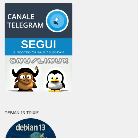
DEBIAN 13 TRIXIE