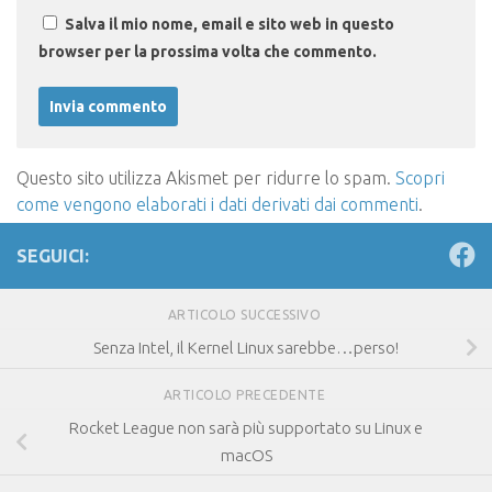
Salva il mio nome, email e sito web in questo
browser per la prossima volta che commento.
Questo sito utilizza Akismet per ridurre lo spam.
Scopri
come vengono elaborati i dati derivati dai commenti
.
SEGUICI:
ARTICOLO SUCCESSIVO
Senza Intel, il Kernel Linux sarebbe…perso!
ARTICOLO PRECEDENTE
Rocket League non sarà più supportato su Linux e
macOS