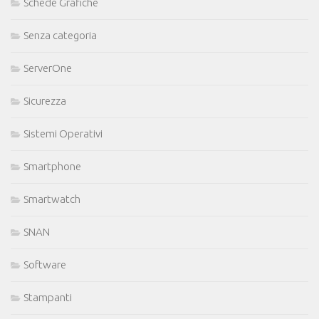
Schede Grafiche
Senza categoria
ServerOne
Sicurezza
Sistemi Operativi
Smartphone
Smartwatch
SNAN
Software
Stampanti