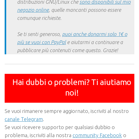
distribuzioni GNU/Linux che
sono disponibili sul mio
negozio online
, quelle mancanti possono essere
comunque richieste.
Se ti senti generoso,
puoi anche donarmi solo 1€ o
più se vuoi con PayPal
e aiutarmi a continuare a
pubblicare più contenuti come questo. Grazie!
Hai dubbi o problemi? Ti aiutiamo
noi!
Se vuoi rimanere sempre aggiornato, iscriviti al nostro
canale Telegram
.
Se vuoi ricevere supporto per qualsiasi dubbio o
problema, iscriviti alla nostra
community Facebook
o