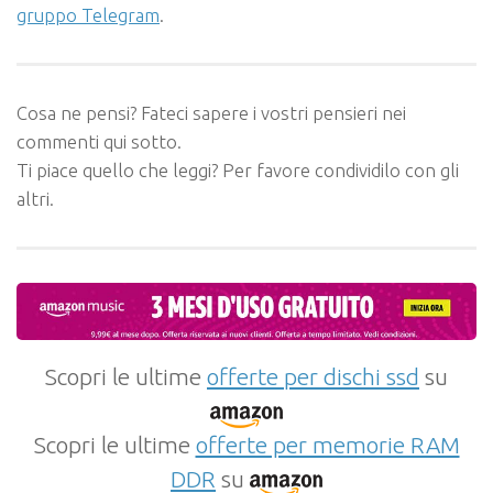
gruppo Telegram
.
Cosa ne pensi? Fateci sapere i vostri pensieri nei
commenti qui sotto.
Ti piace quello che leggi? Per favore condividilo con gli
altri.
Scopri le ultime
offerte per dischi ssd
su
Scopri le ultime
offerte per memorie RAM
DDR
su