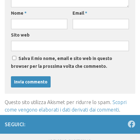
Nome
*
Email
*
Sito web
Salva il mio nome, email e sito web in questo
browser per la prossima volta che commento.
Questo sito utilizza Akismet per ridurre lo spam.
Scopri
come vengono elaborati i dati derivati dai commenti
.
SEGUICI: