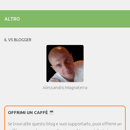
ALTRO
IL VS BLOGGER
Alessandro Magnaterra
OFFRIMI UN CAFFÈ
Se trovi utile questo blog e vuoi supportarlo, puoi offrirmi un