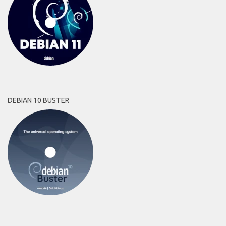
DEBIAN 10 BUSTER