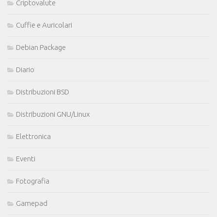
Criptovalute
Cuffie e Auricolari
Debian Package
Diario
Distribuzioni BSD
Distribuzioni GNU/Linux
Elettronica
Eventi
Fotografia
Gamepad