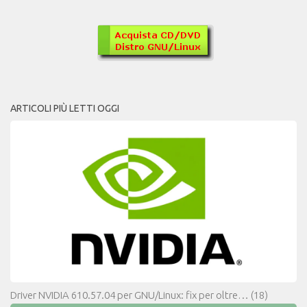
ARTICOLI PIÙ LETTI OGGI
Driver NVIDIA 610.57.04 per GNU/Linux: fix per oltre…
(18)