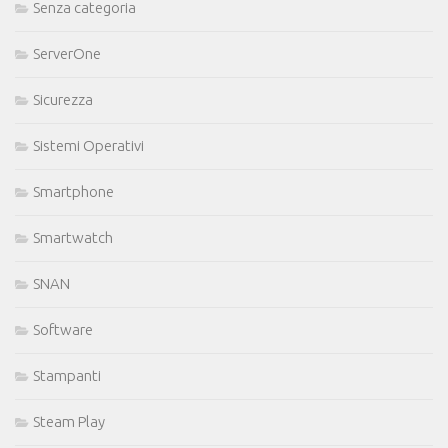
Senza categoria
ServerOne
Sicurezza
Sistemi Operativi
Smartphone
Smartwatch
SNAN
Software
Stampanti
Steam Play