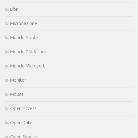
Libri
Micronazione
Mondo Apple
Mondo GNU/Linux
Mondo Microsoft
Monitor
Mouse
Open Access
Open Data
Open Source