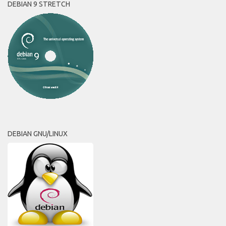
DEBIAN 9 STRETCH
DEBIAN GNU/LINUX