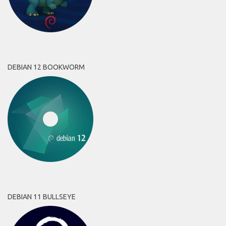
DEBIAN 12 BOOKWORM
DEBIAN 11 BULLSEYE