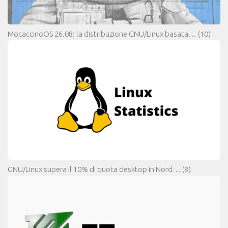
MocaccinoOS 26.08: la distribuzione GNU/Linux basata…
(10)
GNU/Linux supera il 10% di quota desktop in Nord…
(8)