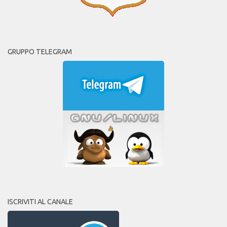
GRUPPO TELEGRAM
ISCRIVITI AL CANALE