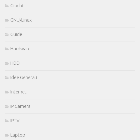
Giochi
GNU/Linux
Guide
Hardware
HDD
Idee Generali
Internet
IP Camera
IPTV
Laptop