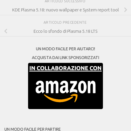
ARTICOLO SUCCESSIVO
KDE Plasma 5.18: nuovo wallpaper e System report tool
ARTICOLO PRECEDENTE
Ecco lo sfondo di Plasma 5.18 LTS
UN MODO FACILE PER AIUTARCI!
ACQUISTA DAI LINK SPONSORIZZATI
UN MODO FACILE PER PARTIRE