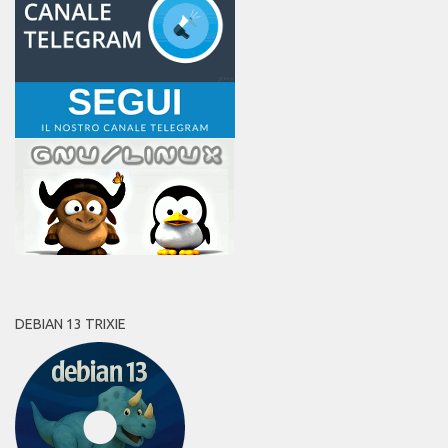
DEBIAN 13 TRIXIE