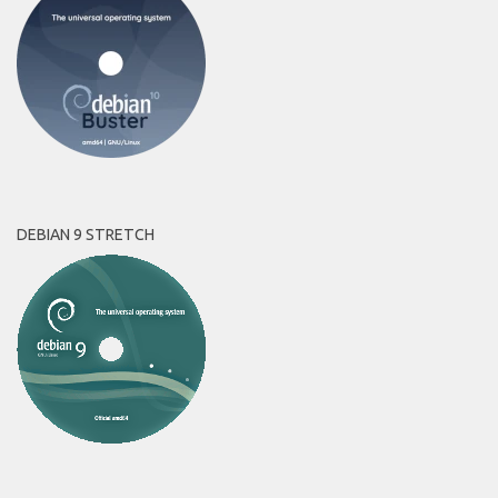
DEBIAN 9 STRETCH