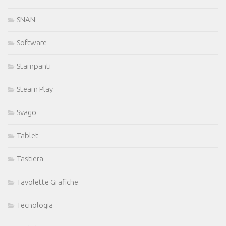
SNAN
Software
Stampanti
Steam Play
Svago
Tablet
Tastiera
Tavolette Grafiche
Tecnologia