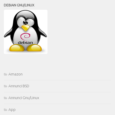
DEBIAN GNU/LINUX
Amazon
Annunci BSD
Annunci Gnu/Linux
App