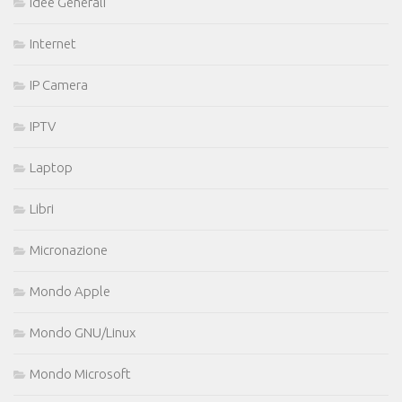
Idee Generali
Internet
IP Camera
IPTV
Laptop
Libri
Micronazione
Mondo Apple
Mondo GNU/Linux
Mondo Microsoft