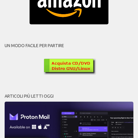
UN MODO FACILE PER PARTIRE
ARTICOLI PIÙ LETTI OGGI