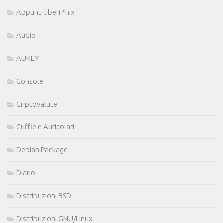
Appunti liberi *nix
Audio
AUKEY
Console
Criptovalute
Cuffie e Auricolari
Debian Package
Diario
Distribuzioni BSD
Distribuzioni GNU/Linux