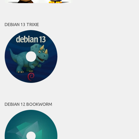
DEBIAN 13 TRIXIE
DEBIAN 12 BOOKWORM