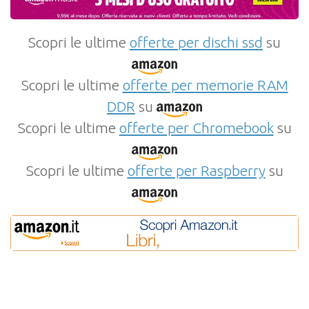
Scopri le ultime
offerte per dischi ssd
su
Scopri le ultime
offerte per memorie RAM
DDR
su
Scopri le ultime
offerte per Chromebook
su
Scopri le ultime
offerte per Raspberry
su