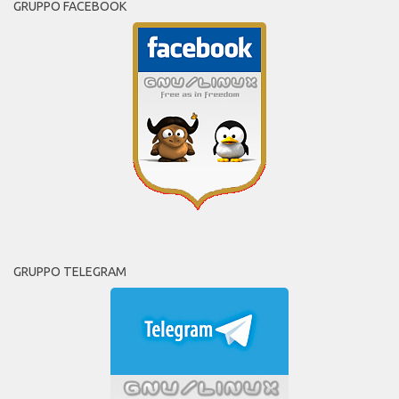
GRUPPO FACEBOOK
GRUPPO TELEGRAM