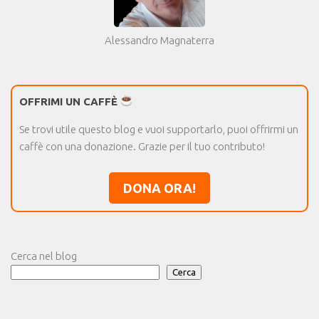
Alessandro Magnaterra
OFFRIMI UN CAFFÈ
Se trovi utile questo blog e vuoi supportarlo, puoi offrirmi un
caffè con una donazione. Grazie per il tuo contributo!
DONA ORA!
Cerca nel blog
Cerca