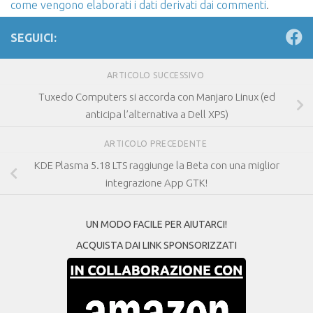
come vengono elaborati i dati derivati dai commenti
.
SEGUICI:
ARTICOLO SUCCESSIVO
Tuxedo Computers si accorda con Manjaro Linux (ed
anticipa l’alternativa a Dell XPS)
ARTICOLO PRECEDENTE
KDE Plasma 5.18 LTS raggiunge la Beta con una miglior
integrazione App GTK!
UN MODO FACILE PER AIUTARCI!
ACQUISTA DAI LINK SPONSORIZZATI