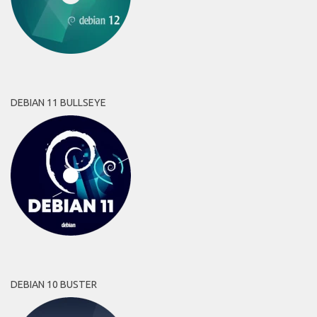
DEBIAN 11 BULLSEYE
DEBIAN 10 BUSTER