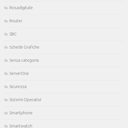
Rosadigitale
Router
SBC
Schede Grafiche
Senza categoria
ServerOne
Sicurezza
Sistemi Operativi
Smartphone
Smartwatch