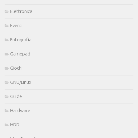
Elettronica
Eventi
Fotografia
Gamepad
Giochi
GNU/Linux
Guide
Hardware
HDD