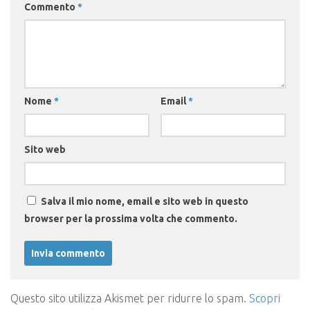
Commento
*
Nome
*
Email
*
Sito web
Salva il mio nome, email e sito web in questo
browser per la prossima volta che commento.
Questo sito utilizza Akismet per ridurre lo spam.
Scopri