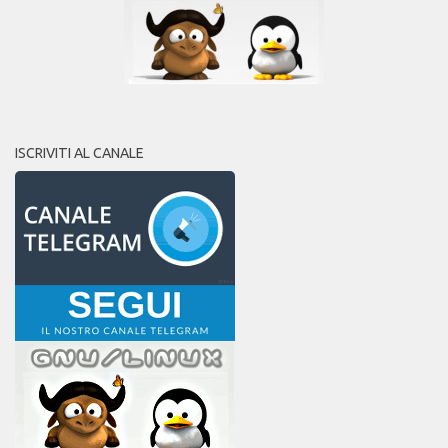
ISCRIVITI AL CANALE