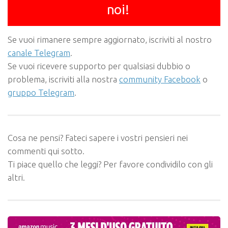
noi!
Se vuoi rimanere sempre aggiornato, iscriviti al nostro
canale Telegram
.
Se vuoi ricevere supporto per qualsiasi dubbio o
problema, iscriviti alla nostra
community Facebook
o
gruppo Telegram
.
Cosa ne pensi? Fateci sapere i vostri pensieri nei
commenti qui sotto.
Ti piace quello che leggi? Per favore condividilo con gli
altri.