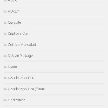
Audio
AUKEY
Console
Criptovalute
Cuffie e Auricolari
Debian Package
Diario
Distribuzioni BSD
Distribuzioni GNU/Linux
Elettronica