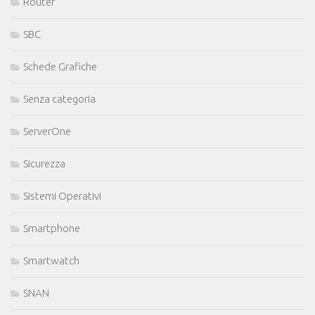
Router
SBC
Schede Grafiche
Senza categoria
ServerOne
Sicurezza
Sistemi Operativi
Smartphone
Smartwatch
SNAN