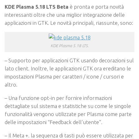
KDE Plasma 5.18 LTS Beta
è pronta e porta novità
interessanti oltre che una miglior integrazione delle
applicazioni in GTK. Le novità principali, riassunte, sono:
KDE Plasma 5.18 LTS.
– Supporto per applicazioni GTK usando decorazioni sul
lato client. Inoltre, le applicazioni GTK ora ereditano le
impostazioni Plasma per caratteri / icone / cursori e
altro.
– Una funzione opt-in per fornire informazioni
dettagliate sul sistema e statistiche su come le singole
funzionalità vengono utilizzate per Plasma come parte
delle impostazioni “Feedback dell’utente”.
– Il Meta +. la sequenza di tasti può essere utilizzata per