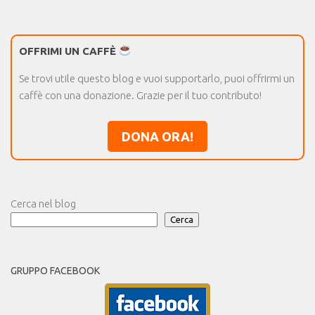
OFFRIMI UN CAFFÈ
Se trovi utile questo blog e vuoi supportarlo, puoi offrirmi un
caffè con una donazione. Grazie per il tuo contributo!
DONA ORA!
Cerca nel blog
Cerca
GRUPPO FACEBOOK