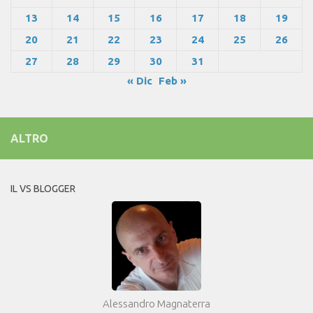
13
14
15
16
17
18
19
20
21
22
23
24
25
26
27
28
29
30
31
« Dic
Feb »
ALTRO
IL VS BLOGGER
Alessandro Magnaterra