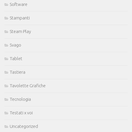
Software
Stampanti
Steam Play
Svago
Tablet
Tastiera
Tavolette Grafiche
Tecnologia
Testati x voi
Uncategorized