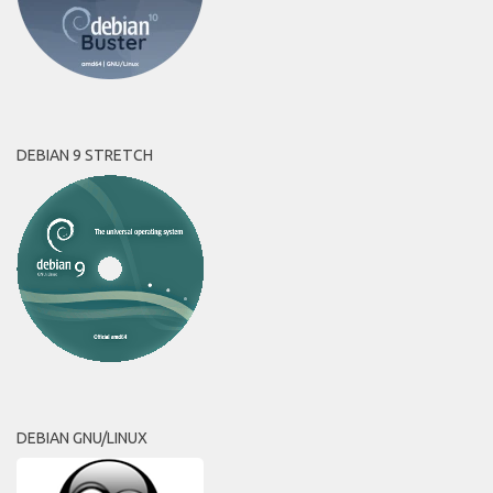
DEBIAN 9 STRETCH
DEBIAN GNU/LINUX