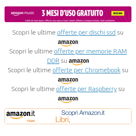
Scopri le ultime
offerte per dischi ssd
su
Scopri le ultime
offerte per memorie RAM
DDR
su
Scopri le ultime
offerte per Chromebook
su
Scopri le ultime
offerte per Raspberry
su