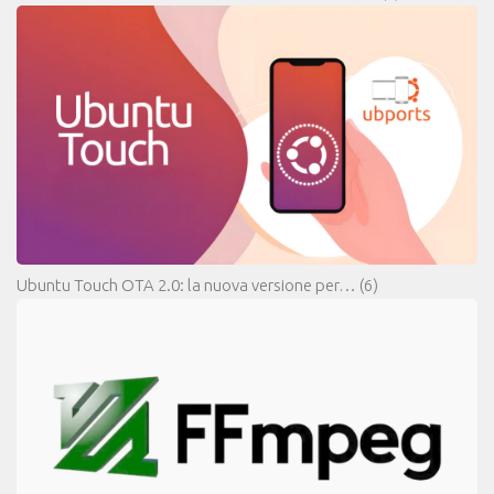
Ubuntu Touch OTA 2.0: la nuova versione per…
(6)