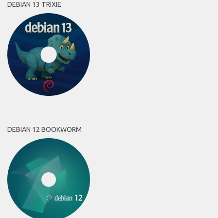
DEBIAN 13 TRIXIE
DEBIAN 12 BOOKWORM