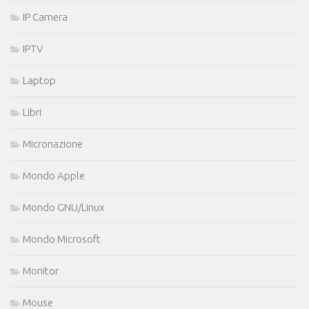
IP Camera
IPTV
Laptop
Libri
Micronazione
Mondo Apple
Mondo GNU/Linux
Mondo Microsoft
Monitor
Mouse