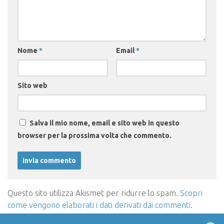
Nome
*
Email
*
Sito web
Salva il mio nome, email e sito web in questo
browser per la prossima volta che commento.
Questo sito utilizza Akismet per ridurre lo spam.
Scopri
come vengono elaborati i dati derivati dai commenti
.