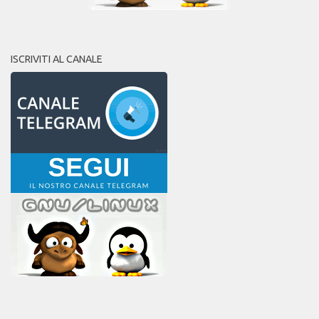
ISCRIVITI AL CANALE