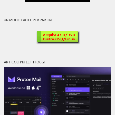
UN MODO FACILE PER PARTIRE
ARTICOLI PIÙ LETTI OGGI