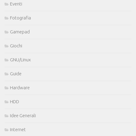
Eventi
Fotografia
Gamepad
Giochi
GNU/Linux
Guide
Hardware
HDD
Idee Generali
Internet