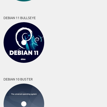
DEBIAN 11 BULLSEYE
DEBIAN 10 BUSTER