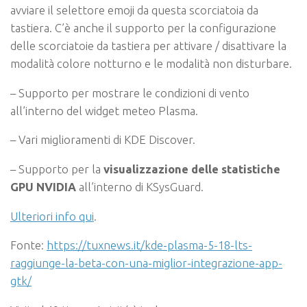
avviare il selettore emoji da questa scorciatoia da
tastiera. C’è anche il supporto per la configurazione
delle scorciatoie da tastiera per attivare / disattivare la
modalità colore notturno e le modalità non disturbare.
– Supporto per mostrare le condizioni di vento
all’interno del widget meteo Plasma.
– Vari miglioramenti di KDE Discover.
– Supporto per la
visualizzazione delle statistiche
GPU NVIDIA
all’interno di KSysGuard.
Ulteriori info qui
.
Fonte:
https://tuxnews.it/kde-plasma-5-18-lts-
raggiunge-la-beta-con-una-miglior-integrazione-app-
gtk/