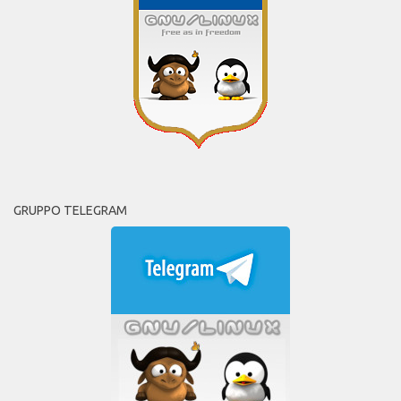
GRUPPO TELEGRAM