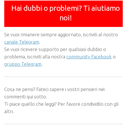
Hai dubbi o problemi? Ti aiutiamo
noi!
Se vuoi rimanere sempre aggiornato, iscriviti al nostro
canale Telegram
.
Se vuoi ricevere supporto per qualsiasi dubbio o
problema, iscriviti alla nostra
community Facebook
o
gruppo Telegram
.
Cosa ne pensi? Fateci sapere i vostri pensieri nei
commenti qui sotto.
Ti piace quello che leggi? Per favore condividilo con gli
altri.