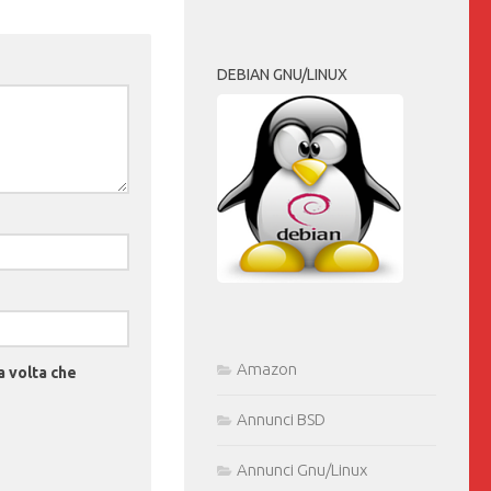
DEBIAN GNU/LINUX
Amazon
a volta che
Annunci BSD
Annunci Gnu/Linux