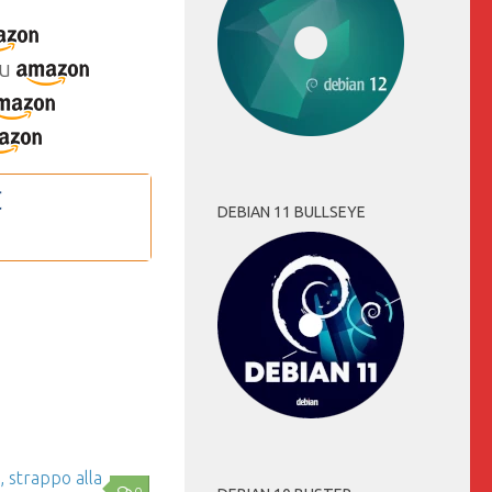
u
DEBIAN 11 BULLSEYE
0