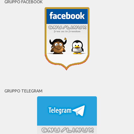
GRUPPO FACEBOOK
GRUPPO TELEGRAM