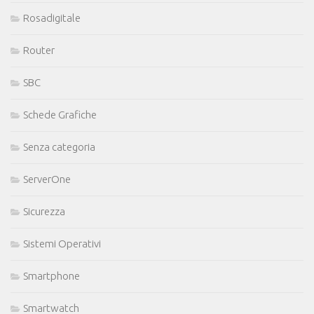
Rosadigitale
Router
SBC
Schede Grafiche
Senza categoria
ServerOne
Sicurezza
Sistemi Operativi
Smartphone
Smartwatch