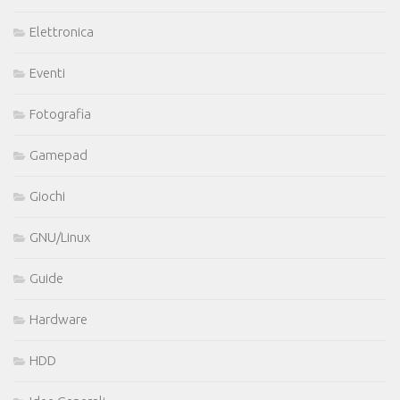
Elettronica
Eventi
Fotografia
Gamepad
Giochi
GNU/Linux
Guide
Hardware
HDD