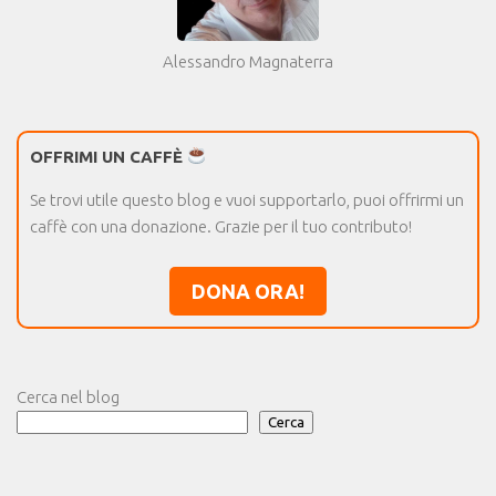
Alessandro Magnaterra
OFFRIMI UN CAFFÈ
Se trovi utile questo blog e vuoi supportarlo, puoi offrirmi un
caffè con una donazione. Grazie per il tuo contributo!
DONA ORA!
Cerca nel blog
Cerca