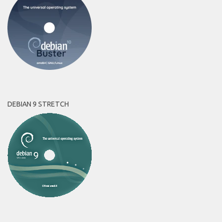
DEBIAN 9 STRETCH