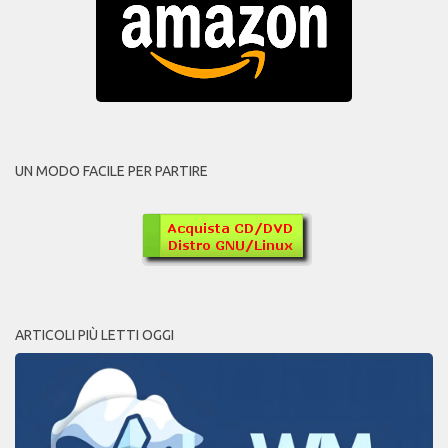
UN MODO FACILE PER PARTIRE
ARTICOLI PIÙ LETTI OGGI