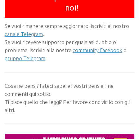
noi!
Se vuoi rimanere sempre aggiornato, iscriviti al nostro
canale Telegram
.
Se vuoi ricevere supporto per qualsiasi dubbio o
problema, iscriviti alla nostra
community Facebook
o
gruppo Telegram
.
Cosa ne pensi? Fateci sapere i vostri pensieri nei
commenti qui sotto.
Ti piace quello che leggi? Per favore condividilo con gli
altri.