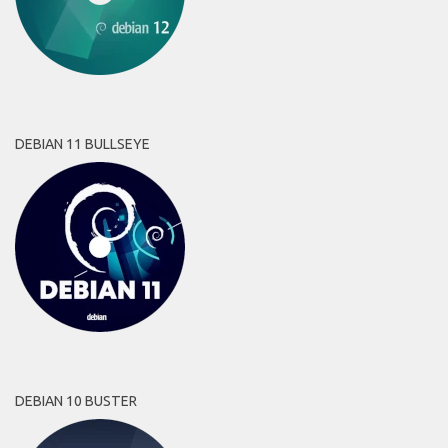
DEBIAN 11 BULLSEYE
DEBIAN 10 BUSTER