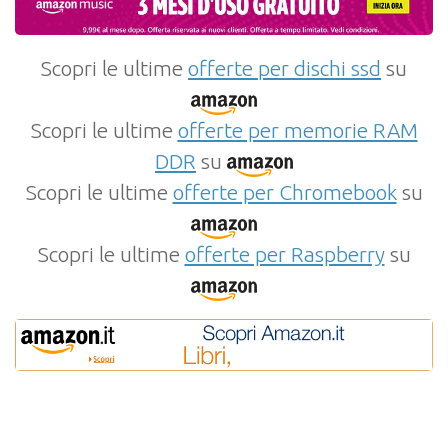
Scopri le ultime
offerte per dischi ssd
su
Scopri le ultime
offerte per memorie RAM
DDR
su
Scopri le ultime
offerte per Chromebook
su
Scopri le ultime
offerte per Raspberry
su