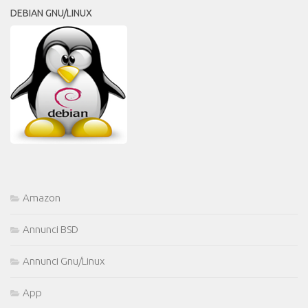
DEBIAN GNU/LINUX
Amazon
Annunci BSD
Annunci Gnu/Linux
App