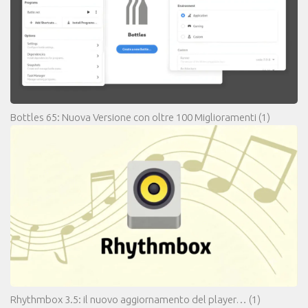
Bottles 65: Nuova Versione con oltre 100 Miglioramenti
(1)
Rhythmbox 3.5: il nuovo aggiornamento del player…
(1)