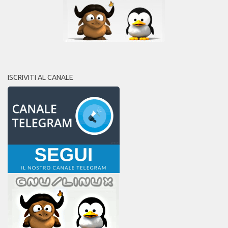
ISCRIVITI AL CANALE