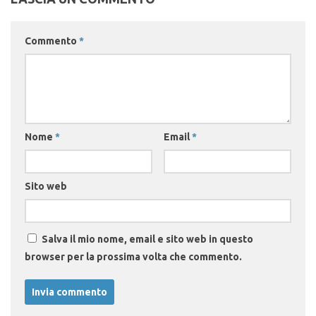
Commento
*
Nome
*
Email
*
Sito web
Salva il mio nome, email e sito web in questo
browser per la prossima volta che commento.