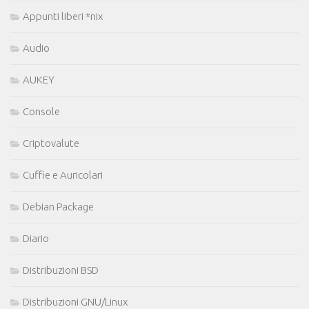
Appunti liberi *nix
Audio
AUKEY
Console
Criptovalute
Cuffie e Auricolari
Debian Package
Diario
Distribuzioni BSD
Distribuzioni GNU/Linux