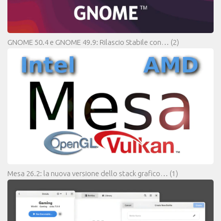
GNOME 50.4 e GNOME 49.9: Rilascio Stabile con…
(2)
Mesa 26.2: la nuova versione dello stack grafico…
(1)