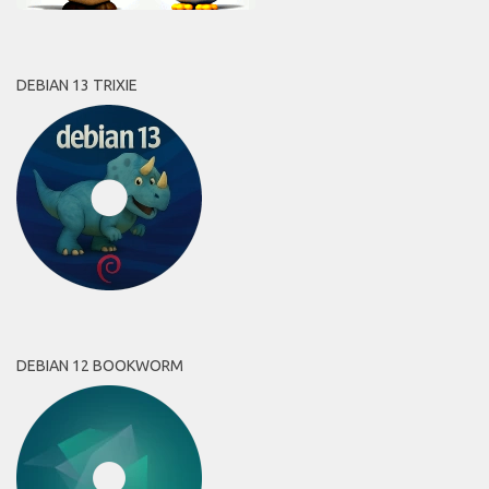
DEBIAN 13 TRIXIE
DEBIAN 12 BOOKWORM