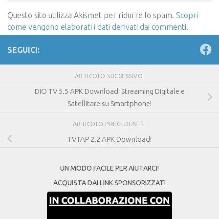
Questo sito utilizza Akismet per ridurre lo spam.
Scopri
come vengono elaborati i dati derivati dai commenti
.
SEGUICI:
ARTICOLO SUCCESSIVO
DIO TV 5.5 APK Download! Streaming Digitale e
Satellitare su Smartphone!
ARTICOLO PRECEDENTE
TVTAP 2.2 APK Download!
UN MODO FACILE PER AIUTARCI!
ACQUISTA DAI LINK SPONSORIZZATI