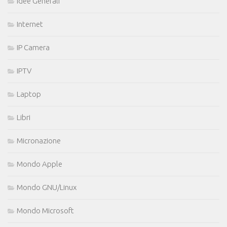
Idee Generali
Internet
IP Camera
IPTV
Laptop
Libri
Micronazione
Mondo Apple
Mondo GNU/Linux
Mondo Microsoft