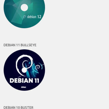
DEBIAN 11 BULLSEYE
DEBIAN 10 BUSTER