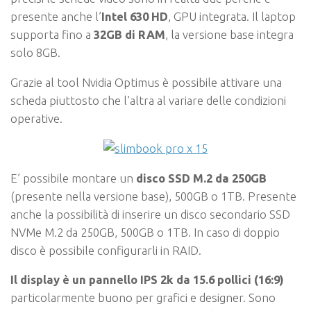
presente anche l’
Intel 630 HD
, GPU integrata. Il laptop
supporta fino a
32GB di RAM
, la versione base integra
solo 8GB.
Grazie al tool Nvidia Optimus è possibile attivare una
scheda piuttosto che l’altra al variare delle condizioni
operative.
E’ possibile montare un
disco SSD M.2 da 250GB
(presente nella versione base), 500GB o 1TB. Presente
anche la possibilità di inserire un disco secondario SSD
NVMe M.2 da 250GB, 500GB o 1TB. In caso di doppio
disco è possibile configurarli in RAID.
Il display è un pannello IPS 2k da 15.6 pollici (16:9)
particolarmente buono per grafici e designer. Sono