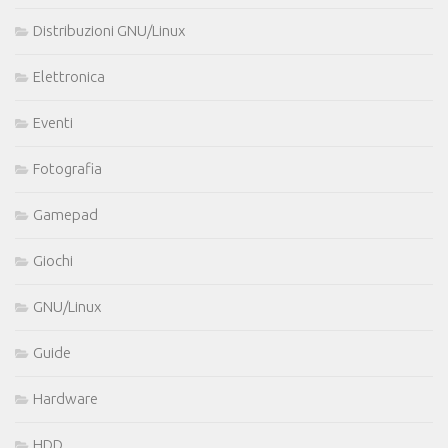
Distribuzioni GNU/Linux
Elettronica
Eventi
Fotografia
Gamepad
Giochi
GNU/Linux
Guide
Hardware
HDD