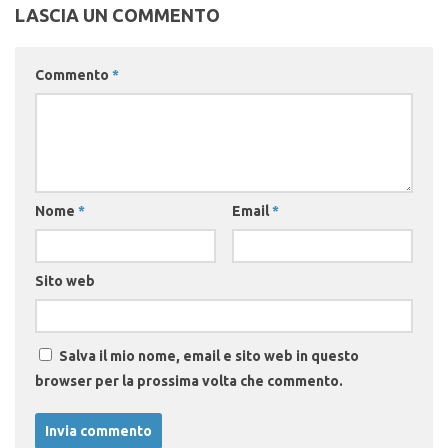
LASCIA UN COMMENTO
Commento
*
Nome
*
Email
*
Sito web
Salva il mio nome, email e sito web in questo
browser per la prossima volta che commento.