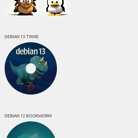
DEBIAN 13 TRIXIE
DEBIAN 12 BOOKWORM