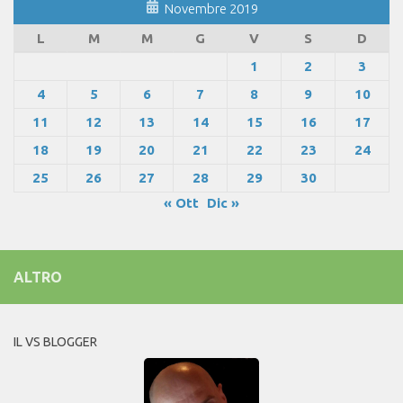
Novembre 2019
L
M
M
G
V
S
D
1
2
3
4
5
6
7
8
9
10
11
12
13
14
15
16
17
18
19
20
21
22
23
24
25
26
27
28
29
30
« Ott
Dic »
ALTRO
IL VS BLOGGER