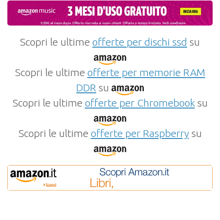
Scopri le ultime
offerte per dischi ssd
su
Scopri le ultime
offerte per memorie RAM
DDR
su
Scopri le ultime
offerte per Chromebook
su
Scopri le ultime
offerte per Raspberry
su