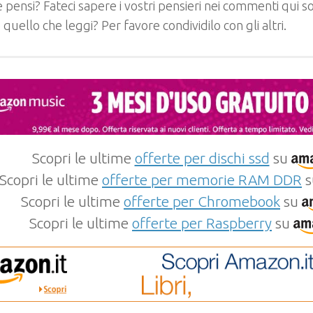
 pensi? Fateci sapere i vostri pensieri nei commenti qui so
e quello che leggi? Per favore condividilo con gli altri.
Scopri le ultime
offerte per dischi ssd
su
Scopri le ultime
offerte per memorie RAM DDR
s
Scopri le ultime
offerte per Chromebook
su
Scopri le ultime
offerte per Raspberry
su