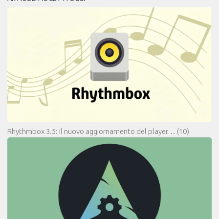
Rhythmbox 3.5: il nuovo aggiornamento del player…
(10)