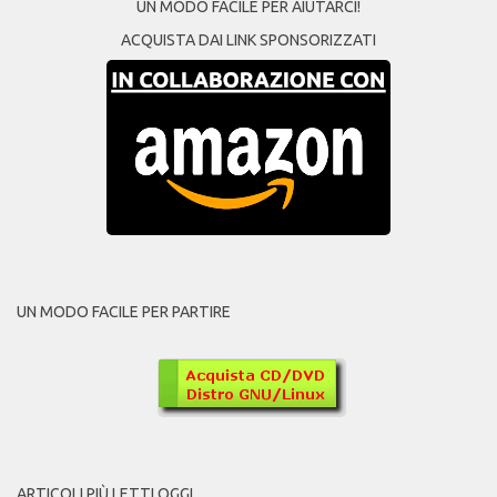
UN MODO FACILE PER AIUTARCI!
ACQUISTA DAI LINK SPONSORIZZATI
UN MODO FACILE PER PARTIRE
ARTICOLI PIÙ LETTI OGGI