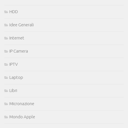
HDD
Idee Generali
Internet
IP Camera
IPTV
Laptop
Libri
Micronazione
Mondo Apple