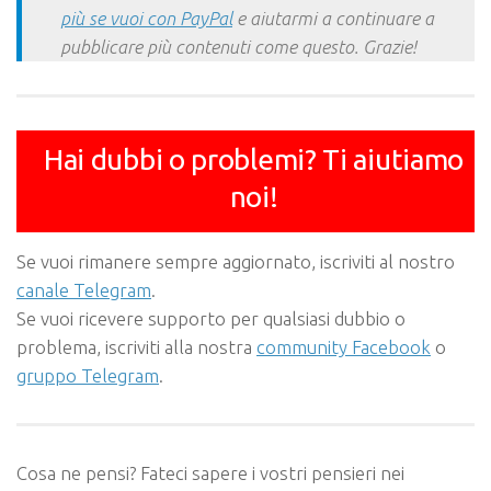
più se vuoi con PayPal
e aiutarmi a continuare a
pubblicare più contenuti come questo. Grazie!
Hai dubbi o problemi? Ti aiutiamo
noi!
Se vuoi rimanere sempre aggiornato, iscriviti al nostro
canale Telegram
.
Se vuoi ricevere supporto per qualsiasi dubbio o
problema, iscriviti alla nostra
community Facebook
o
gruppo Telegram
.
Cosa ne pensi? Fateci sapere i vostri pensieri nei