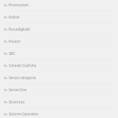
Promozioni
Robot
Rosadigitale
Router
SBC
Schede Grafiche
Senza categoria
ServerOne
Sicurezza
Sistemi Operativi