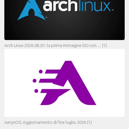
Arch Linux 2026.08.01: la prima immagine ISO con…
(1)
AerynOS: Aggiornamento di fine luglio 2026
(1)