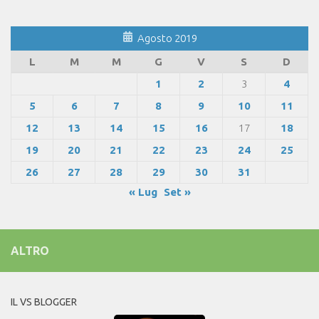
Agosto 2019
L
M
M
G
V
S
D
1
2
3
4
5
6
7
8
9
10
11
12
13
14
15
16
17
18
19
20
21
22
23
24
25
26
27
28
29
30
31
« Lug
Set »
ALTRO
IL VS BLOGGER