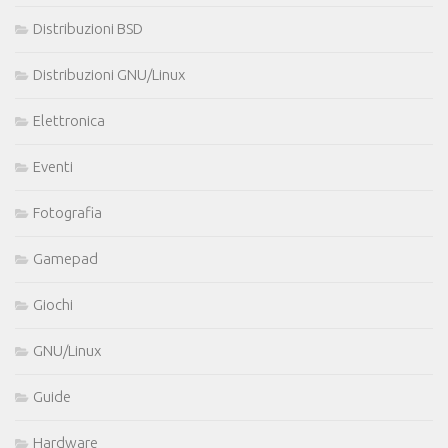
Distribuzioni BSD
Distribuzioni GNU/Linux
Elettronica
Eventi
Fotografia
Gamepad
Giochi
GNU/Linux
Guide
Hardware