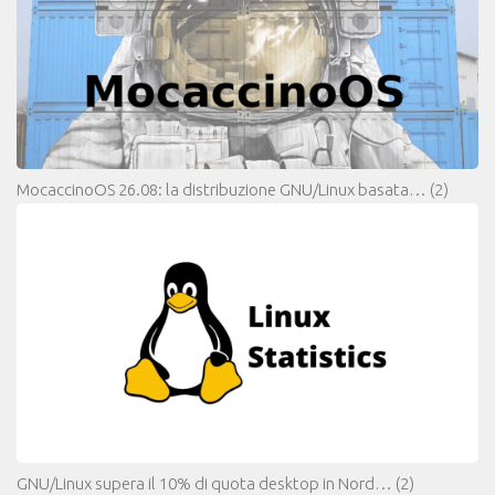
MocaccinoOS 26.08: la distribuzione GNU/Linux basata…
(2)
GNU/Linux supera il 10% di quota desktop in Nord…
(2)