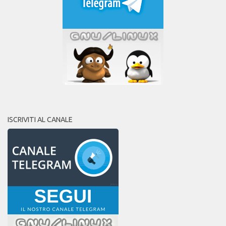
ISCRIVITI AL CANALE