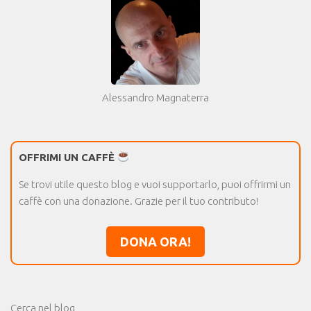
Alessandro Magnaterra
OFFRIMI UN CAFFÈ
Se trovi utile questo blog e vuoi supportarlo, puoi offrirmi un
caffè con una donazione. Grazie per il tuo contributo!
DONA ORA!
Cerca nel blog