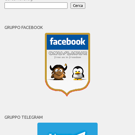
Cerca
GRUPPO FACEBOOK
GRUPPO TELEGRAM