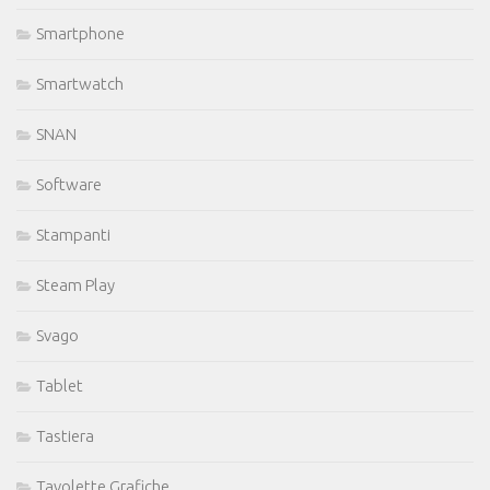
Smartphone
Smartwatch
SNAN
Software
Stampanti
Steam Play
Svago
Tablet
Tastiera
Tavolette Grafiche