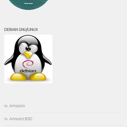
DEBIAN GNU/LINUX
Amazon
Annunci BSD