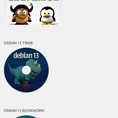
DEBIAN 13 TRIXIE
DEBIAN 12 BOOKWORM