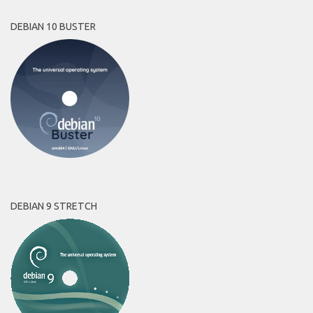
DEBIAN 10 BUSTER
DEBIAN 9 STRETCH