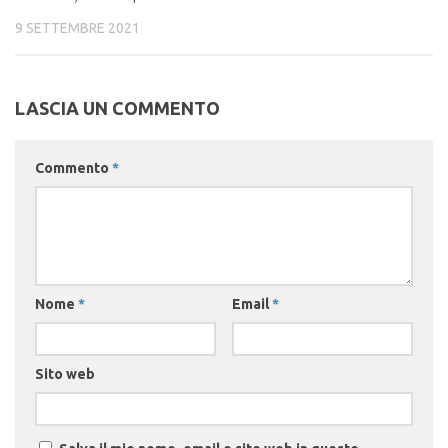
9 SETTEMBRE 2021
LASCIA UN COMMENTO
Commento
*
Nome
*
Email
*
Sito web