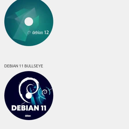
DEBIAN 11 BULLSEYE