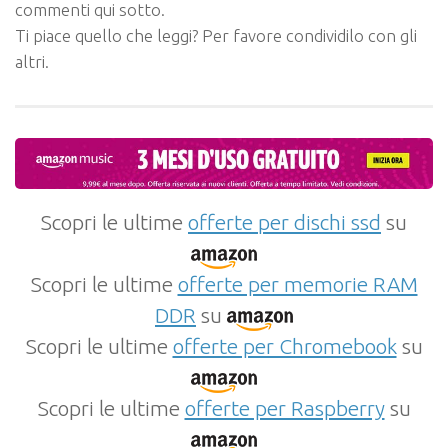
commenti qui sotto.
Ti piace quello che leggi? Per favore condividilo con gli
altri.
Scopri le ultime
offerte per dischi ssd
su
Scopri le ultime
offerte per memorie RAM
DDR
su
Scopri le ultime
offerte per Chromebook
su
Scopri le ultime
offerte per Raspberry
su