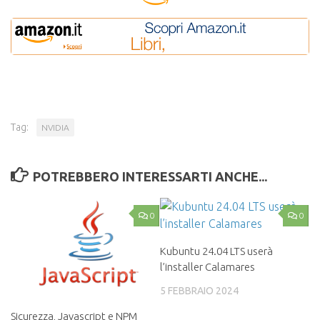
Tag:
NVIDIA
POTREBBERO INTERESSARTI ANCHE...
0
0
Kubuntu 24.04 LTS userà
l’installer Calamares
5 FEBBRAIO 2024
Sicurezza, Javascript e NPM