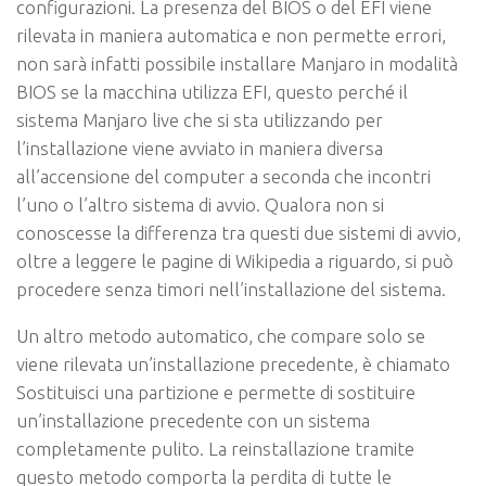
configurazioni. La presenza del BIOS o del EFI viene
rilevata in maniera automatica e non permette errori,
non sarà infatti possibile installare Manjaro in modalità
BIOS se la macchina utilizza EFI, questo perché il
sistema Manjaro
live
che si sta utilizzando per
l’installazione viene avviato in maniera diversa
all’accensione del computer a seconda che incontri
l’uno o l’altro sistema di avvio. Qualora non si
conoscesse la differenza tra questi due sistemi di avvio,
oltre a leggere le pagine di Wikipedia a riguardo, si può
procedere senza timori nell’installazione del sistema.
Un altro metodo automatico, che compare solo se
viene rilevata un’installazione precedente, è chiamato
Sostituisci una partizione
e permette di sostituire
un’installazione precedente con un sistema
completamente pulito. La reinstallazione tramite
questo metodo comporta la perdita di tutte le