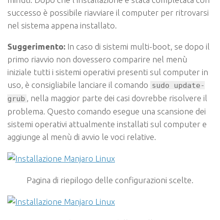
successo è possibile riavviare il computer per ritrovarsi
nel sistema appena installato.
Suggerimento:
In caso di sistemi
multi-boot
, se dopo il
primo riavvio non dovessero comparire nel menù
iniziale tutti i sistemi operativi presenti sul computer in
uso, è consigliabile lanciare il comando
sudo update-
, nella maggior parte dei casi dovrebbe risolvere il
grub
problema. Questo comando esegue una scansione dei
sistemi operativi attualmente installati sul computer e
aggiunge al menù di avvio le voci relative.
Pagina di riepilogo delle configurazioni scelte.