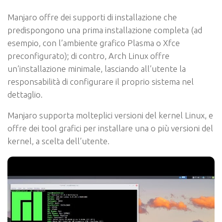
Manjaro offre dei supporti di installazione che
predispongono una prima installazione completa (ad
esempio, con l’ambiente grafico Plasma o Xfce
preconfigurato); di contro, Arch Linux offre
un’installazione minimale, lasciando all’utente la
responsabilità di configurare il proprio sistema nel
dettaglio.
Manjaro supporta molteplici versioni del kernel Linux, e
offre dei tool grafici per installare una o più versioni del
kernel, a scelta dell’utente.