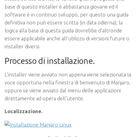
base di questo installer è abbastanza giovane ed il
software è in continuo sviluppo, per questo una guida
definitiva non può essere scritta (in data odierna); la
logica alla base di questa guida dovrebbe d’altronde
essere applicabile anche all’utilizzo di versioni future o
installer diversi.
Processo di installazione.
L’installer viene avviato non appena viene selezionata la
voce opportuna nella finestra di benvenuto di Manjaro,
oppure se viene avviato dal menu delle applicazioni
direttamente ad opera dell’utente.
Localizzazione.