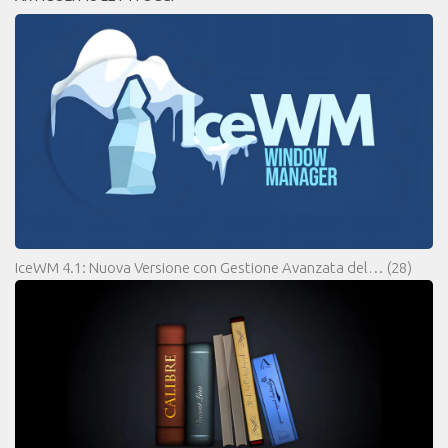
IceWM 4.1: Nuova Versione con Gestione Avanzata del…
(28)