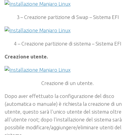
3 – Creazione partizione di Swap – Sistema EFI
4 – Creazione partizione di sistema – Sistema EFI
Creazione utente.
Creazione di un utente.
Dopo aver effettuato la configurazione del disco
(automatica o manuale) è richiesta la creazione di un
utente, questo sarà l’unico utente del sistema oltre
all’utente
root
; dopo l’installazione del sistema sarà
possibile modificare/aggiungere/eliminare utenti del