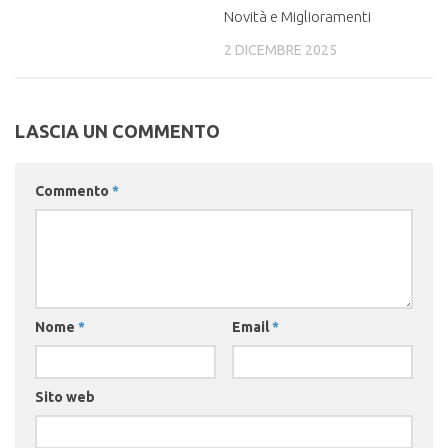
Novità e Miglioramenti
2 DICEMBRE 2025
LASCIA UN COMMENTO
Commento
*
Nome
*
Email
*
Sito web