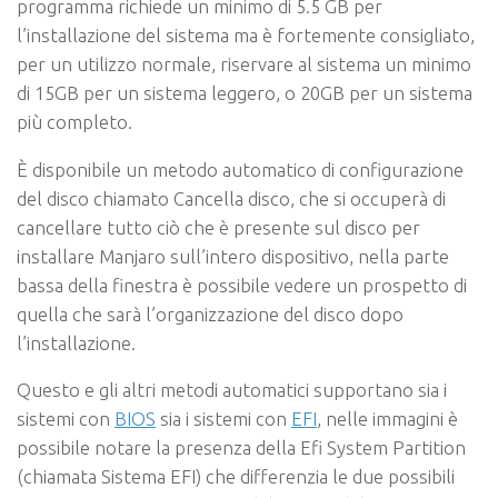
programma richiede un minimo di 5.5 GB per
l’installazione del sistema ma è fortemente consigliato,
per un utilizzo normale, riservare al sistema un minimo
di 15GB per un sistema leggero, o 20GB per un sistema
più completo.
È disponibile un metodo automatico di configurazione
del disco chiamato
Cancella disco
, che si occuperà di
cancellare tutto ciò che è presente sul disco per
installare Manjaro sull’intero dispositivo, nella parte
bassa della finestra è possibile vedere un
prospetto
di
quella che sarà l’organizzazione del disco dopo
l’installazione.
Questo e gli altri metodi automatici supportano sia i
sistemi con
BIOS
sia i sistemi con
EFI
, nelle immagini è
possibile notare la presenza della
Efi System Partition
(chiamata
Sistema EFI
) che differenzia le due possibili