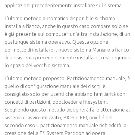
applicazioni precedentemente installate sul sistema.
L’ultimo metodo automatico disponibile si chiama
Installa a fianco
, anche in questo caso compare solo se
è già presente sul computer un’altra installazione, di un
qualunque sistema operativo. Questa opzione
permette di installare il nuovo sistema Manjaro a fianco
di un sistema precedentemente installato, restringendo
lo spazio del vecchio sistema.
L’ultimo metodo proposto,
Partizionamento manuale
, è
quello di configurazione manuale dei dischi, è
consigliato solo per utenti che abbiano familiarità con i
concetti di partizioni,
bootloader
e
filesystem
.
Scegliendo questo metodo bisognerà fare attenzione al
sistema di avvio utilizzato, BIOS o EFI, poiché nel
secondo caso il partizionamento manuale richiederà la
creazione della
Efi System Partition
ad opera