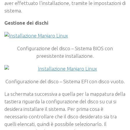
aver effettuato l’installazione, tramite le impostazioni di
sistema.
Gestione dei dischi
Configurazione del disco – Sistema BIOS con
preesistente installazione.
Configurazione del disco – Sistema EFI con disco vuoto.
La schermata successiva a quella per la mappatura della
tastiera riguarda la configurazione del disco su cui si
desidera installare il sistema. Per prima cosa è
necessario controllare che il disco desiderato sia tra
quelli elencati, quindi è possibile selezionarlo. Il