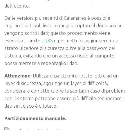
dell’utente.
Dalle versioni più recenti di
Calamares
è possibile
criptare i dati sul disco, o meglio criptare il disco su cui
vengono scritti i dati; questo procedimento viene
eseguito tramite
LUKS
e permette di aggiungere uno
strato ulteriore di sicurezza oltre alla password del
sistema, evitando che un accesso fisico al computer
possa mettere a repentaglio i dati.
Attenzione:
Utilizzare partizioni criptate, oltre ad un
layer
di sicurezza, aggiunge un
layer
di difficoltà,
considerare con attenzione la scelta; in caso di problemi
con il sistema potrebbe essere più difficile recuperare i
dati se il disco è criptato.
Partizionamento manuale.