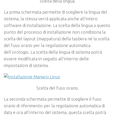
Scelta della lingua.
La prima schermata permette di scegliere la lingua del
sistema, la stessa verrà applicata anche all’intero
software di installazione. La scelta della lingua a questo
punto del processo di installazione non condiziona la
scelta del
layout
(mappatura) della tastiera né la scelta
del fuso orario per la regolazione automatica
dell’orologio. La scelta della lingua di sistema potrà
essere modificata in seguito all’interno delle
impostazioni di sistema.
Scelta del fuso orario.
La seconda schermata permette di scegliere il fuso
orario di riferimento per la regolazione automatica di
data e ora all’interno del sistema, questa scelta potrà