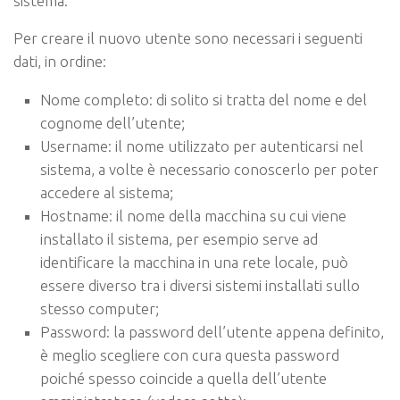
sistema.
Per creare il nuovo utente sono necessari i seguenti
dati, in ordine:
Nome completo
: di solito si tratta del nome e del
cognome dell’utente;
Username
: il nome utilizzato per autenticarsi nel
sistema, a volte è necessario conoscerlo per poter
accedere al sistema;
Hostname
: il nome della macchina su cui viene
installato il sistema, per esempio serve ad
identificare la macchina in una rete locale, può
essere diverso tra i diversi sistemi installati sullo
stesso computer;
Password
: la password dell’utente appena definito,
è meglio scegliere con cura questa password
poiché spesso coincide a quella dell’utente