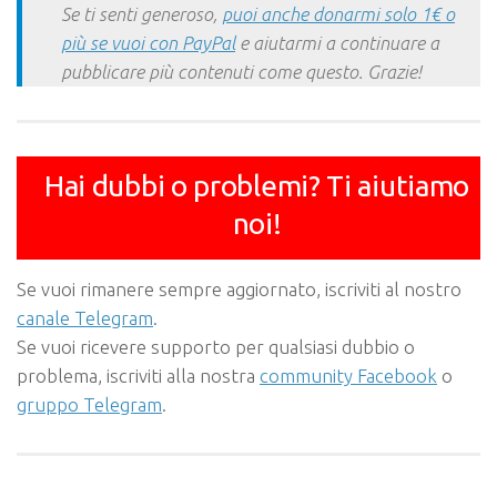
Se ti senti generoso,
puoi anche donarmi solo 1€ o
più se vuoi con PayPal
e aiutarmi a continuare a
pubblicare più contenuti come questo. Grazie!
Hai dubbi o problemi? Ti aiutiamo
noi!
Se vuoi rimanere sempre aggiornato, iscriviti al nostro
canale Telegram
.
Se vuoi ricevere supporto per qualsiasi dubbio o
problema, iscriviti alla nostra
community Facebook
o
gruppo Telegram
.