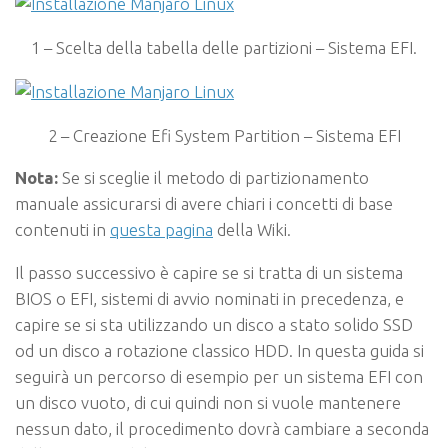
1 – Scelta della tabella delle partizioni – Sistema EFI.
2 – Creazione Efi System Partition – Sistema EFI
Nota:
Se si sceglie il metodo di partizionamento
manuale assicurarsi di avere chiari i concetti di base
contenuti in
questa pagina
della Wiki.
Il passo successivo è capire se si tratta di un sistema
BIOS o EFI, sistemi di avvio nominati in precedenza, e
capire se si sta utilizzando un disco a stato solido SSD
od un disco a rotazione classico HDD. In questa guida si
seguirà un percorso di esempio per un sistema EFI con
un disco vuoto, di cui quindi non si vuole mantenere
nessun dato, il procedimento dovrà cambiare a seconda