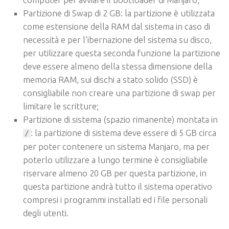
Partizione di Swap di 2 GB: la partizione è utilizzata
come estensione della RAM dal sistema in caso di
necessità e per l’ibernazione del sistema su disco,
per utilizzare questa seconda funzione la partizione
deve essere almeno della stessa dimensione della
memoria RAM, sui dischi a stato solido (SSD) è
consigliabile non creare una partizione di swap per
limitare le scritture;
Partizione di sistema (spazio rimanente) montata in
: la partizione di sistema deve essere di 5 GB circa
/
per poter contenere un sistema Manjaro, ma per
poterlo utilizzare a lungo termine è consigliabile
riservare almeno 20 GB per questa partizione, in
questa partizione andrà tutto il sistema operativo
compresi i programmi installati ed i file personali
degli utenti.