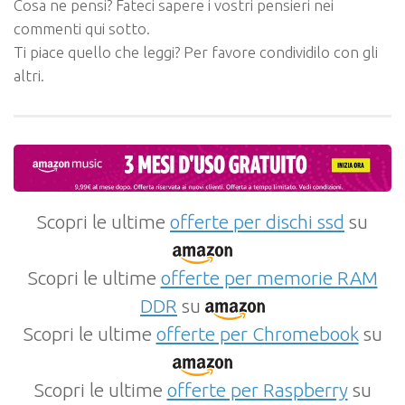
Cosa ne pensi? Fateci sapere i vostri pensieri nei
commenti qui sotto.
Ti piace quello che leggi? Per favore condividilo con gli
altri.
Scopri le ultime
offerte per dischi ssd
su
Scopri le ultime
offerte per memorie RAM
DDR
su
Scopri le ultime
offerte per Chromebook
su
Scopri le ultime
offerte per Raspberry
su