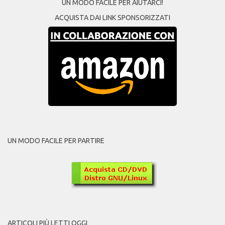
UN MODO FACILE PER AIUTARCI!
ACQUISTA DAI LINK SPONSORIZZATI
UN MODO FACILE PER PARTIRE
ARTICOLI PIÙ LETTI OGGI