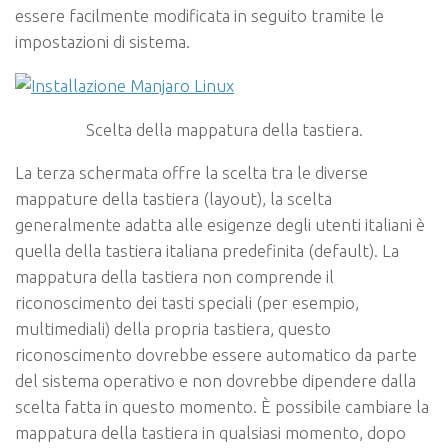
essere facilmente modificata in seguito tramite le
impostazioni di sistema.
Scelta della mappatura della tastiera.
La terza schermata offre la scelta tra le diverse
mappature della tastiera (
layout
), la scelta
generalmente adatta alle esigenze degli utenti italiani è
quella della tastiera italiana predefinita (
default
). La
mappatura della tastiera non comprende il
riconoscimento dei tasti speciali (per esempio,
multimediali) della propria tastiera, questo
riconoscimento dovrebbe essere automatico da parte
del sistema operativo e non dovrebbe dipendere dalla
scelta fatta in questo momento. È possibile cambiare la
mappatura della tastiera in qualsiasi momento, dopo