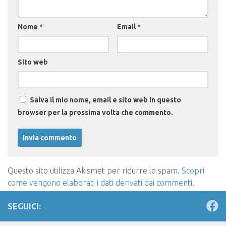
Nome
*
Email
*
Sito web
Salva il mio nome, email e sito web in questo
browser per la prossima volta che commento.
Questo sito utilizza Akismet per ridurre lo spam.
Scopri
come vengono elaborati i dati derivati dai commenti
.
SEGUICI: