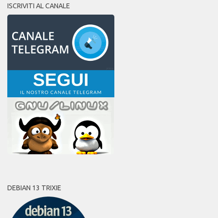
ISCRIVITI AL CANALE
DEBIAN 13 TRIXIE