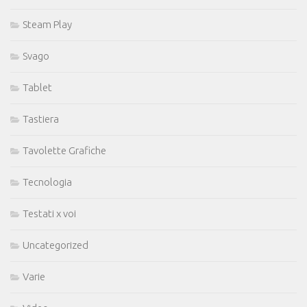
Steam Play
Svago
Tablet
Tastiera
Tavolette Grafiche
Tecnologia
Testati x voi
Uncategorized
Varie