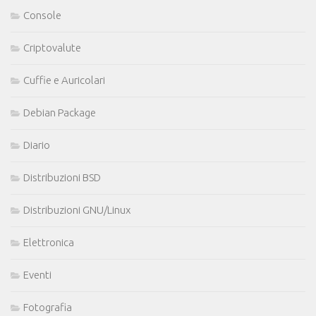
Console
Criptovalute
Cuffie e Auricolari
Debian Package
Diario
Distribuzioni BSD
Distribuzioni GNU/Linux
Elettronica
Eventi
Fotografia