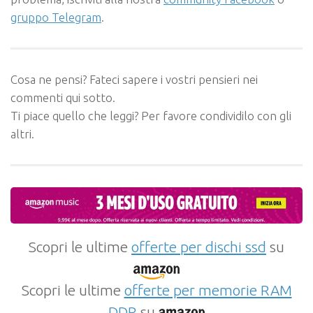
gruppo Telegram
.
Cosa ne pensi? Fateci sapere i vostri pensieri nei
commenti qui sotto.
Ti piace quello che leggi? Per favore condividilo con gli
altri.
Scopri le ultime
offerte per dischi ssd
su
Scopri le ultime
offerte per memorie RAM
DDR
su