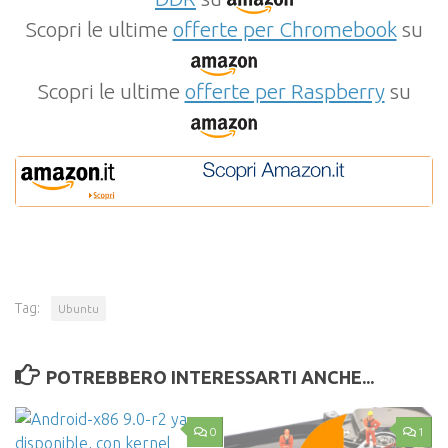
Scopri le ultime
offerte per Chromebook
su
Scopri le ultime
offerte per Raspberry
su
Tag:
Ubuntu
POTREBBERO INTERESSARTI ANCHE...
0
1