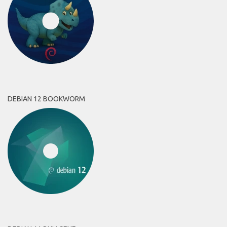
DEBIAN 12 BOOKWORM