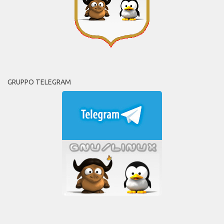
GRUPPO TELEGRAM