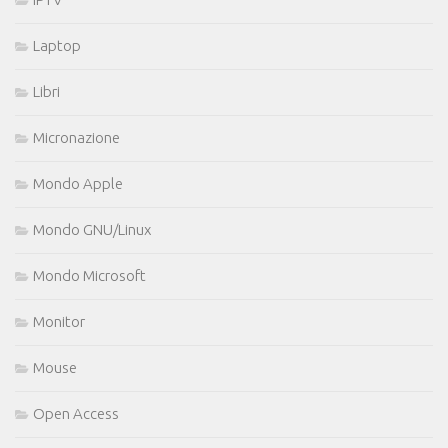
Laptop
Libri
Micronazione
Mondo Apple
Mondo GNU/Linux
Mondo Microsoft
Monitor
Mouse
Open Access