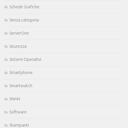
Schede Grafiche
Senza categoria
ServerOne
Sicurezza
Sistemi Operativi
Smartphone
Smartwatch
SNAN
Software
Stampanti