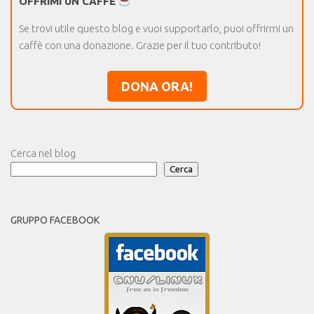
OFFRIMI UN CAFFÈ
Se trovi utile questo blog e vuoi supportarlo, puoi offrirmi un
caffè con una donazione. Grazie per il tuo contributo!
DONA ORA!
Cerca nel blog
Cerca
GRUPPO FACEBOOK