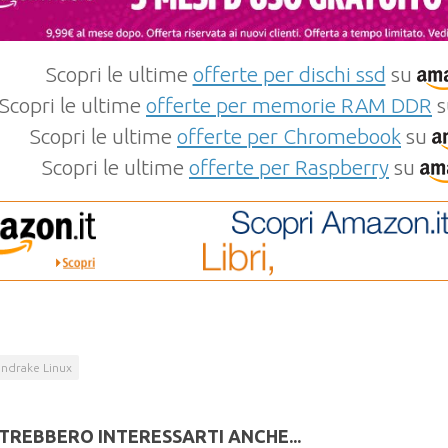
Scopri le ultime
offerte per dischi ssd
su
Scopri le ultime
offerte per memorie RAM DDR
s
Scopri le ultime
offerte per Chromebook
su
Scopri le ultime
offerte per Raspberry
su
ndrake Linux
TREBBERO INTERESSARTI ANCHE...