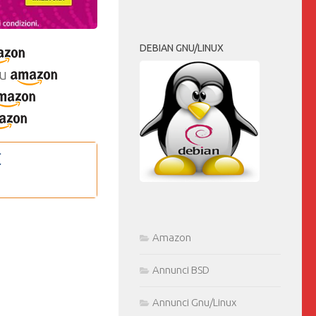
DEBIAN GNU/LINUX
u
Amazon
Annunci BSD
Annunci Gnu/Linux