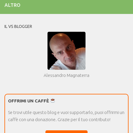
ALTRO
IL VS BLOGGER
Alessandro Magnaterra
OFFRIMI UN CAFFÈ
Se trovi utile questo blog e vuoi supportarlo, puoi offrirmi un
caffè con una donazione. Grazie per il tuo contributo!