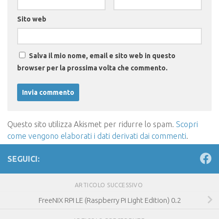
Sito web
Salva il mio nome, email e sito web in questo
browser per la prossima volta che commento.
Questo sito utilizza Akismet per ridurre lo spam.
Scopri
come vengono elaborati i dati derivati dai commenti
.
SEGUICI:
ARTICOLO SUCCESSIVO
FreeNIX RPI LE (Raspberry Pi Light Edition) 0.2