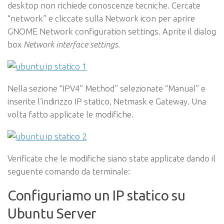
desktop non richiede conoscenze tecniche.
Cercate
“network” e cliccate sulla Network icon per aprire
GNOME Network configuration settings. Aprite il dialog
box
Network interface settings
.
Nella sezione “IPV4” Method” selezionate “Manual” e
inserite l’indirizzo IP statico, Netmask e Gateway. Una
volta fatto applicate le modifiche.
Verificate che le modifiche siano state applicate dando il
seguente comando da terminale:
Configuriamo un IP statico su
Ubuntu Server