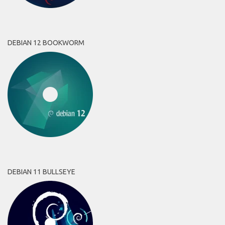
DEBIAN 12 BOOKWORM
DEBIAN 11 BULLSEYE