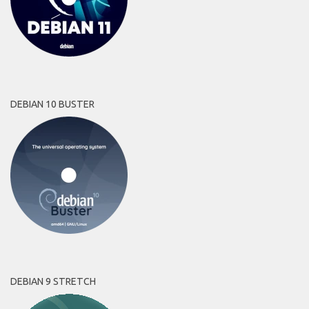
DEBIAN 10 BUSTER
DEBIAN 9 STRETCH