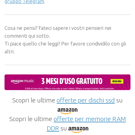
gruppo Telegram
.
Cosa ne pensi? Fateci sapere i vostri pensieri nei
commenti qui sotto.
Ti piace quello che leggi? Per favore condividilo con gli
altri.
Scopri le ultime
offerte per dischi ssd
su
Scopri le ultime
offerte per memorie RAM
DDR
su