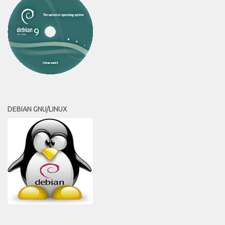
DEBIAN GNU/LINUX