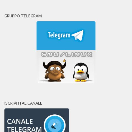
GRUPPO TELEGRAM
ISCRIVITI AL CANALE