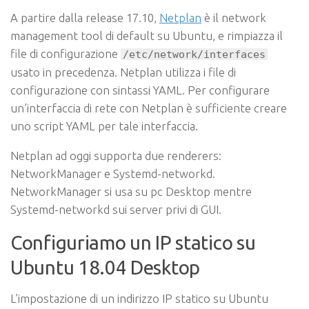
A partire dalla release 17.10,
Netplan
è il network
management tool di default su Ubuntu, e rimpiazza il
file di configurazione
/etc/network/interfaces
usato in precedenza. Netplan utilizza i file di
configurazione con sintassi YAML. Per configurare
un’interfaccia di rete con Netplan è sufficiente creare
uno script YAML per tale interfaccia.
Netplan ad oggi supporta due renderers:
NetworkManager e Systemd-networkd.
NetworkManager si usa su pc Desktop mentre
Systemd-networkd sui server privi di GUI.
Configuriamo un IP statico su
Ubuntu 18.04 Desktop
L’impostazione di un indirizzo IP statico su Ubuntu