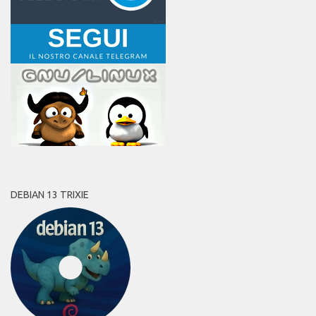
DEBIAN 13 TRIXIE