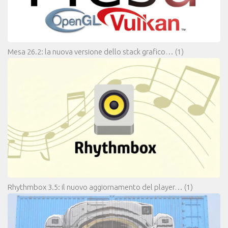
Mesa 26.2: la nuova versione dello stack grafico…
(1)
Rhythmbox 3.5: il nuovo aggiornamento del player…
(1)