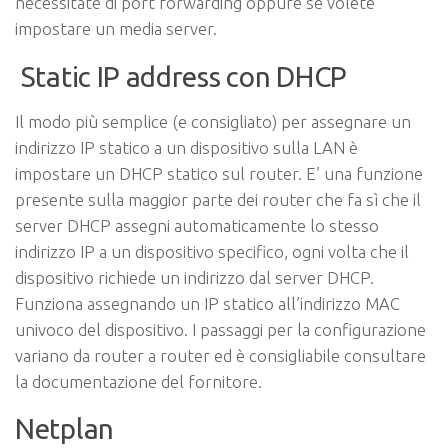
necessitate di port forwarding oppure se volete
impostare un media server.
Static IP address con DHCP
Il modo più semplice (e consigliato) per assegnare un
indirizzo IP statico a un dispositivo sulla LAN è
impostare un DHCP statico sul router. E’ una funzione
presente sulla maggior parte dei router che fa sì che il
server DHCP assegni automaticamente lo stesso
indirizzo IP a un dispositivo specifico, ogni volta che il
dispositivo richiede un indirizzo dal server DHCP.
Funziona assegnando un IP statico all’indirizzo MAC
univoco del dispositivo. I passaggi per la configurazione
variano da router a router ed è consigliabile consultare
la documentazione del fornitore.
Netplan