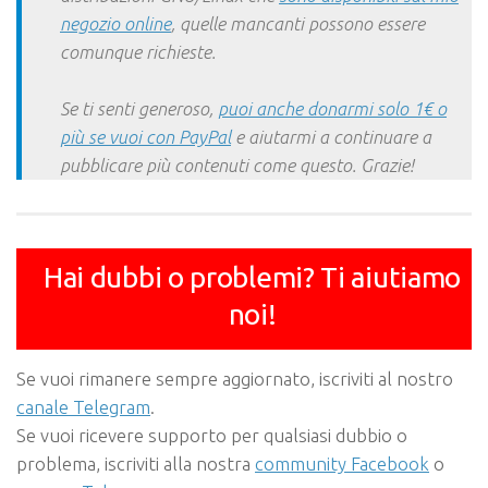
negozio online
, quelle mancanti possono essere
comunque richieste.
Se ti senti generoso,
puoi anche donarmi solo 1€ o
più se vuoi con PayPal
e aiutarmi a continuare a
pubblicare più contenuti come questo. Grazie!
Hai dubbi o problemi? Ti aiutiamo
noi!
Se vuoi rimanere sempre aggiornato, iscriviti al nostro
canale Telegram
.
Se vuoi ricevere supporto per qualsiasi dubbio o
problema, iscriviti alla nostra
community Facebook
o