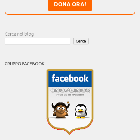
DONA ORA!
Cerca nel blog
Cerca
GRUPPO FACEBOOK