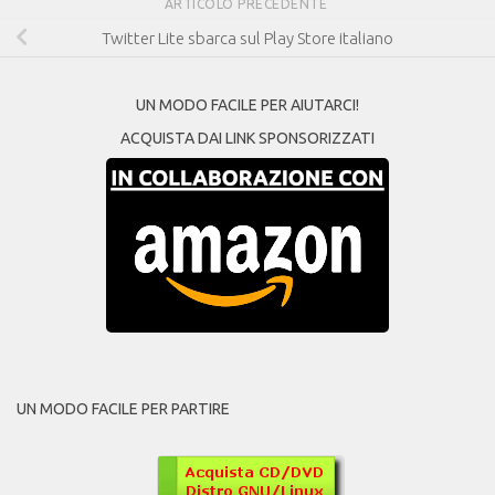
ARTICOLO PRECEDENTE
Twitter Lite sbarca sul Play Store italiano
UN MODO FACILE PER AIUTARCI!
ACQUISTA DAI LINK SPONSORIZZATI
UN MODO FACILE PER PARTIRE