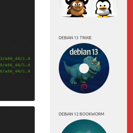
DEBIAN 13 TRIXIE
DEBIAN 12 BOOKWORM