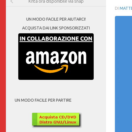
Krita ora disponibile via snap
DI
MATTE
UN MODO FACILE PER AIUTARCI!
ACQUISTA DAI LINK SPONSORIZZATI
UN MODO FACILE PER PARTIRE