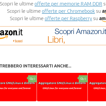
Scopri le ultime
offerte per memorie RAM DDR
s
Scopri le ultime
offerte per Chromebook
su
Scopri le ultime
offerte per Raspberry
su
TREBBERO INTERESSARTI ANCHE...
0
0