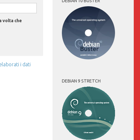
DEBIAN 10 BUSTER
a volta che
aborati i dati
DEBIAN 9 STRETCH