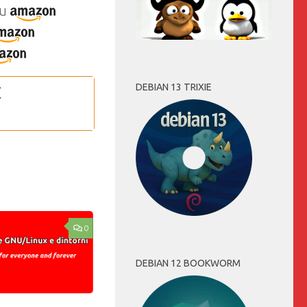
u
DEBIAN 13 TRIXIE
0
DEBIAN 12 BOOKWORM