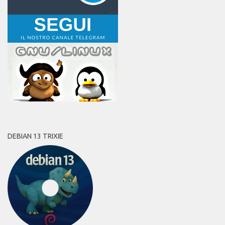
DEBIAN 13 TRIXIE