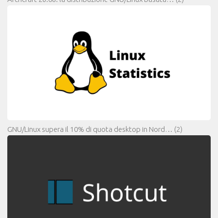
GNU/Linux supera il 10% di quota desktop in Nord…
(2)