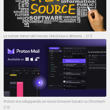
Le notizie minori del mondo GNU/Linux e dintorni…
(17)
Proton sta sviluppando un nuovo browser basato su Chromium
(13)