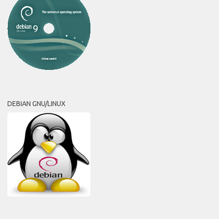
DEBIAN GNU/LINUX