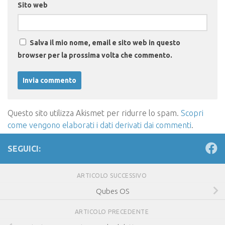
Sito web
Salva il mio nome, email e sito web in questo
browser per la prossima volta che commento.
Questo sito utilizza Akismet per ridurre lo spam.
Scopri
come vengono elaborati i dati derivati dai commenti
.
SEGUICI:
ARTICOLO SUCCESSIVO
Qubes OS
ARTICOLO PRECEDENTE