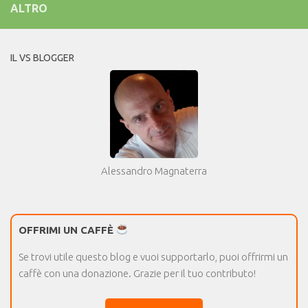
ALTRO
IL VS BLOGGER
Alessandro Magnaterra
OFFRIMI UN CAFFÈ
Se trovi utile questo blog e vuoi supportarlo, puoi offrirmi un
caffè con una donazione. Grazie per il tuo contributo!