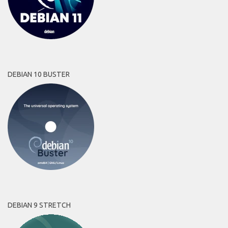
DEBIAN 10 BUSTER
DEBIAN 9 STRETCH