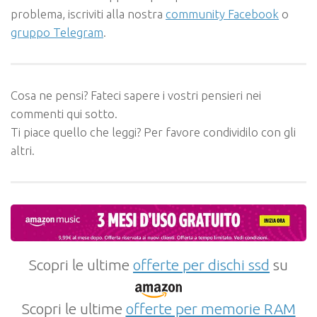
problema, iscriviti alla nostra
community Facebook
o
gruppo Telegram
.
Cosa ne pensi? Fateci sapere i vostri pensieri nei
commenti qui sotto.
Ti piace quello che leggi? Per favore condividilo con gli
altri.
Scopri le ultime
offerte per dischi ssd
su
Scopri le ultime
offerte per memorie RAM