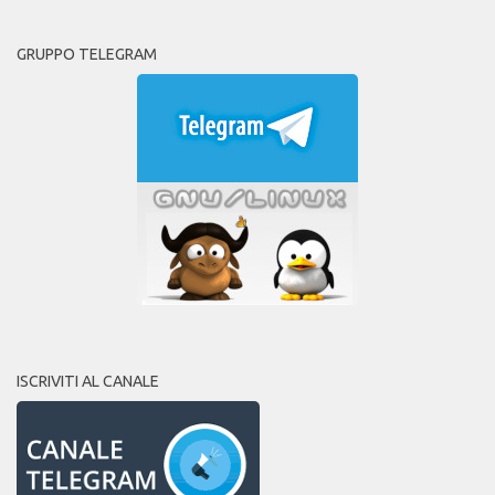
GRUPPO TELEGRAM
ISCRIVITI AL CANALE