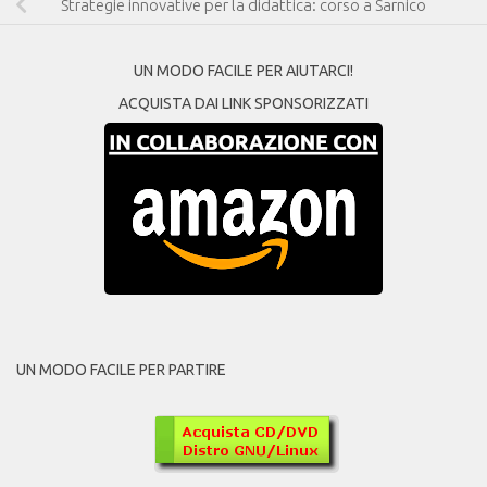
Strategie innovative per la didattica: corso a Sarnico
UN MODO FACILE PER AIUTARCI!
ACQUISTA DAI LINK SPONSORIZZATI
UN MODO FACILE PER PARTIRE