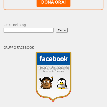
DONA ORA!
Cerca nel blog
Cerca
GRUPPO FACEBOOK