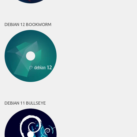
DEBIAN 12 BOOKWORM
DEBIAN 11 BULLSEYE