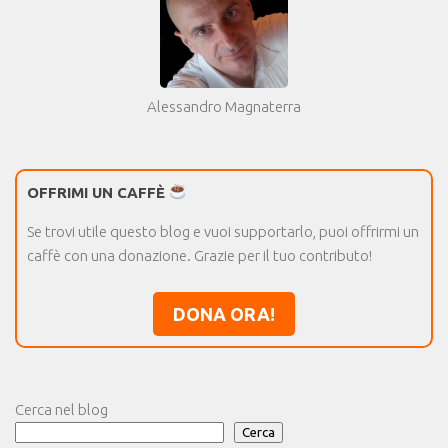
Alessandro Magnaterra
OFFRIMI UN CAFFÈ
Se trovi utile questo blog e vuoi supportarlo, puoi offrirmi un
caffè con una donazione. Grazie per il tuo contributo!
DONA ORA!
Cerca nel blog
Cerca