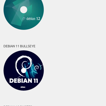
DEBIAN 11 BULLSEYE