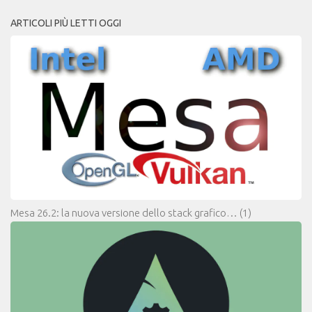
ARTICOLI PIÙ LETTI OGGI
Mesa 26.2: la nuova versione dello stack grafico…
(1)