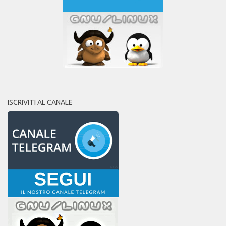
ISCRIVITI AL CANALE