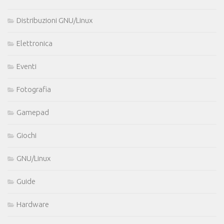
Distribuzioni GNU/Linux
Elettronica
Eventi
Fotografia
Gamepad
Giochi
GNU/Linux
Guide
Hardware