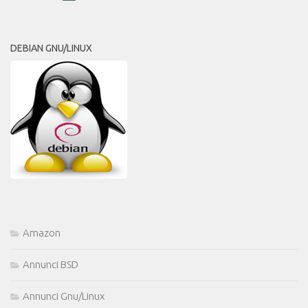
DEBIAN GNU/LINUX
Amazon
Annunci BSD
Annunci Gnu/Linux