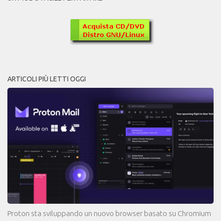
ARTICOLI PIÙ LETTI OGGI
Proton sta sviluppando un nuovo browser basato su Chromium