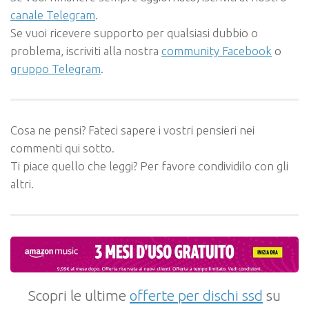
canale Telegram
.
Se vuoi ricevere supporto per qualsiasi dubbio o
problema, iscriviti alla nostra
community Facebook
o
gruppo Telegram
.
Cosa ne pensi? Fateci sapere i vostri pensieri nei
commenti qui sotto.
Ti piace quello che leggi? Per favore condividilo con gli
altri.
Scopri le ultime
offerte per dischi ssd
su