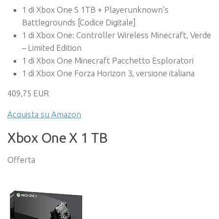
1 di Xbox One S 1TB + Playerunknown’s
Battlegrounds [Codice Digitale]
1 di Xbox One: Controller Wireless Minecraft, Verde
– Limited Edition
1 di Xbox One Minecraft Pacchetto Esploratori
1 di Xbox One Forza Horizon 3, versione italiana
409,75 EUR
Acquista su Amazon
Xbox One X 1 TB
Offerta