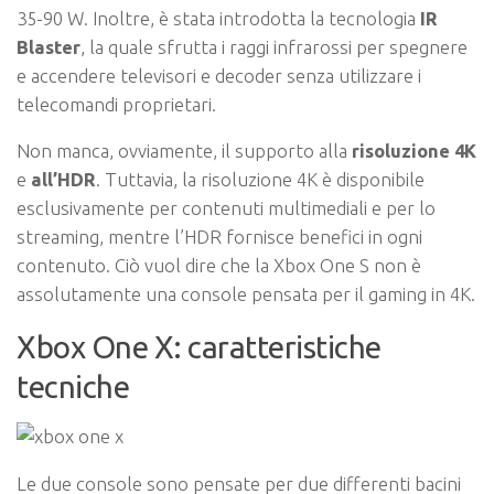
35-90 W. Inoltre, è stata introdotta la tecnologia
IR
Blaster
, la quale sfrutta i raggi infrarossi per spegnere
e accendere televisori e decoder senza utilizzare i
telecomandi proprietari.
Non manca, ovviamente, il supporto alla
risoluzione 4K
e
all’HDR
. Tuttavia, la risoluzione 4K è disponibile
esclusivamente per contenuti multimediali e per lo
streaming, mentre l’HDR fornisce benefici in ogni
contenuto. Ciò vuol dire che la Xbox One S non è
assolutamente una console pensata per il gaming in 4K.
Xbox One X: caratteristiche
tecniche
Le due console sono pensate per due differenti bacini