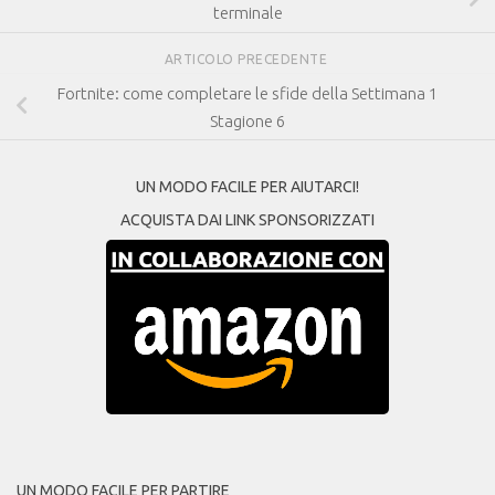
terminale
ARTICOLO PRECEDENTE
Fortnite: come completare le sfide della Settimana 1
Stagione 6
UN MODO FACILE PER AIUTARCI!
ACQUISTA DAI LINK SPONSORIZZATI
UN MODO FACILE PER PARTIRE