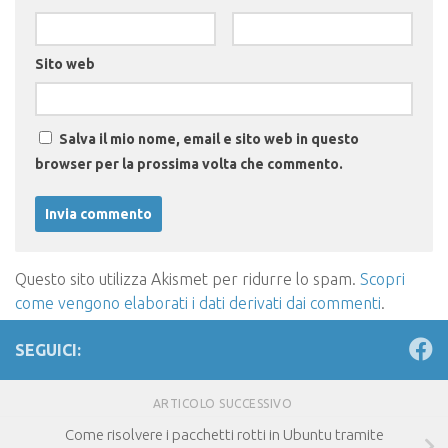
Sito web
Salva il mio nome, email e sito web in questo
browser per la prossima volta che commento.
Questo sito utilizza Akismet per ridurre lo spam.
Scopri
come vengono elaborati i dati derivati dai commenti
.
SEGUICI:
ARTICOLO SUCCESSIVO
Come risolvere i pacchetti rotti in Ubuntu tramite