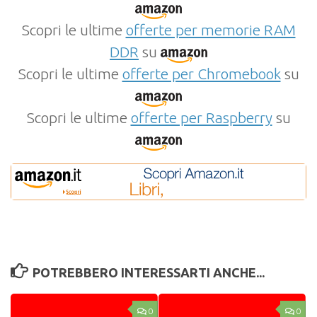
Scopri le ultime
offerte per memorie RAM
DDR
su
Scopri le ultime
offerte per Chromebook
su
Scopri le ultime
offerte per Raspberry
su
POTREBBERO INTERESSARTI ANCHE...
0
0