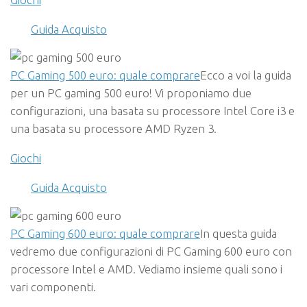
Guida Acquisto
PC Gaming 500 euro: quale comprare
Ecco a voi la guida
per un PC gaming 500 euro! Vi proponiamo due
configurazioni, una basata su processore Intel Core i3 e
una basata su processore AMD Ryzen 3.
Giochi
Guida Acquisto
PC Gaming 600 euro: quale comprare
In questa guida
vedremo due configurazioni di PC Gaming 600 euro con
processore Intel e AMD. Vediamo insieme quali sono i
vari componenti.