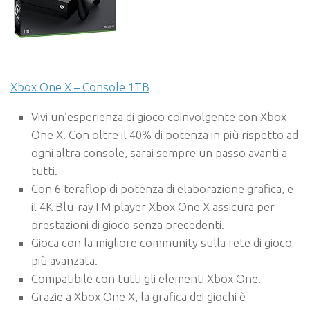
Xbox One X – Console 1TB
Vivi un’esperienza di gioco coinvolgente con Xbox
One X. Con oltre il 40% di potenza in più rispetto ad
ogni altra console, sarai sempre un passo avanti a
tutti.
Con 6 teraflop di potenza di elaborazione grafica, e
il 4K Blu-rayTM player Xbox One X assicura per
prestazioni di gioco senza precedenti.
Gioca con la migliore community sulla rete di gioco
più avanzata.
Compatibile con tutti gli elementi Xbox One.
Grazie a Xbox One X, la grafica dei giochi è