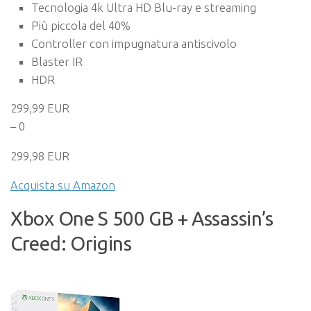
Tecnologia 4k Ultra HD Blu-ray e streaming
Più piccola del 40%
Controller con impugnatura antiscivolo
Blaster IR
HDR
299,99 EUR
– 0
299,98 EUR
Acquista su Amazon
Xbox One S 500 GB + Assassin’s
Creed: Origins