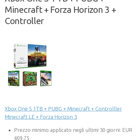
Minecraft + Forza Horizon 3 +
Controller
Xbox One S 1TB + PUBG + Minecraft + Controlller
Minecraft LE + Forza Horizon 3
Prezzo minimo applicato negli ultimi 30 giorni: EUR
409.75