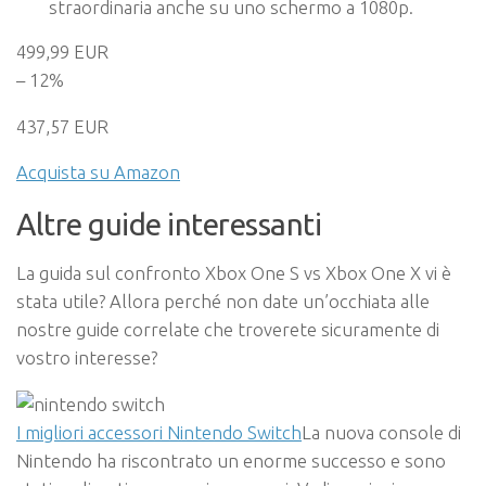
straordinaria anche su uno schermo a 1080p.
499,99 EUR
– 12%
437,57 EUR
Acquista su Amazon
Altre guide interessanti
La guida sul confronto Xbox One S vs Xbox One X vi è
stata utile? Allora perché non date un’occhiata alle
nostre guide correlate che troverete sicuramente di
vostro interesse?
I migliori accessori Nintendo Switch
La nuova console di
Nintendo ha riscontrato un enorme successo e sono