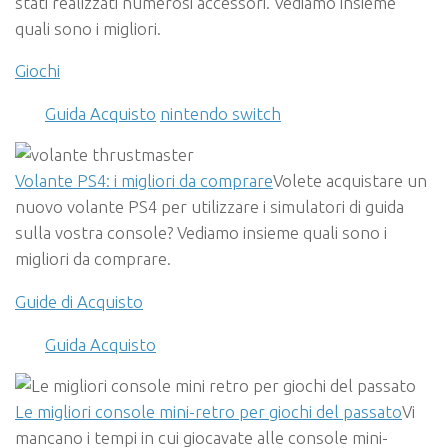
stati realizzati numerosi accessori. Vediamo insieme
quali sono i migliori.
Giochi
Guida Acquisto
nintendo switch
Volante PS4: i migliori da comprare
Volete acquistare un
nuovo volante PS4 per utilizzare i simulatori di guida
sulla vostra console? Vediamo insieme quali sono i
migliori da comprare.
Guide di Acquisto
Guida Acquisto
Le migliori console mini-retro per giochi del passato
Vi
mancano i tempi in cui giocavate alle console mini-