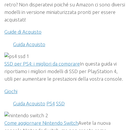
retro? Non disperatevi poiché su Amazon ci sono diversi
modelli in versione miniaturizzata pronti per essere
acquistati!
Guide di Acquisto
Guida Acquisto
SSD per PS4: i migliori da comprare
In questa guida vi
riportiamo i migliori modelli di SSD per PlayStation 4,
utili per aumentare le prestazioni della vostra console.
Giochi
Guida Acquisto
PS4
SSD
Come aggiornare Nintendo Switch
Avete la nuova