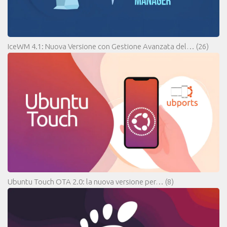
IceWM 4.1: Nuova Versione con Gestione Avanzata del…
(26)
Ubuntu Touch OTA 2.0: la nuova versione per…
(8)