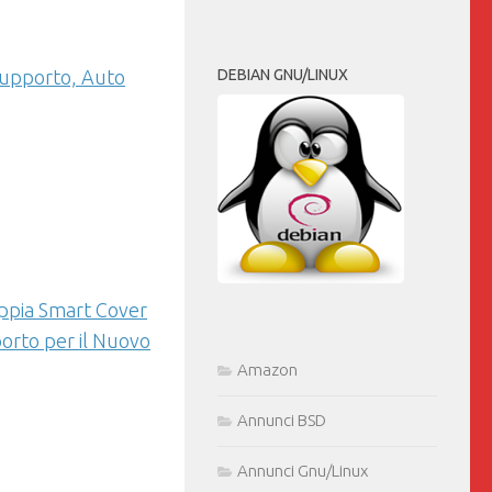
DEBIAN GNU/LINUX
Supporto, Auto
oppia Smart Cover
orto per il Nuovo
Amazon
Annunci BSD
Annunci Gnu/Linux