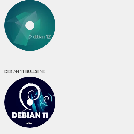
DEBIAN 11 BULLSEYE