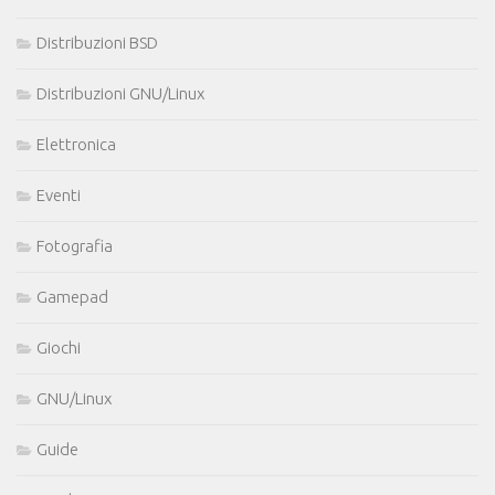
Distribuzioni BSD
Distribuzioni GNU/Linux
Elettronica
Eventi
Fotografia
Gamepad
Giochi
GNU/Linux
Guide