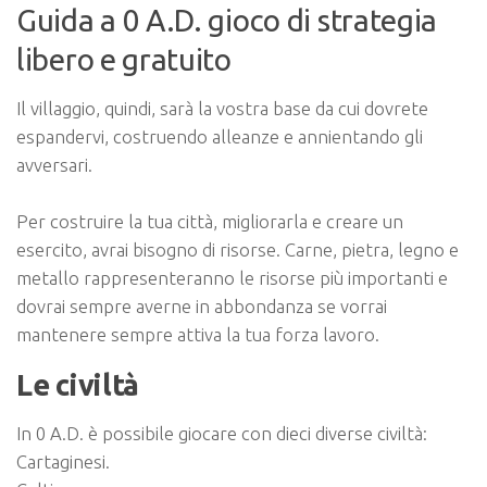
Guida a 0 A.D. gioco di strategia
libero e gratuito
Il villaggio, quindi, sarà la vostra base da cui dovrete
espandervi, costruendo alleanze e annientando gli
avversari.
Per costruire la tua città, migliorarla e creare un
esercito, avrai bisogno di risorse. Carne, pietra, legno e
metallo rappresenteranno le risorse più importanti e
dovrai sempre averne in abbondanza se vorrai
mantenere sempre attiva la tua forza lavoro.
Le civiltà
In 0 A.D. è possibile giocare con dieci diverse civiltà:
Cartaginesi.