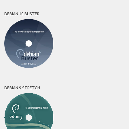
DEBIAN 10 BUSTER
DEBIAN 9 STRETCH