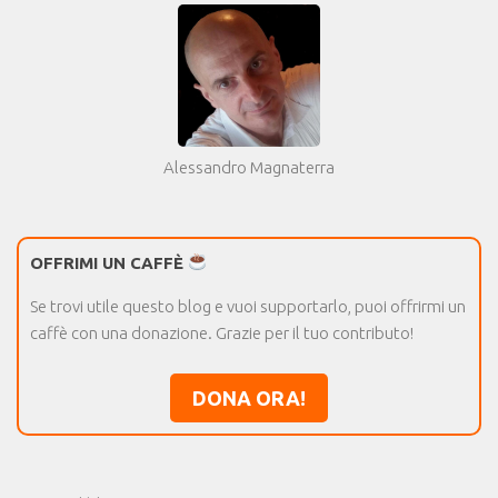
Alessandro Magnaterra
OFFRIMI UN CAFFÈ
Se trovi utile questo blog e vuoi supportarlo, puoi offrirmi un
caffè con una donazione. Grazie per il tuo contributo!
DONA ORA!