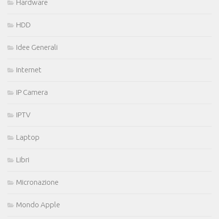
Hardware
HDD
Idee Generali
Internet
IP Camera
IPTV
Laptop
Libri
Micronazione
Mondo Apple