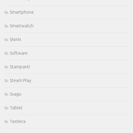
Smartphone
Smartwatch
SNAN
Software
Stampanti
Steam Play
Svago
Tablet
Tastiera