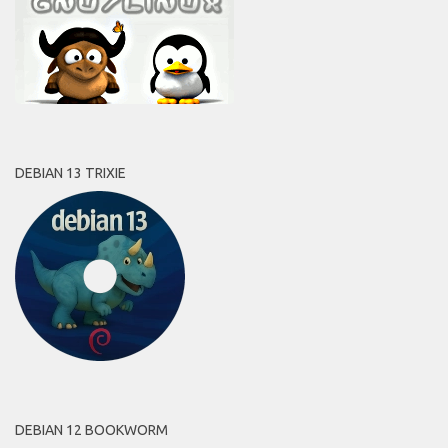
DEBIAN 13 TRIXIE
DEBIAN 12 BOOKWORM