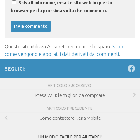
Salva il mio nome, email e sito web in questo
browser per la prossima volta che commento.
Questo sito utilizza Akismet per ridurre lo spam.
Scopri
come vengono elaborati i dati derivati dai commenti
.
SEGUICI:
ARTICOLO SUCCESSIVO
Presa WiFi: le migliori da comprare
ARTICOLO PRECEDENTE
Come contattare Kena Mobile
UN MODO FACILE PER AIUTARCI!