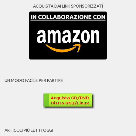
ACQUISTA DAI LINK SPONSORIZZATI
UN MODO FACILE PER PARTIRE
ARTICOLI PIÙ LETTI OGGI