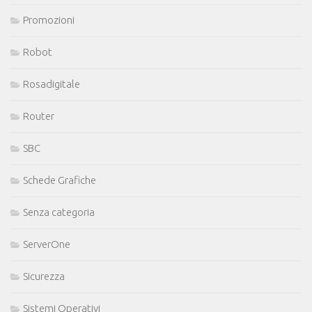
Promozioni
Robot
Rosadigitale
Router
SBC
Schede Grafiche
Senza categoria
ServerOne
Sicurezza
Sistemi Operativi