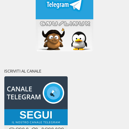
ISCRIVITI AL CANALE