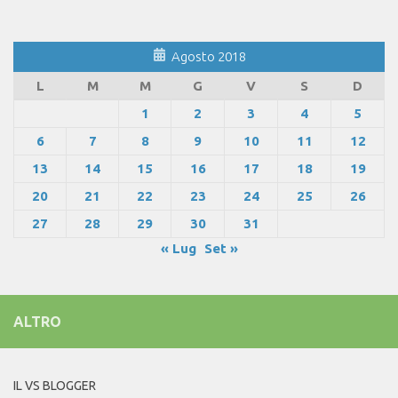
Agosto 2018
L
M
M
G
V
S
D
1
2
3
4
5
6
7
8
9
10
11
12
13
14
15
16
17
18
19
20
21
22
23
24
25
26
27
28
29
30
31
« Lug
Set »
ALTRO
IL VS BLOGGER