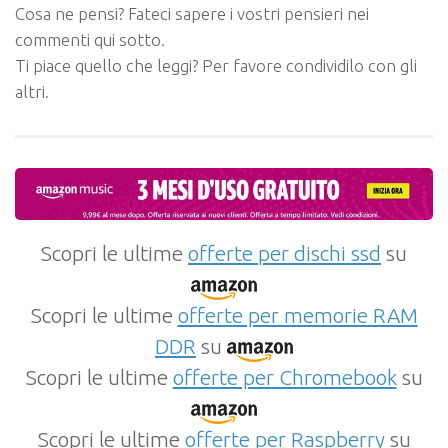
Cosa ne pensi? Fateci sapere i vostri pensieri nei
commenti qui sotto.
Ti piace quello che leggi? Per favore condividilo con gli
altri.
Scopri le ultime
offerte per dischi ssd
su
Scopri le ultime
offerte per memorie RAM
DDR
su
Scopri le ultime
offerte per Chromebook
su
Scopri le ultime
offerte per Raspberry
su