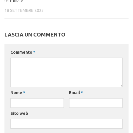
terminale
18 SETTEMBRE 2023
LASCIA UN COMMENTO
Commento
*
Nome
*
Email
*
Sito web