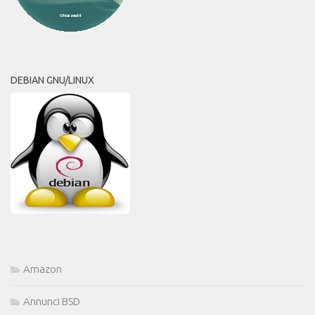
DEBIAN GNU/LINUX
Amazon
Annunci BSD