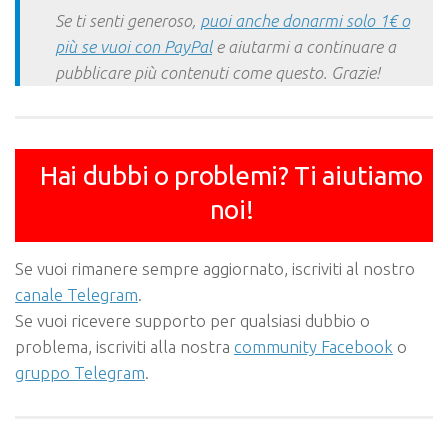
Se ti senti generoso,
puoi anche donarmi solo 1€ o
più se vuoi con PayPal
e aiutarmi a continuare a
pubblicare più contenuti come questo. Grazie!
Hai dubbi o problemi? Ti aiutiamo
noi!
Se vuoi rimanere sempre aggiornato, iscriviti al nostro
canale Telegram
.
Se vuoi ricevere supporto per qualsiasi dubbio o
problema, iscriviti alla nostra
community Facebook
o
gruppo Telegram
.