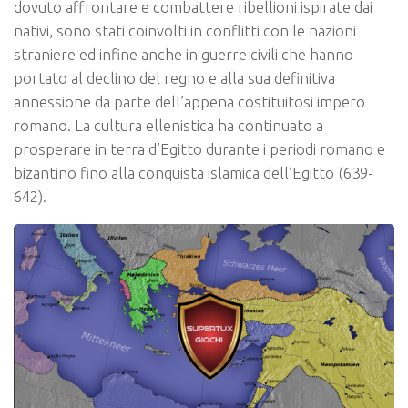
dovuto affrontare e combattere ribellioni ispirate dai
nativi, sono stati coinvolti in conflitti con le nazioni
straniere ed infine anche in guerre civili che hanno
portato al declino del regno e alla sua definitiva
annessione da parte dell’appena costituitosi impero
romano. La cultura ellenistica ha continuato a
prosperare in terra d’Egitto durante i periodi romano e
bizantino fino alla conquista islamica dell’Egitto (639-
642).