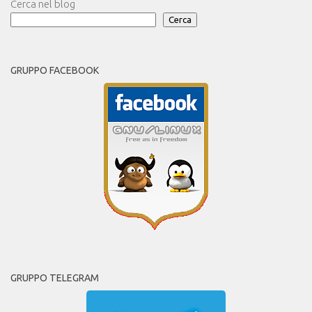
Cerca nel blog
Cerca
GRUPPO FACEBOOK
GRUPPO TELEGRAM