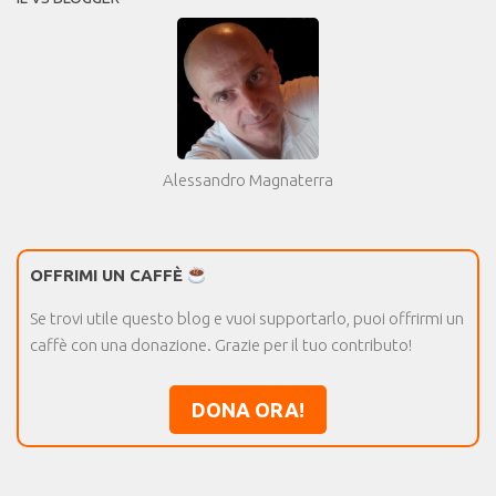
Alessandro Magnaterra
OFFRIMI UN CAFFÈ
Se trovi utile questo blog e vuoi supportarlo, puoi offrirmi un
caffè con una donazione. Grazie per il tuo contributo!
DONA ORA!