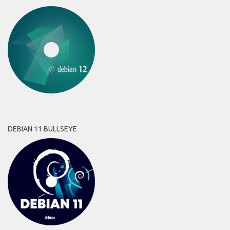
DEBIAN 11 BULLSEYE