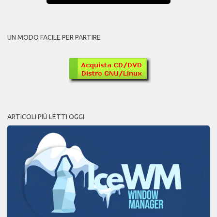
UN MODO FACILE PER PARTIRE
ARTICOLI PIÙ LETTI OGGI