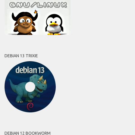
DEBIAN 13 TRIXIE
DEBIAN 12 BOOKWORM