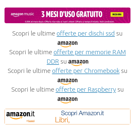
Scopri le ultime
offerte per dischi ssd
su
Scopri le ultime
offerte per memorie RAM
DDR
su
Scopri le ultime
offerte per Chromebook
su
Scopri le ultime
offerte per Raspberry
su