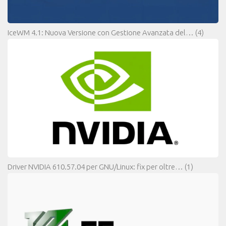
IceWM 4.1: Nuova Versione con Gestione Avanzata del…
(4)
Driver NVIDIA 610.57.04 per GNU/Linux: fix per oltre…
(1)