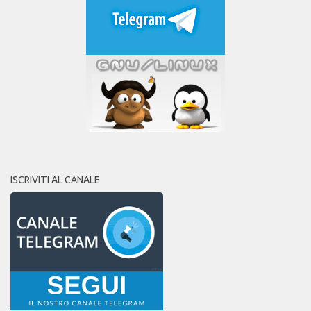
ISCRIVITI AL CANALE