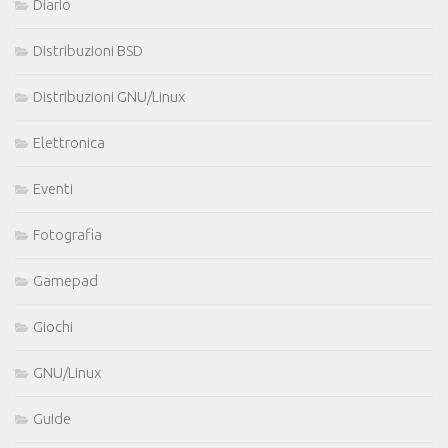
Diario
Distribuzioni BSD
Distribuzioni GNU/Linux
Elettronica
Eventi
Fotografia
Gamepad
Giochi
GNU/Linux
Guide