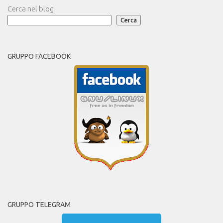
Cerca nel blog
Cerca
GRUPPO FACEBOOK
GRUPPO TELEGRAM