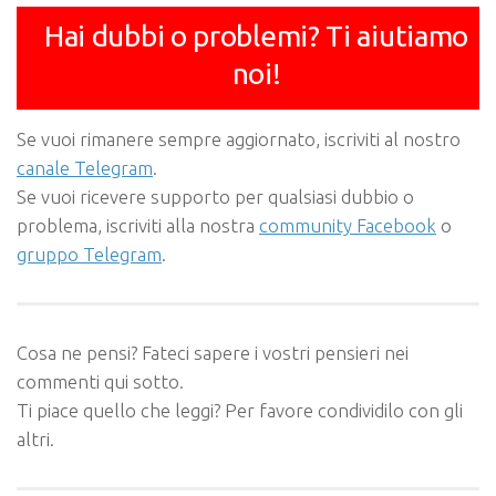
Hai dubbi o problemi? Ti aiutiamo
noi!
Se vuoi rimanere sempre aggiornato, iscriviti al nostro
canale Telegram
.
Se vuoi ricevere supporto per qualsiasi dubbio o
problema, iscriviti alla nostra
community Facebook
o
gruppo Telegram
.
Cosa ne pensi? Fateci sapere i vostri pensieri nei
commenti qui sotto.
Ti piace quello che leggi? Per favore condividilo con gli
altri.