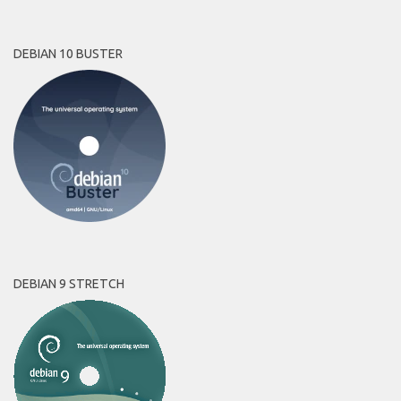
DEBIAN 10 BUSTER
DEBIAN 9 STRETCH