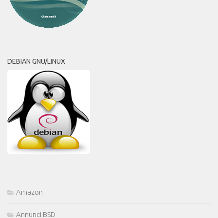
DEBIAN GNU/LINUX
Amazon
Annunci BSD