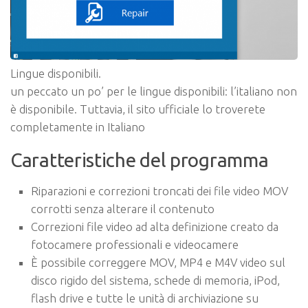
Lingue disponibili.
un peccato un po’ per le lingue disponibili: l’italiano non
è disponibile. Tuttavia, il sito ufficiale lo troverete
completamente in Italiano
Caratteristiche del programma
Riparazioni e correzioni troncati dei file video MOV
corrotti senza alterare il contenuto
Correzioni file video ad alta definizione creato da
fotocamere professionali e videocamere
È possibile correggere MOV, MP4 e M4V video sul
disco rigido del sistema, schede di memoria, iPod,
flash drive e tutte le unità di archiviazione su