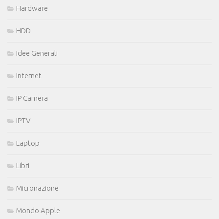
Hardware
HDD
Idee Generali
Internet
IP Camera
IPTV
Laptop
Libri
Micronazione
Mondo Apple