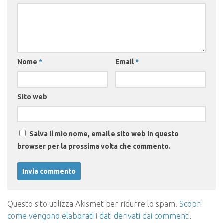
Nome
*
Email
*
Sito web
Salva il mio nome, email e sito web in questo
browser per la prossima volta che commento.
Questo sito utilizza Akismet per ridurre lo spam.
Scopri
come vengono elaborati i dati derivati dai commenti
.