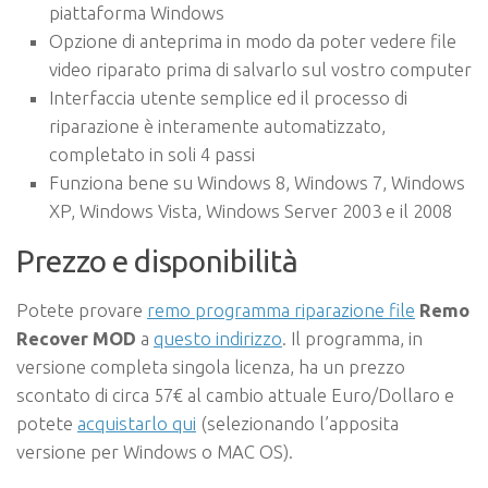
piattaforma Windows
Opzione di anteprima in modo da poter vedere file
video riparato prima di salvarlo sul vostro computer
Interfaccia utente semplice ed il processo di
riparazione è interamente automatizzato,
completato in soli 4 passi
Funziona bene su Windows 8, Windows 7, Windows
XP, Windows Vista, Windows Server 2003 e il 2008
Prezzo e disponibilità
Potete provare
remo programma riparazione file
Remo
Recover MOD
a
questo indirizzo
. Il programma, in
versione completa singola licenza, ha un prezzo
scontato di circa 57€ al cambio attuale Euro/Dollaro e
potete
acquistarlo qui
(selezionando l’apposita
versione per Windows o MAC OS).