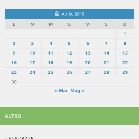
Aprile 2018
L
M
M
G
V
S
D
1
2
3
4
5
6
7
8
9
10
11
12
13
14
15
16
17
18
19
20
21
22
23
24
25
26
27
28
29
30
« Mar
Mag »
ALTRO
IL VS BLOGGER