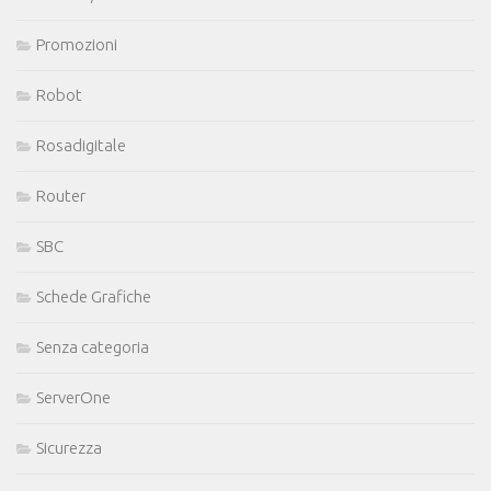
Promozioni
Robot
Rosadigitale
Router
SBC
Schede Grafiche
Senza categoria
ServerOne
Sicurezza