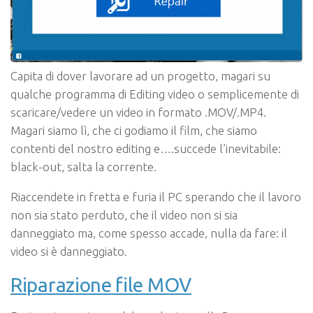
Capita di dover lavorare ad un progetto, magari su
qualche programma di Editing video o semplicemente di
scaricare/vedere un video in formato .MOV/.MP4.
Magari siamo lì, che ci godiamo il film, che siamo
contenti del nostro editing e….succede l’inevitabile:
black-out, salta la corrente.
Riaccendete in fretta e furia il PC sperando che il lavoro
non sia stato perduto, che il video non si sia
danneggiato ma, come spesso accade, nulla da fare: il
video si è danneggiato.
Riparazione file MOV