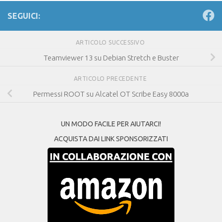
SEGUICI:
ARTICOLO SUCCESSIVO
Teamviewer 13 su Debian Stretch e Buster
ARTICOLO PRECEDENTE
Permessi ROOT su Alcatel OT Scribe Easy 8000a
UN MODO FACILE PER AIUTARCI!
ACQUISTA DAI LINK SPONSORIZZATI