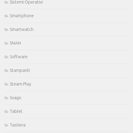
Sistemi Operativi
Smartphone
Smartwatch
SNAN
Software
Stampanti
Steam Play
Svago
Tablet
Tastiera