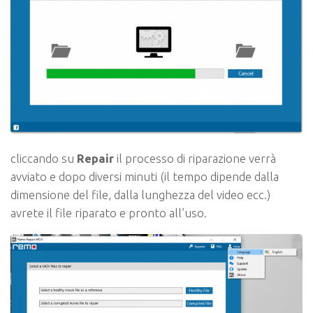
cliccando su
Repair
il processo di riparazione verrà
avviato e dopo diversi minuti (il tempo dipende dalla
dimensione del file, dalla lunghezza del video ecc.)
avrete il file riparato e pronto all’uso.