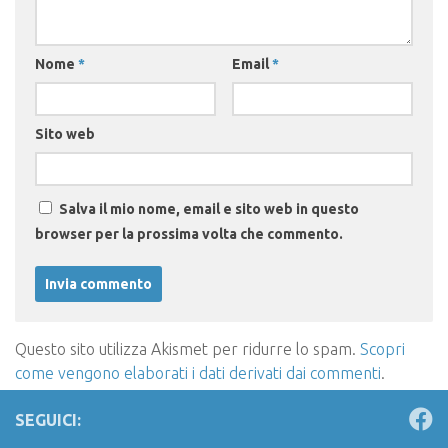
Nome
*
Email
*
Sito web
Salva il mio nome, email e sito web in questo
browser per la prossima volta che commento.
Questo sito utilizza Akismet per ridurre lo spam.
Scopri
come vengono elaborati i dati derivati dai commenti
.
SEGUICI: