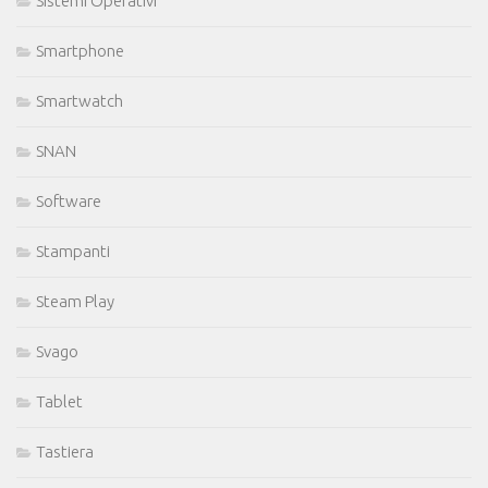
Sistemi Operativi
Smartphone
Smartwatch
SNAN
Software
Stampanti
Steam Play
Svago
Tablet
Tastiera