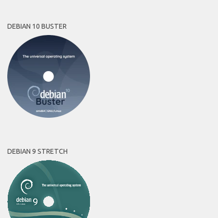
DEBIAN 10 BUSTER
DEBIAN 9 STRETCH