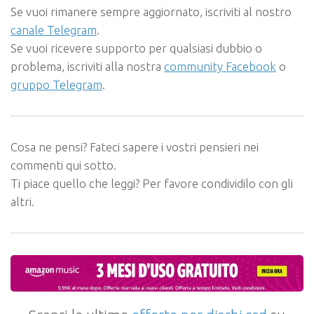
Se vuoi rimanere sempre aggiornato, iscriviti al nostro
canale Telegram
.
Se vuoi ricevere supporto per qualsiasi dubbio o
problema, iscriviti alla nostra
community Facebook
o
gruppo Telegram
.
Cosa ne pensi? Fateci sapere i vostri pensieri nei
commenti qui sotto.
Ti piace quello che leggi? Per favore condividilo con gli
altri.