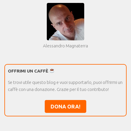
Alessandro Magnaterra
OFFRIMI UN CAFFÈ
Se trovi utile questo blog e vuoi supportarlo, puoi offrirmi un
caffè con una donazione. Grazie per il tuo contributo!
DONA ORA!