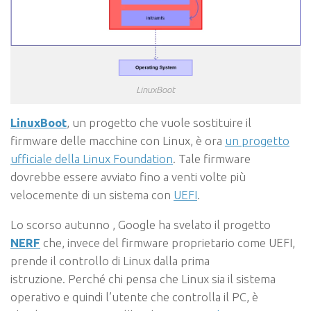
LinuxBoot
LinuxBoot
, un progetto che vuole sostituire il
firmware delle macchine con Linux, è ora
un progetto
ufficiale della Linux Foundation
. Tale firmware
dovrebbe essere avviato fino a venti volte più
velocemente di un sistema con
UEFI
.
Lo scorso autunno , Google ha svelato il progetto
NERF
che, invece del firmware proprietario come UEFI,
prende il controllo di Linux dalla prima
istruzione. Perché chi pensa che Linux sia il sistema
operativo e quindi l’utente che controlla il PC, è