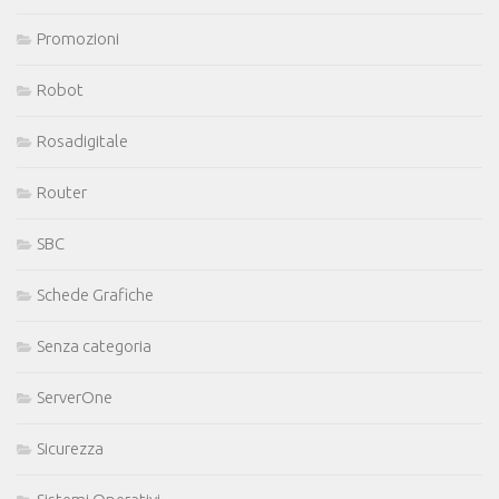
Promozioni
Robot
Rosadigitale
Router
SBC
Schede Grafiche
Senza categoria
ServerOne
Sicurezza