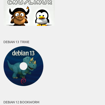
DEBIAN 13 TRIXIE
DEBIAN 12 BOOKWORM