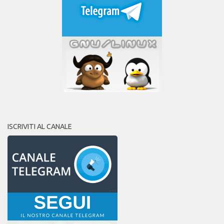
ISCRIVITI AL CANALE