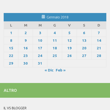
Gennaio 2018
L
M
M
G
V
S
D
1
2
3
4
5
6
7
8
9
10
11
12
13
14
15
16
17
18
19
20
21
22
23
24
25
26
27
28
29
30
31
« Dic
Feb »
ALTRO
IL VS BLOGGER