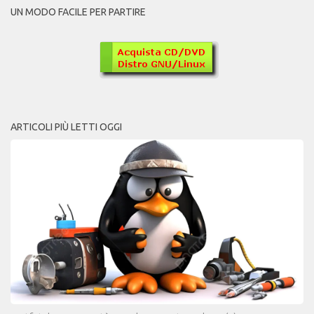
UN MODO FACILE PER PARTIRE
ARTICOLI PIÙ LETTI OGGI