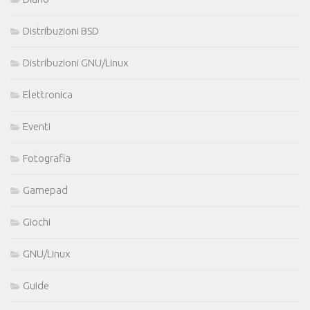
Distribuzioni BSD
Distribuzioni GNU/Linux
Elettronica
Eventi
Fotografia
Gamepad
Giochi
GNU/Linux
Guide