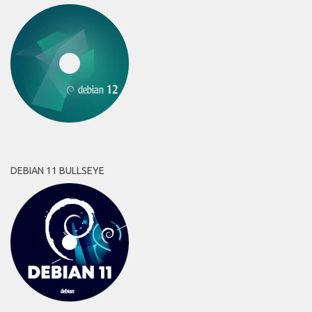
DEBIAN 11 BULLSEYE