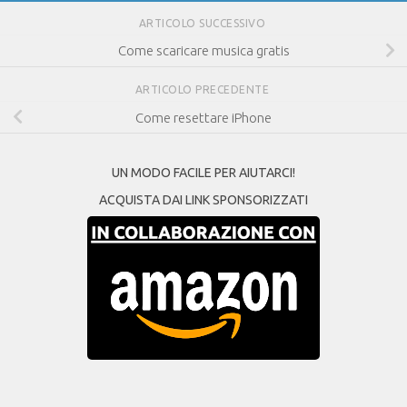
ARTICOLO SUCCESSIVO
Come scaricare musica gratis
ARTICOLO PRECEDENTE
Come resettare iPhone
UN MODO FACILE PER AIUTARCI!
ACQUISTA DAI LINK SPONSORIZZATI