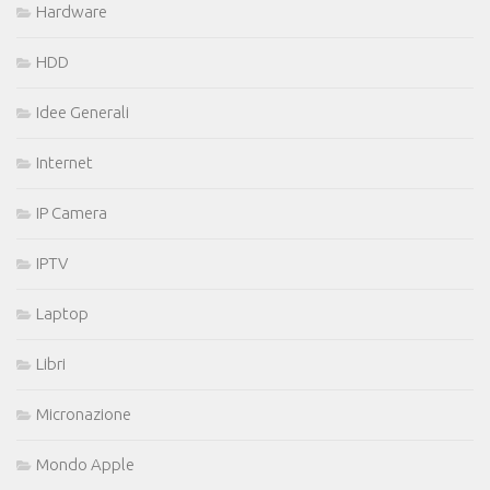
Hardware
HDD
Idee Generali
Internet
IP Camera
IPTV
Laptop
Libri
Micronazione
Mondo Apple