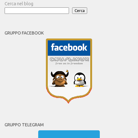
Cerca nel blog
Cerca
GRUPPO FACEBOOK
GRUPPO TELEGRAM