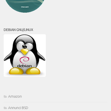
DEBIAN GNU/LINUX
Amazon
Annunci BSD