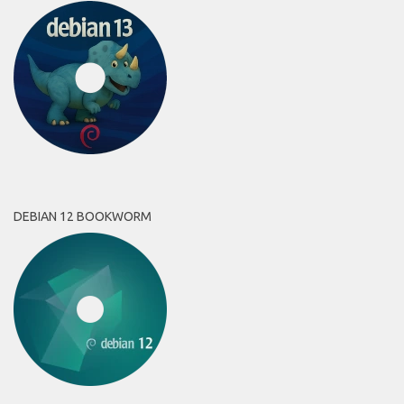
DEBIAN 12 BOOKWORM