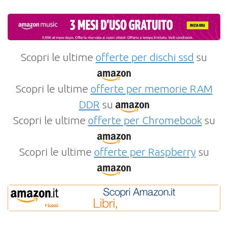
Scopri le ultime
offerte per dischi ssd
su
Scopri le ultime
offerte per memorie RAM
DDR
su
Scopri le ultime
offerte per Chromebook
su
Scopri le ultime
offerte per Raspberry
su