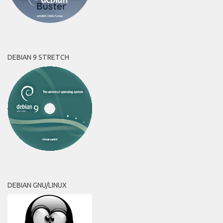
DEBIAN 9 STRETCH
DEBIAN GNU/LINUX