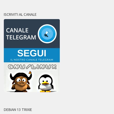
ISCRIVITI AL CANALE
DEBIAN 13 TRIXIE