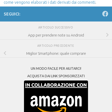
come vengono elaborati i dati derivati dai commenti
.
SEGUICI:
ARTICOLO SUCCESSIVO
App per prendere note su Android
ARTICOLO PRECEDENTE
Miglior Smartphone: quale comprare
UN MODO FACILE PER AIUTARCI!
ACQUISTA DAI LINK SPONSORIZZATI