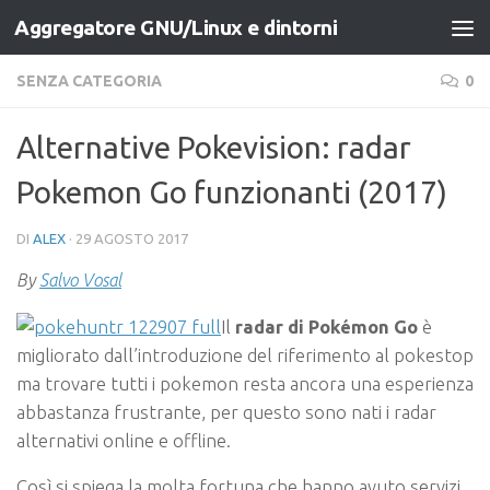
Aggregatore GNU/Linux e dintorni
Salta al contenuto
SENZA CATEGORIA
0
Alternative Pokevision: radar
Pokemon Go funzionanti (2017)
DI
ALEX
·
29 AGOSTO 2017
By
Salvo Vosal
Il
radar di Pokémon Go
è
migliorato dall’introduzione del riferimento al pokestop
ma trovare tutti i pokemon resta ancora una esperienza
abbastanza frustrante, per questo sono nati i radar
alternativi online e offline.
Così si spiega la molta fortuna che hanno avuto servizi