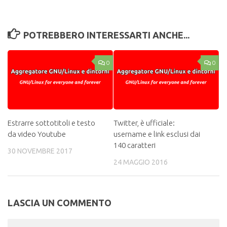
POTREBBERO INTERESSARTI ANCHE...
0
0
Estrarre sottotitoli e testo
Twitter, è ufficiale:
da video Youtube
username e link esclusi dai
140 caratteri
30 NOVEMBRE 2017
24 MAGGIO 2016
LASCIA UN COMMENTO