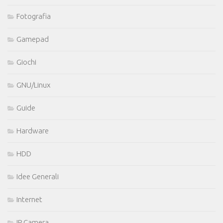
Fotografia
Gamepad
Giochi
GNU/Linux
Guide
Hardware
HDD
Idee Generali
Internet
IP Camera