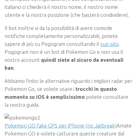
italiano ci chiederà il nostro nome, il nostro nome
utente e la nostra posizione (che basterà condividere).
Il bot inoltre vi da la possibilità di avere comode
notifiche completamente personalizzabili, potete
sapere di più su Pogogram consultando il
suo sito
.
Pogogram non è un bot di Pokemon Go e non usa il
vostro account
quindi siete al sicuro da eventuali
ban
.
Abbiamo finito le alternative riguardo i migliori radar per
Pokemon Go, se volete usare i
trucchi in questo
momento su iOS è semplicissimo
potete consultare
la nostra guida.
Pokemon GO fake GPS per iPhone (no Jailbreak)
Amate
Pokemon GO e volete catturare queste creature dal