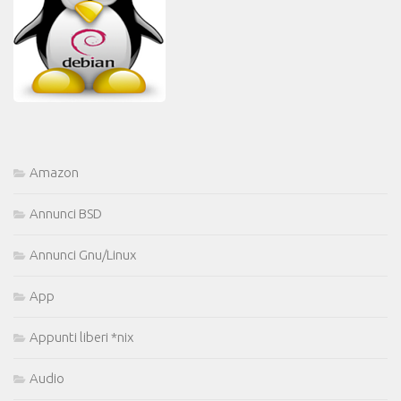
Amazon
Annunci BSD
Annunci Gnu/Linux
App
Appunti liberi *nix
Audio