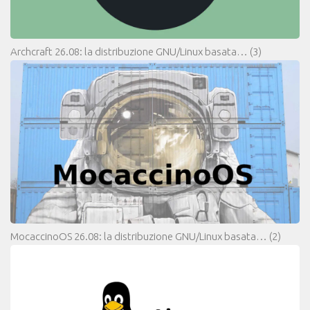
Archcraft 26.08: la distribuzione GNU/Linux basata…
(3)
MocaccinoOS 26.08: la distribuzione GNU/Linux basata…
(2)