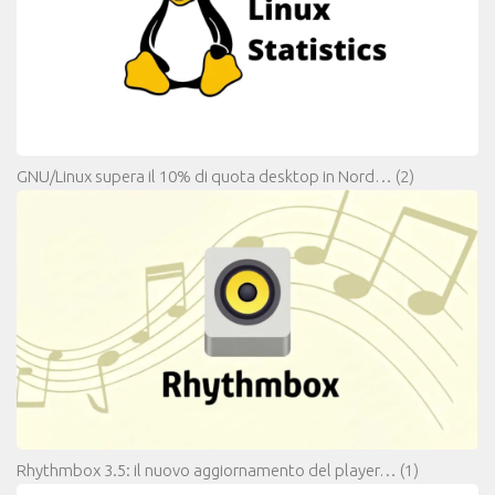
GNU/Linux supera il 10% di quota desktop in Nord…
(2)
Rhythmbox 3.5: il nuovo aggiornamento del player…
(1)