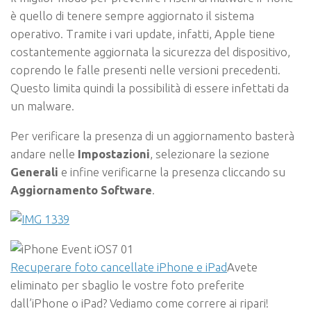
è quello di tenere sempre aggiornato il sistema
operativo. Tramite i vari update, infatti, Apple tiene
costantemente aggiornata la sicurezza del dispositivo,
coprendo le falle presenti nelle versioni precedenti.
Questo limita quindi la possibilità di essere infettati da
un malware.
Per verificare la presenza di un aggiornamento basterà
andare nelle
Impostazioni
, selezionare la sezione
Generali
e infine verificarne la presenza cliccando su
Aggiornamento Software
.
Recuperare foto cancellate iPhone e iPad
Avete
eliminato per sbaglio le vostre foto preferite
dall’iPhone o iPad? Vediamo come correre ai ripari!