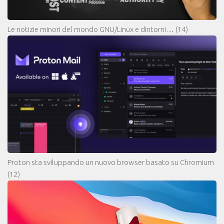
Le notizie minori del mondo GNU/Linux e dintorni…
(14)
Proton sta sviluppando un nuovo browser basato su Chromium
(12)