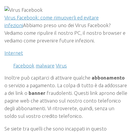
Virus Facebook: come rimuoverli ed evitare
infezioni
Abbiamo preso uno dei Virus Facebook?
Vediamo come ripulire il nostro PC, il nostro browser e
vediamo come prevenire future infezioni.
Internet
Facebook
malware
Virus
Inoltre può capitarci di attivare qualche
abbonamento
o servizio a pagamento. La colpa di tutto è da addossare
a dei link o
banner
fraudolenti. Questi link aprono delle
pagine web che attivano sul nostro conto telefonico
degli abbonamenti. Vi ritroverete, quindi, senza un
soldo sul vostro credito telefonico.
Se siete tra quelli che sono incappati in questo