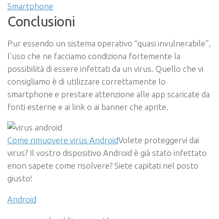
Smartphone
Conclusioni
Pur essendo un sistema operativo “quasi invulnerabile”,
l’uso che ne facciamo condiziona fortemente la
possibilità di essere infettati da un virus. Quello che vi
consigliamo è di utilizzare correttamente lo
smartphone e prestare attenzione alle app scaricate da
fonti esterne e ai link o ai banner che aprite.
Come rimuovere virus Android
Volete proteggervi dai
virus? Il vostro dispositivo Android è già stato infettato
enon sapete come risolvere? Siete capitati nel posto
giusto!
Android