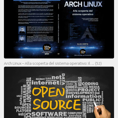
Arch Linux – Alla scoperta del sistema operativo: il…
(52)