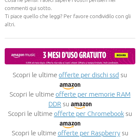
commenti qui sotto.
Ti piace quello che leggi? Per favore condividilo con gli
altri.
Scopri le ultime
offerte per dischi ssd
su
Scopri le ultime
offerte per memorie RAM
DDR
su
Scopri le ultime
offerte per Chromebook
su
Scopri le ultime
offerte per Raspberry
su