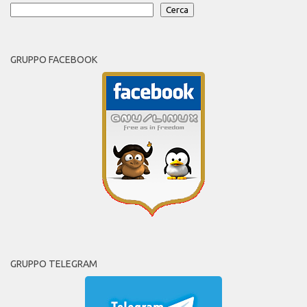
Cerca
GRUPPO FACEBOOK
GRUPPO TELEGRAM