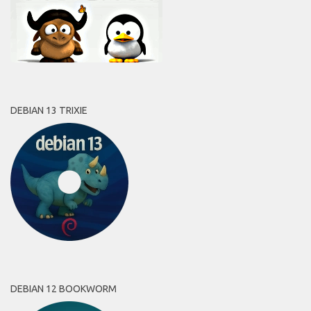
DEBIAN 13 TRIXIE
DEBIAN 12 BOOKWORM