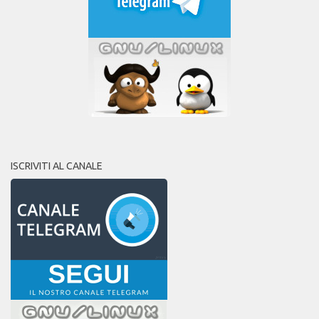
ISCRIVITI AL CANALE