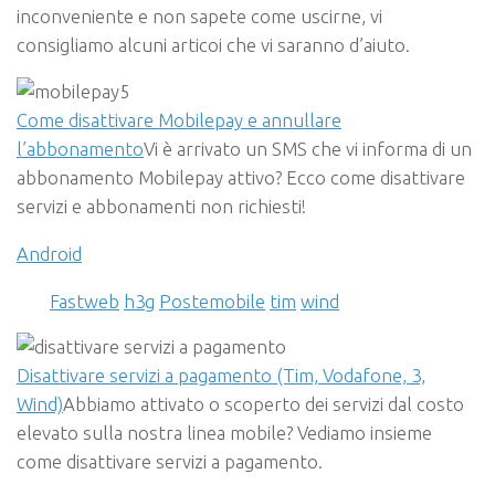
inconveniente e non sapete come uscirne, vi
consigliamo alcuni articoi che vi saranno d’aiuto.
Come disattivare Mobilepay e annullare
l’abbonamento
Vi è arrivato un SMS che vi informa di un
abbonamento Mobilepay attivo? Ecco come disattivare
servizi e abbonamenti non richiesti!
Android
Fastweb
h3g
Postemobile
tim
wind
Disattivare servizi a pagamento (Tim, Vodafone, 3,
Wind)
Abbiamo attivato o scoperto dei servizi dal costo
elevato sulla nostra linea mobile? Vediamo insieme
come disattivare servizi a pagamento.