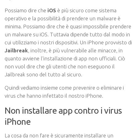
Possiamo dire che
iOS
è più sicuro come sistema
operativo e la possibilità di prendere un malware è
minima. Possiamo dire che è quasi impossibile prendere
un malware su iOS. Tuttavia dipende tutto dal modo in
cui utilizziamo i nostri dispositivi. Un iPhone provvisto di
Jailbreak
, inoltre, è più vulnerabile alle minacce, in
quanto avviene l’installazione di app non ufficiali. Ciò
non vuol dire che gli utenti che non eseguono il
Jailbreak sono del tutto al sicuro.
Quindi vediamo insieme come prevenire o eliminare i
virus che hanno infettato il nostro iPhone.
Non installare app contro i virus
iPhone
La cosa da non fare è sicuramente installare un