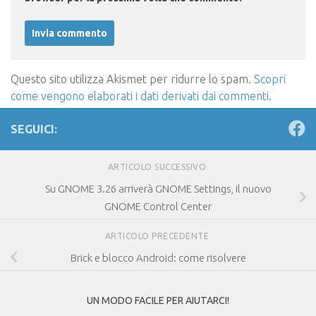
Questo sito utilizza Akismet per ridurre lo spam.
Scopri
come vengono elaborati i dati derivati dai commenti
.
SEGUICI:
ARTICOLO SUCCESSIVO
Su GNOME 3.26 arriverà GNOME Settings, il nuovo
GNOME Control Center
ARTICOLO PRECEDENTE
Brick e blocco Android: come risolvere
UN MODO FACILE PER AIUTARCI!