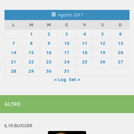
Agosto 2017
L
M
M
G
V
S
D
1
2
3
4
5
6
7
8
9
10
11
12
13
14
15
16
17
18
19
20
21
22
23
24
25
26
27
28
29
30
31
« Lug
Set »
ALTRO
IL VS BLOGGER