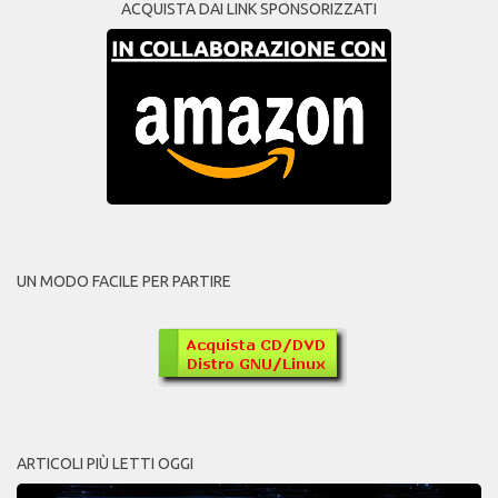
ACQUISTA DAI LINK SPONSORIZZATI
UN MODO FACILE PER PARTIRE
ARTICOLI PIÙ LETTI OGGI