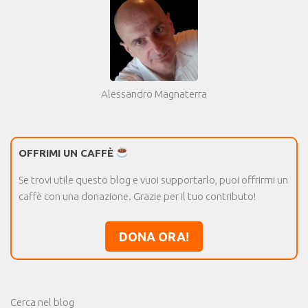
Alessandro Magnaterra
OFFRIMI UN CAFFÈ
Se trovi utile questo blog e vuoi supportarlo, puoi offrirmi un
caffè con una donazione. Grazie per il tuo contributo!
DONA ORA!
Cerca nel blog