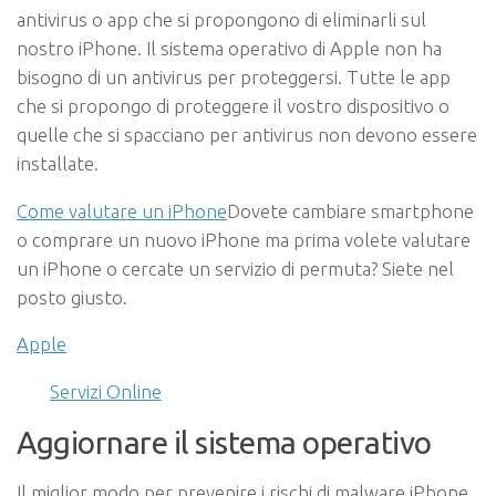
antivirus o app che si propongono di eliminarli sul
nostro iPhone. Il sistema operativo di Apple non ha
bisogno di un antivirus per proteggersi. Tutte le app
che si propongo di proteggere il vostro dispositivo o
quelle che si spacciano per antivirus non devono essere
installate.
Come valutare un iPhone
Dovete cambiare smartphone
o comprare un nuovo iPhone ma prima volete valutare
un iPhone o cercate un servizio di permuta? Siete nel
posto giusto.
Apple
Servizi Online
Aggiornare il sistema operativo
Il miglior modo per prevenire i rischi di malware iPhone