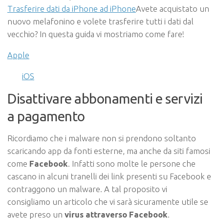
Trasferire dati da iPhone ad iPhone
Avete acquistato un
nuovo melafonino e volete trasferire tutti i dati dal
vecchio? In questa guida vi mostriamo come fare!
Apple
iOS
Disattivare abbonamenti e servizi
a pagamento
Ricordiamo che i malware non si prendono soltanto
scaricando app da fonti esterne, ma anche da siti famosi
come
Facebook
. Infatti sono molte le persone che
cascano in alcuni tranelli dei link presenti su Facebook e
contraggono un malware. A tal proposito vi
consigliamo un articolo che vi sarà sicuramente utile se
avete preso un
virus attraverso Facebook
.