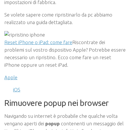
impostazioni di fabbrica.
Se volete sapere come ripristinarlo da pc abbiamo
realizzato una guida dettagliata.
Reset iPhone o iPad: come fare
Riscontrate dei
problemi sul vostro dispositivo Apple? Potrebbe essere
necessario un ripristino. Ecco come fare un reset
iPhone oppure un reset iPad.
Apple
iOS
Rimuovere popup nei browser
Navigando su internet è probabile che qualche volta
vengano aperti dei
popup
contenenti un messaggio del