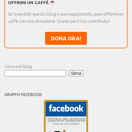
OFFRIMI UN CAFFÈ
Se trovi utile questo blog e vuoi supportarlo, puoi offrirmi un
caffè con una donazione. Grazie per il tuo contributo!
DONA ORA!
Cerca nel blog
Cerca
GRUPPO FACEBOOK