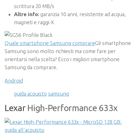
scrittura 20 MB/s
Altre info:
garanzia 10 anni, resistente ad acqua,
magneti e raggi-X
Quale smartphone Samsung comprare
Gli smartphone
Samsung sono molto richiesti ma come fare per
orientarsi nella scelta? Ecco i migliori smartphone
Samsung da comprare.
Android
guida acquisto
samsung
Lexar
High-Performance 633x