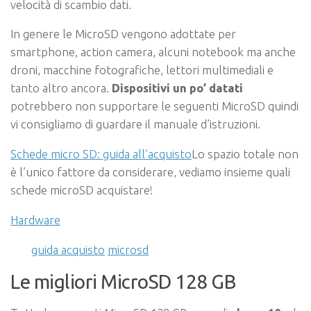
velocità di scambio dati.
In genere le MicroSD vengono adottate per
smartphone, action camera, alcuni notebook ma anche
droni, macchine fotografiche, lettori multimediali e
tanto altro ancora.
Dispositivi un po’ datati
potrebbero non supportare le seguenti MicroSD quindi
vi consigliamo di guardare il manuale d’istruzioni.
Schede micro SD: guida all’acquisto
Lo spazio totale non
è l’unico fattore da considerare, vediamo insieme quali
schede microSD acquistare!
Hardware
guida acquisto
microsd
Le migliori MicroSD 128 GB