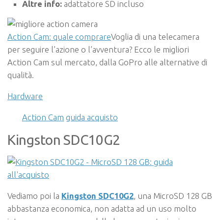
Altre info:
adattatore SD incluso
Action Cam: quale comprare
Voglia di una telecamera
per seguire l’azione o l’avventura? Ecco le migliori
Action Cam sul mercato, dalla GoPro alle alternative di
qualità.
Hardware
Action Cam
guida acquisto
Kingston SDC10G2
Vediamo poi la
Kingston SDC10G2
,
una
MicroSD 128 GB
abbastanza economica, non adatta ad un uso molto