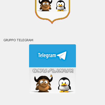
GRUPPO TELEGRAM