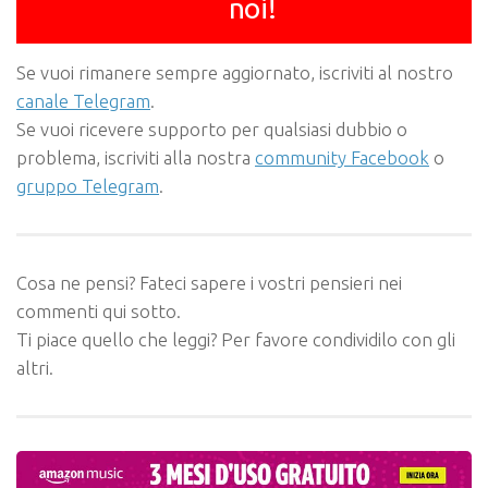
noi!
Se vuoi rimanere sempre aggiornato, iscriviti al nostro
canale Telegram
.
Se vuoi ricevere supporto per qualsiasi dubbio o
problema, iscriviti alla nostra
community Facebook
o
gruppo Telegram
.
Cosa ne pensi? Fateci sapere i vostri pensieri nei
commenti qui sotto.
Ti piace quello che leggi? Per favore condividilo con gli
altri.