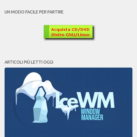
UN MODO FACILE PER PARTIRE
ARTICOLI PIÙ LETTI OGGI