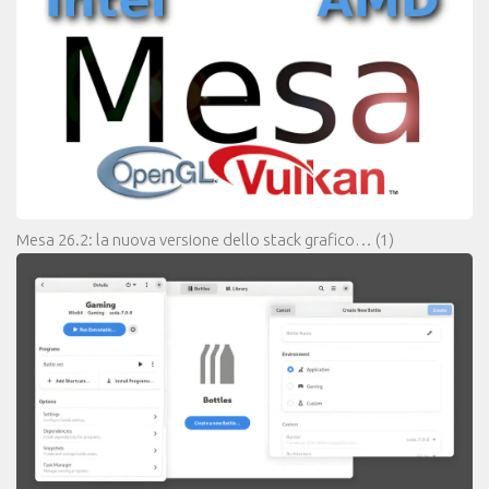
Mesa 26.2: la nuova versione dello stack grafico…
(1)