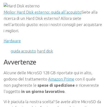
Miglior Hard Disk esterno: guida all’acquisto
Siete alla
ricerca di un Hard Disk esterno? Allora siete
nell’articolo giusto: ecco i nostri consigli per acquistare
i migliori.
Hardware
guida acquisto
hard disk
Avvertenze
Alcune delle MicroSD 128 GB riportate qui in alto,
godono del trattamento
Amazon Prime
con il quale
non paghereste le
spese di spedizione
e ricevereste
l’oggetto
in un giorno lavorativo
.
Vi è piaciuta la nostra scelta? Se avete altre MicroSD da