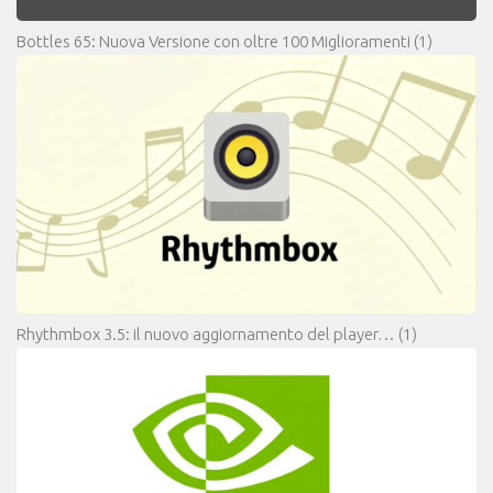
Bottles 65: Nuova Versione con oltre 100 Miglioramenti
(1)
Rhythmbox 3.5: il nuovo aggiornamento del player…
(1)