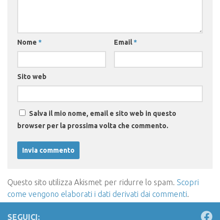
Nome
*
Email
*
Sito web
Salva il mio nome, email e sito web in questo
browser per la prossima volta che commento.
Questo sito utilizza Akismet per ridurre lo spam.
Scopri
come vengono elaborati i dati derivati dai commenti
.
SEGUICI: