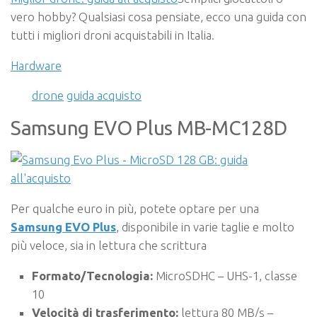
vero hobby? Qualsiasi cosa pensiate, ecco una guida con
tutti i migliori droni acquistabili in Italia.
Hardware
drone
guida acquisto
Samsung EVO Plus
MB-MC128D
Per qualche euro in più, potete optare per una
Samsung EVO Plus
, disponibile in varie taglie e molto
più veloce, sia in lettura che scrittura
Formato/Tecnologia:
MicroSDHC – UHS-1, classe
10
Velocità di trasferimento:
lettura 80 MB/s –