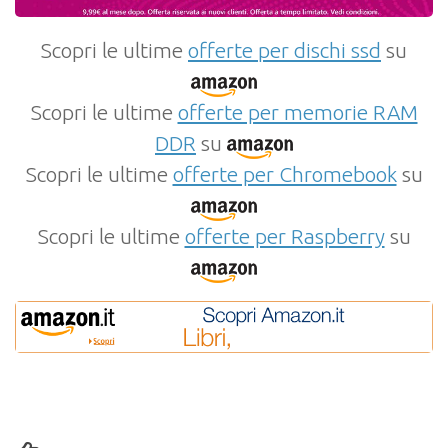
Scopri le ultime
offerte per dischi ssd
su
Scopri le ultime
offerte per memorie RAM
DDR
su
Scopri le ultime
offerte per Chromebook
su
Scopri le ultime
offerte per Raspberry
su