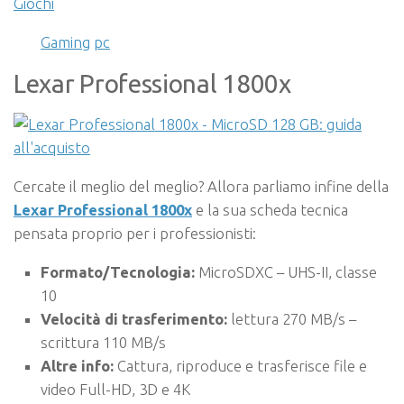
Giochi
Gaming
pc
Lexar Professional 1800x
Cercate il meglio del meglio? Allora parliamo infine della
Lexar Professional 1800x
e la
sua scheda tecnica
pensata proprio per i professionisti:
Formato/Tecnologia:
MicroSDXC – UHS-II, classe
10
Velocità di trasferimento:
lettura 270 MB/s –
scrittura 110 MB/s
Altre info:
Cattura, riproduce e trasferisce file e
video Full-HD, 3D e 4K