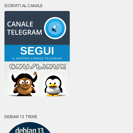
ISCRIVITI AL CANALE
DEBIAN 13 TRIXIE